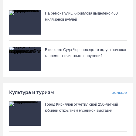
На ремонт улиц Кириллова выделено 460
миллионов рублей
В поселке Суда Череповецкого округа начался
капремонт очистных сооружений
Культура и туризм
Больше
Город Кириллов отметил свой 250-летний
юбилей открытием музейной выставки