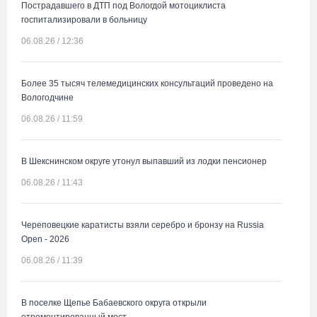
Пострадавшего в ДТП под Вологдой мотоциклиста
госпитализировали в больницу
06.08.26 / 12:36
Более 35 тысяч телемедицинских консультаций проведено на
Вологодчине
06.08.26 / 11:59
В Шекснинском округе утонул выпавший из лодки пенсионер
06.08.26 / 11:43
Череповецкие каратисты взяли серебро и бронзу на Russia
Open - 2026
06.08.26 / 11:39
В поселке Щепье Бабаевского округа открыли