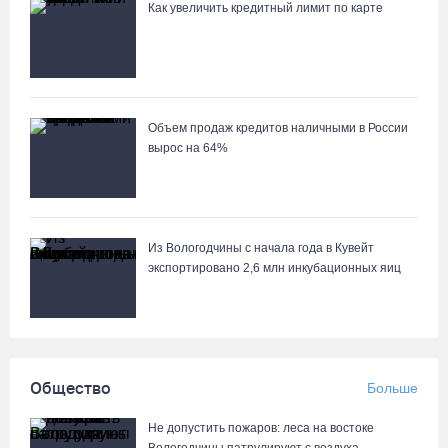
Как увеличить кредитный лимит по карте
05.08.26 / 10:26
Объем продаж кредитов наличными в России
вырос на 64%
Из Вологодчины с начала года в Кувейт
экспортировано 2,6 млн инкубационных яиц
Общество
Больше
Не допустить пожаров: леса на востоке