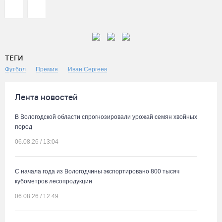
ТЕГИ
Футбол
Премия
Иван Сергеев
Лента новостей
В Вологодской области спрогнозировали урожай семян хвойных
пород
06.08.26 / 13:04
С начала года из Вологодчины экспортировано 800 тысяч
кубометров лесопродукции
06.08.26 / 12:49