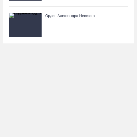
Орден Александра Невского