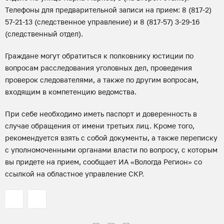
Телефоны для предварительной записи на прием: 8 (817-2)
57-21-13 (следственное управление) и 8 (817-57) 3-29-16
(следственный отдел).
Граждане могут обратиться к полковнику юстиции по
вопросам расследования уголовных дел, проведения
проверок следователями, а также по другим вопросам,
входящим в компетенцию ведомства.
При себе необходимо иметь паспорт и доверенность в
случае обращения от имени третьих лиц. Кроме того,
рекомендуется взять с собой документы, а также переписку
с уполномоченными органами власти по вопросу, с которым
вы придете на прием, сообщает ИА «Вологда Регион» со
ссылкой на областное управление СКР.