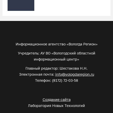
Информационное агентство «Вологда Регион»
Учредитель: АУ ВО «Вологодский областной
информационный центр»
Главный редактор: Шестакова Н.Н.
Электронная почта:
info@vologdaregion.ru
Телефон: (8172) 72-03-58
Создание сайта
Лаборатория Новых Технологий