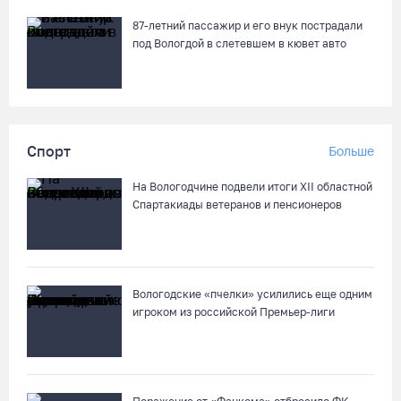
87-летний пассажир и его внук пострадали
под Вологдой в слетевшем в кювет авто
Спорт
Больше
На Вологодчине подвели итоги XII областной
Спартакиады ветеранов и пенсионеров
Вологодские «пчелки» усилились еще одним
игроком из российской Премьер-лиги