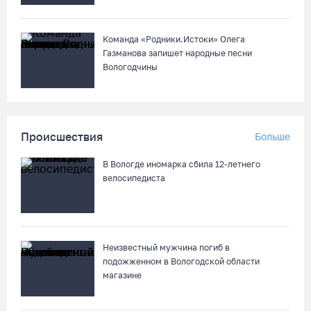
Команда «Родники.Истоки» Олега
Газманова запишет народные песни
Вологодчины
Происшествия
Больше
В Вологде иномарка сбила 12-летнего
велосипедиста
Неизвестный мужчина погиб в
подожженном в Вологодской области
магазине