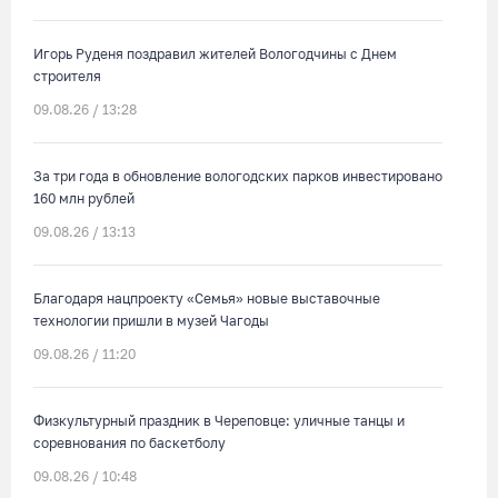
Игорь Руденя поздравил жителей Вологодчины с Днем
строителя
09.08.26 / 13:28
За три года в обновление вологодских парков инвестировано
160 млн рублей
09.08.26 / 13:13
Благодаря нацпроекту «Семья» новые выставочные
технологии пришли в музей Чагоды
09.08.26 / 11:20
Физкультурный праздник в Череповце: уличные танцы и
соревнования по баскетболу
09.08.26 / 10:48