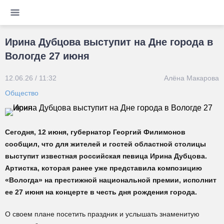
Ирина Дубцова выступит на Дне города в
Вологде 27 июня
12.06.26 / 11:32
Алёна Макарова
Общество
Сегодня, 12 июня, губернатор Георгий Филимонов
сообщил, что для жителей и гостей областной столицы
выступит известная российская певица Ирина Дубцова.
Артистка, которая ранее уже представила композицию
«Вологда» на престижной национальной премии, исполнит
ее 27 июня на концерте в честь дня рождения города.
О своем плане посетить праздник и услышать знаменитую