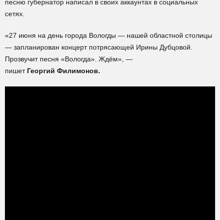
песню губернатор написал в своих аккаунтах в социальных
сетях.
«27 июня на день города Вологды — нашей областной столицы
— запланирован концерт потрясающей Ирины Дубцовой.
Прозвучит песня «Вологда». Ждём», —
пишет
Георгий Филимонов.