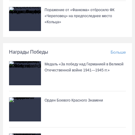
Поражение от «Фанкома» отбросило ФК
«Череповец» на предпоследнее место
«Кольца»
Награды Победы
Больше
Медаль «За победу над Германией в Великой
Отечественной войне 1941—1945 гг.»
Орден Боевого Красного Знамени