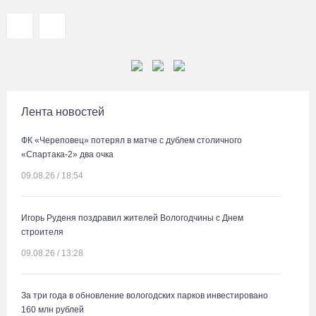
Лента новостей
ФК «Череповец» потерял в матче с дублем столичного
«Спартака-2» два очка
09.08.26 / 18:54
Игорь Руденя поздравил жителей Вологодчины с Днем
строителя
09.08.26 / 13:28
За три года в обновление вологодских парков инвестировано
160 млн рублей