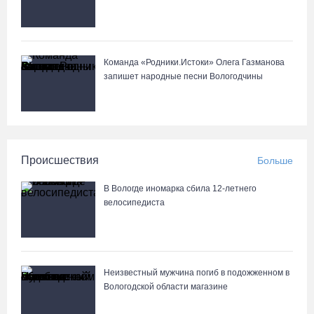
Команда «Родники.Истоки» Олега Газманова
запишет народные песни Вологодчины
Происшествия
Больше
В Вологде иномарка сбила 12-летнего
велосипедиста
Неизвестный мужчина погиб в подожженном в
Вологодской области магазине