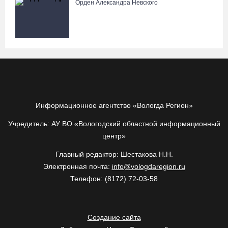
Орден Александра Невского
Информационное агентство «Вологда Регион»
Учредитель: АУ ВО «Вологодский областной информационный
центр»
Главный редактор: Шестакова Н.Н.
Электронная почта:
info@vologdaregion.ru
Телефон: (8172) 72-03-58
Создание сайта