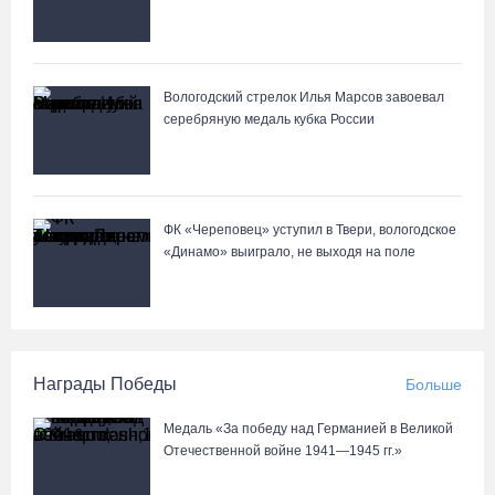
Вологодский стрелок Илья Марсов завоевал
серебряную медаль кубка России
ФК «Череповец» уступил в Твери, вологодское
«Динамо» выиграло, не выходя на поле
Награды Победы
Больше
Медаль «За победу над Германией в Великой
Отечественной войне 1941—1945 гг.»