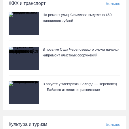
ЖКХ и транспорт
Больше
На ремонт улиц Кириллова выделено 460
миллионов рублей
В поселке Суда Череповецкого округа начался
капремонт очистных сооружений
В августе у электрички Вологда — Череповец
— Бабаево изменится расписание
Культура и туризм
Больше