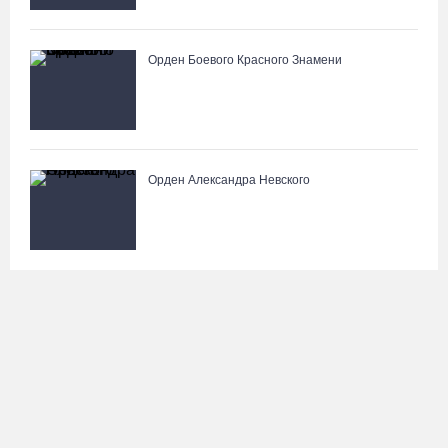
Орден Боевого Красного Знамени
Орден Александра Невского