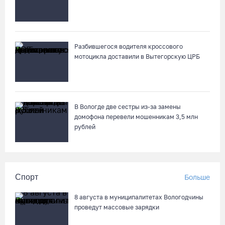
Разбившегося водителя кроссового
мотоцикла доставили в Вытегорскую ЦРБ
В Вологде две сестры из-за замены
домофона перевели мошенникам 3,5 млн
рублей
Спорт
Больше
8 августа в муниципалитетах Вологодчины
проведут массовые зарядки