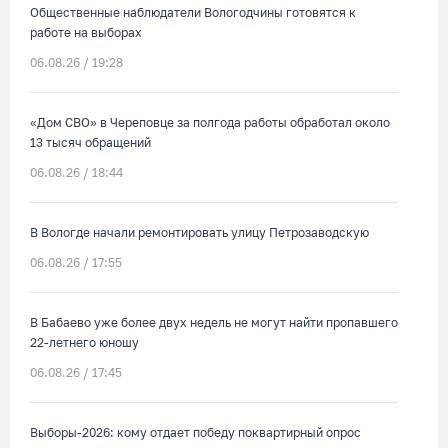
Общественные наблюдатели Вологодчины готовятся к
работе на выборах
06.08.26 / 19:28
«Дом СВО» в Череповце за полгода работы обработал около
13 тысяч обращений
06.08.26 / 18:44
В Вологде начали ремонтировать улицу Петрозаводскую
06.08.26 / 17:55
В Бабаево уже более двух недель не могут найти пропавшего
22-летнего юношу
06.08.26 / 17:45
Выборы-2026: кому отдает победу поквартирный опрос