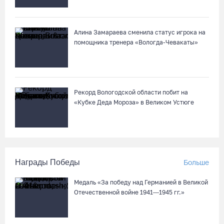
Алина Замараева сменила статус игрока на
помощника тренера «Вологда-Чевакаты»
Рекорд Вологодской области побит на
«Кубке Деда Мороза» в Великом Устюге
Награды Победы
Больше
Медаль «За победу над Германией в Великой
Отечественной войне 1941—1945 гг.»