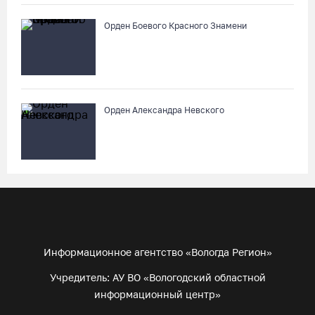
Орден Боевого Красного Знамени
Орден Александра Невского
Информационное агентство «Вологда Регион»
Учредитель: АУ ВО «Вологодский областной
информационный центр»