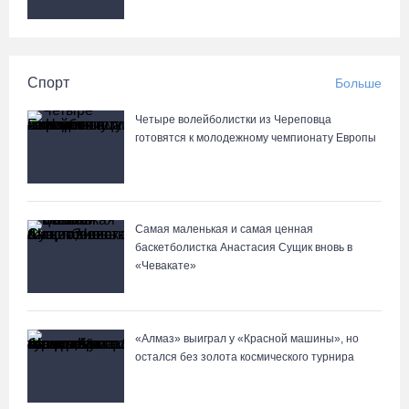
Спорт
Больше
Четыре волейболистки из Череповца
готовятся к молодежному чемпионату Европы
Самая маленькая и самая ценная
баскетболистка Анастасия Сущик вновь в
«Чевакате»
«Алмаз» выиграл у «Красной машины», но
остался без золота космического турнира