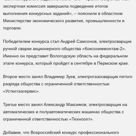
экспертная комиссия завершила подведение итогов
выполнения конкурсных заданий», – пояснили в областном
Министерстве экономического развития, промышленности и
торговли.
Победителем конкурса стал Андрей Самсонов, электросварщик
ручной сварки акционерного общества «Коксохиммонтаж-2».
Именно он представит Вологодскую область на федеральном
этапе конкурса, который пройдет в сентябре в Пермском крае.
Второе место занял Владимир Зуев, электрогазосварщик пятого
разряда общества с ограниченной ответственностью
«Устюггазсервис».
Третье место занял Александр Максимов, электросварщик на
автоматических и полуавтоматических машинах общества с
ограниченной ответственностью «Техноопт».
Добавим, что Всероссийский конкурс профессионального