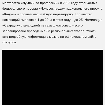
мастерства «Лучший по профессии» в 2025 году стал частью
федерального проекта «Человек труда» национального проекта
«Кадры» и прошел масштабную перезагрузку. Количество
номинаций выросло с 4 до 20, а в этом году – до 25. Номинация
«Сварщик» стала одной из самых массовых – всего
запланировано проведение 53 региональных этапов. Узнать
всю подробную информацию можно на официальном сайте
конкурса.