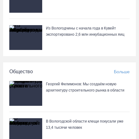
Из Вологодчины с начала года в Кувейт
экспортировано 2,6 млн инкубационных яиц
Общество
Больше
Георгий Филимонов: Мы создаём новую
архитектуру строительного рынка в области
В Вологодской области клещи покусали уже
13,4 тысячи человек