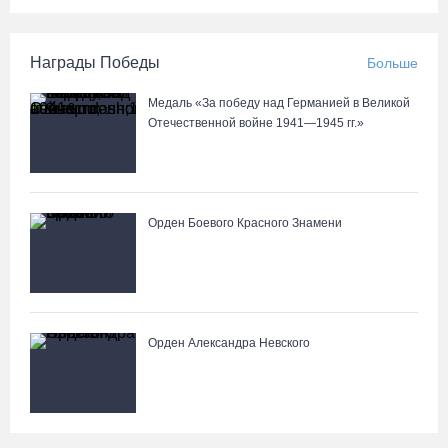
Награды Победы
Больше
Медаль «За победу над Германией в Великой
Отечественной войне 1941—1945 гг.»
Орден Боевого Красного Знамени
Орден Александра Невского