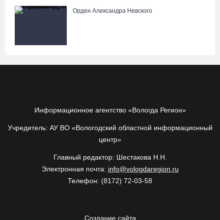
Орден Александра Невского
Информационное агентство «Вологда Регион»
Учредитель: АУ ВО «Вологодский областной информационный
центр»
Главный редактор: Шестакова Н.Н.
Электронная почта:
info@vologdaregion.ru
Телефон: (8172) 72-03-58
Создание сайта