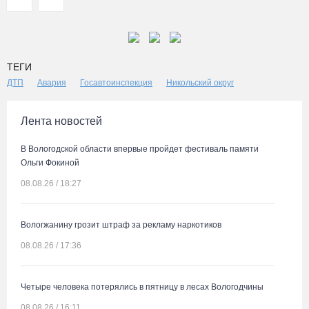
ТЕГИ
ДТП
Авария
Госавтоинспекция
Никольский округ
Лента новостей
В Вологодской области впервые пройдет фестиваль памяти
Ольги Фокиной
08.08.26 / 18:27
Вологжанину грозит штраф за рекламу наркотиков
08.08.26 / 17:36
Четыре человека потерялись в пятницу в лесах Вологодчины
08.08.26 / 16:11