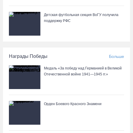
Детская футбольная секция ВоГУ получила
поддержку РФС
Награды Победы
Больше
Медаль «За победу над Германией в Великой
Отечественной войне 1941—1945 гг.»
Орден Боевого Красного Знамени