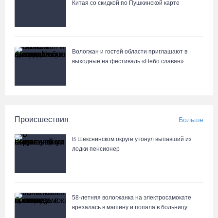
Китая со скидкой по Пушкинской карте
Вологжан и гостей области приглашают в
выходные на фестиваль «Небо славян»
Происшествия
Больше
В Шекснинском округе утонул выпавший из
лодки пенсионер
58-летняя вологжанка на электросамокате
врезалась в машину и попала в больницу