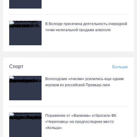
В Вологде пресечена деятельность очередной
точки нелегальной продажи алкоголя
Спорт
Больше
Вологодские «пчелки» усилились еще одним
игроком из российской Премьер-лиги
Поражение от «Фанкома» отбросило ФК
«Череповец» на предпоследнее место
«Кольца»