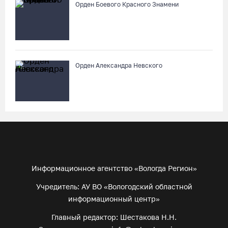
Орден Боевого Красного Знамени
Орден Александра Невского
Информационное агентство «Вологда Регион»
Учредитель: АУ ВО «Вологодский областной
информационный центр»
Главный редактор: Шестакова Н.Н.