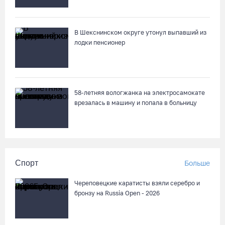
В Шекснинском округе утонул выпавший из
лодки пенсионер
58-летняя вологжанка на электросамокате
врезалась в машину и попала в больницу
Спорт
Больше
Череповецкие каратисты взяли серебро и
бронзу на Russia Open - 2026