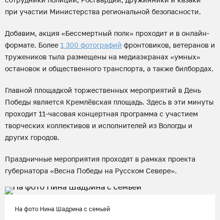
при участии Министерства региональной безопасности.
Добавим, акция «Бессмертный полк» проходит и в онлайн-
формате. Более
1 300 фотографий
фронтовиков, ветеранов и
тружеников тыла размещены на медиаэкранах «умных»
остановок и общественного транспорта, а также билбордах.
Главной площадкой торжественных мероприятий в День
Победы является Кремлёвская площадь. Здесь в эти минуты
проходит 11-часовая концертная программа с участием
творческих коллективов и исполнителей из Вологды и
других городов.
Праздничные мероприятия проходят в рамках проекта
губернатора «Весна Победы на Русском Севере».
На фото Нина Шадрина с семьей