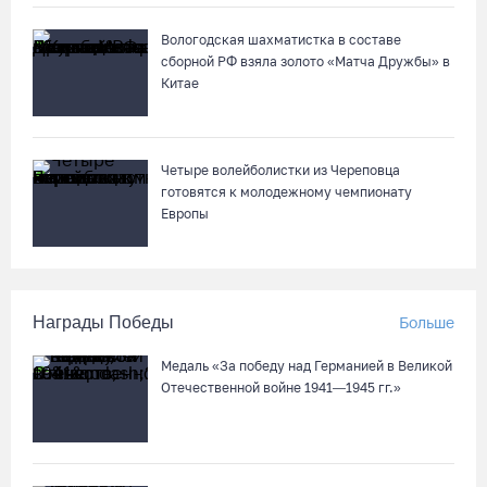
Вологодская шахматистка в составе
сборной РФ взяла золото «Матча Дружбы» в
Китае
Четыре волейболистки из Череповца
готовятся к молодежному чемпионату
Европы
Награды Победы
Больше
Медаль «За победу над Германией в Великой
Отечественной войне 1941—1945 гг.»