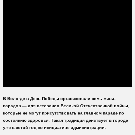
В Вологде в День Победы организовали семь мини-
парадов — для ветеранов Великой Отечественной войны,
которые не могут присутствовать на главном параде по
состоянию здоровья. Такая традиция действует в городе
уже шестой год по инициативе администрации.