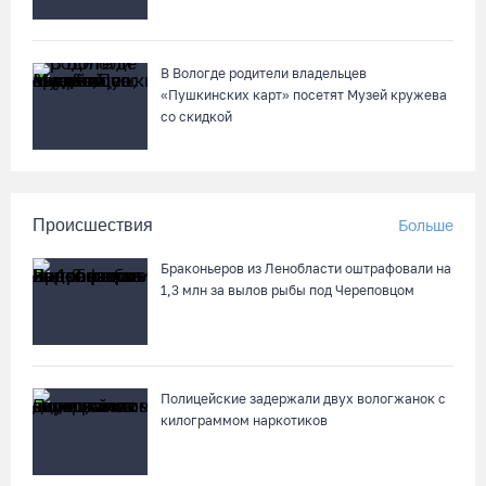
В Вологде родители владельцев
«Пушкинских карт» посетят Музей кружева
со скидкой
Происшествия
Больше
Браконьеров из Ленобласти оштрафовали на
1,3 млн за вылов рыбы под Череповцом
Полицейские задержали двух вологжанок с
килограммом наркотиков