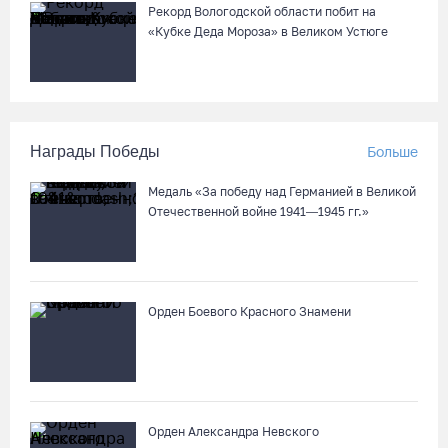
Рекорд Вологодской области побит на
«Кубке Деда Мороза» в Великом Устюге
Награды Победы
Больше
Медаль «За победу над Германией в Великой
Отечественной войне 1941—1945 гг.»
Орден Боевого Красного Знамени
Орден Александра Невского