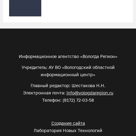
Информационное агентство «Вологда Регион»
Учредитель: АУ ВО «Вологодский областной
информационный центр»
Главный редактор: Шестакова Н.Н.
Электронная почта:
info@vologdaregion.ru
Телефон: (8172) 72-03-58
Создание сайта
Лаборатория Новых Технологий