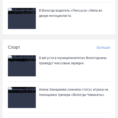
В Вологде водитель «Лексуса» сбила во
дворе мотоциклиста
Спорт
Больше
8 августа в муниципалитетах Вологодчины
проведут массовые зарядки
Алина Замараева сменила статус игрока на
помощника тренера «Вологда-Чевакаты»