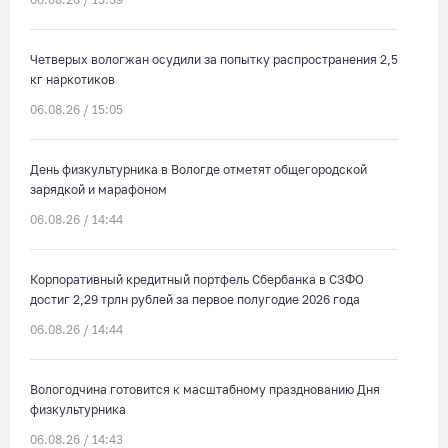
Четверых вологжан осудили за попытку распространения 2,5
кг наркотиков
06.08.26 / 15:05
День физкультурника в Вологде отметят общегородской
зарядкой и марафоном
06.08.26 / 14:44
Корпоративный кредитный портфель Сбербанка в СЗФО
достиг 2,29 трлн рублей за первое полугодие 2026 года
06.08.26 / 14:44
Вологодчина готовится к масштабному празднованию Дня
физкультурника
06.08.26 / 14:43