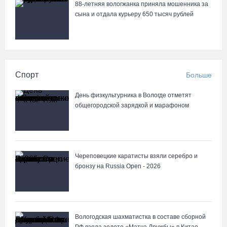
88-летняя вологжанка приняла мошенника за
сына и отдала курьеру 650 тысяч рублей
Спорт
Больше
День физкультурника в Вологде отметят
общегородской зарядкой и марафоном
Череповецкие каратисты взяли серебро и
бронзу на Russia Open - 2026
Вологодская шахматистка в составе сборной