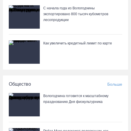
С начала года из Вологодчины
экспортировано 800 тысяч кубометров
лесопродукции
Как увеличить кредитный лимит по карте
Общество
Больше
Вологодчина готовится к масштабному
празднованию Дня физкультурника