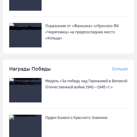
Поражение от «Фанкома» отбросило ФК
«Череповец» на предпоследнее место
«Кольца»
Награды Победы
Больше
Медаль «За победу над Германией в Великой
Отечественной войне 1941—1945 гг.»
Орден Боевого Красного Знамени