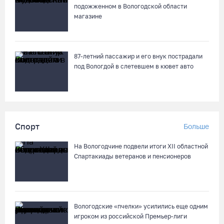
подожженном в Вологодской области
магазине
87-летний пассажир и его внук пострадали
под Вологдой в слетевшем в кювет авто
Спорт
Больше
На Вологодчине подвели итоги XII областной
Спартакиады ветеранов и пенсионеров
Вологодские «пчелки» усилились еще одним
игроком из российской Премьер-лиги