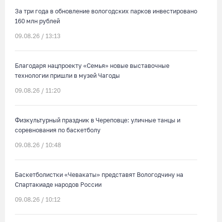
За три года в обновление вологодских парков инвестировано
160 млн рублей
09.08.26 / 13:13
Благодаря нацпроекту «Семья» новые выставочные
технологии пришли в музей Чагоды
09.08.26 / 11:20
Физкультурный праздник в Череповце: уличные танцы и
соревнования по баскетболу
09.08.26 / 10:48
Баскетболистки «Чевакаты» представят Вологодчину на
Спартакиаде народов России
09.08.26 / 10:12