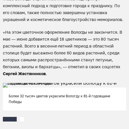
комплексный подход к подготовке города к празднику. По
его словам, также полностью завершены установка
украшений и косметическое благоустройство мемориалов.
«На этом цветочное оформление Вологды не закончится. В
мае — июне добавится ещё 18 цветников — это 80 тысяч
растений. Всего в весенне-летний период в областной
столице будет высажено более 60 видов растений, среди
которых самыми распространёнными станут петуньи,
бегонии, виолы и бархатцы», — отметил в своих соцсетях
Сергей Жестянников
.
Более 32 тысяч цветов украсили Вологду к 81-й годовщине
Победы