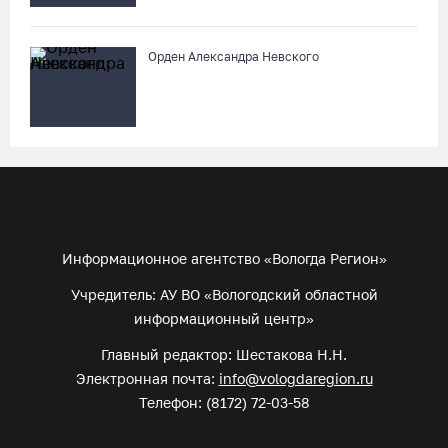
Орден Александра Невского
Информационное агентство «Вологда Регион»
Учредитель: АУ ВО «Вологодский областной
информационный центр»
Главный редактор: Шестакова Н.Н.
Электронная почта:
info@vologdaregion.ru
Телефон: (8172) 72-03-58