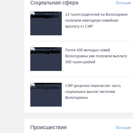
Социальная сфера
Больше
13 тысяч родителей на Вологодчине
получили ежегодную семейную
выплату от СФР
Почти 400 молодых семей
Вологодчины уже получили выплату
300 тысяч рублей
СФР досрочно перечислит часть
социальных выплат жителям
Вологодчины
Происшествия
Больше