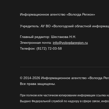
Информационное агентство «Вологда Регион»
Учредитель: АУ ВО «Вологодский областной информа
Главный редактор: Шестакова Н.Н.
Электронная почта:
info@vologdaregion.ru
Телефон: (8172) 72-03-58
© 2014-2026 Информационное агентство «Вологда Рег
Все права защищены.
При полном или частичном копировании информации ссылка на
Выдано Федеральной службой по надзору в сфере связи, инфо