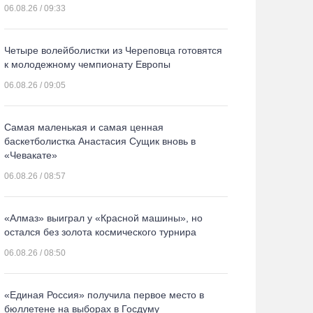
06.08.26 / 09:33
Четыре волейболистки из Череповца готовятся
к молодежному чемпионату Европы
06.08.26 / 09:05
Самая маленькая и самая ценная
баскетболистка Анастасия Сущик вновь в
«Чевакате»
06.08.26 / 08:57
«Алмаз» выиграл у «Красной машины», но
остался без золота космического турнира
06.08.26 / 08:50
«Единая Россия» получила первое место в
бюллетене на выборах в Госдуму