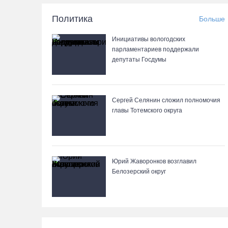
Политика
Больше
Инициативы вологодских
парламентариев поддержали
депутаты Госдумы
Сергей Селянин сложил полномочия
главы Тотемского округа
Юрий Жаворонков возглавил
Белозерский округ