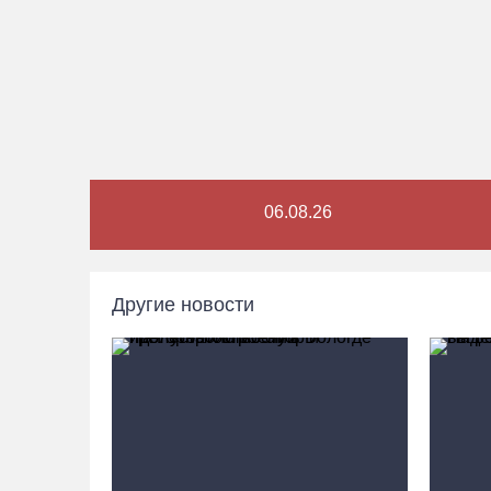
06.08.26
Другие новости