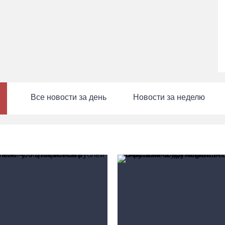
Все новости за день
Новости за неделю