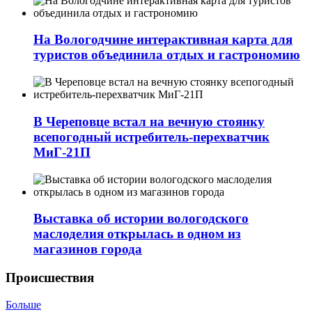
На Вологодчине интерактивная карта для
туристов объединила отдых и гастрономию
В Череповце встал на вечную стоянку
всепогодный истребитель-перехватчик
МиГ‑21П
Выставка об истории вологодского
маслоделия открылась в одном из
магазинов города
Происшествия
Больше