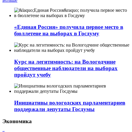
Больше
«Единая Россия» получила первое место в
бюллетене на выборах в Госдуму
Курс на легитимность: на Вологодчине
общественные наблюдатели на выборах
пройдут учебу
Инициативы вологодских парламентариев
поддержали депутаты Госдумы
Экономика