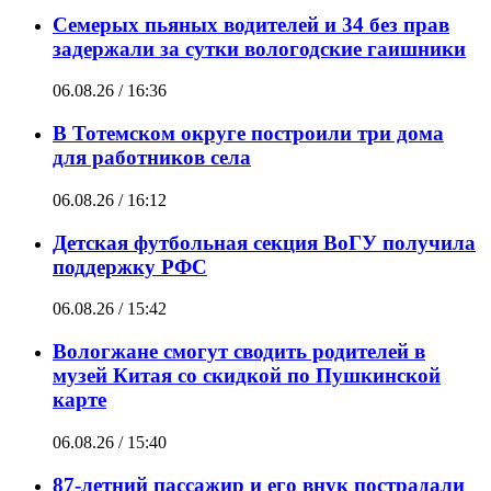
Семерых пьяных водителей и 34 без прав
задержали за сутки вологодские гаишники
06.08.26 / 16:36
В Тотемском округе построили три дома
для работников села
06.08.26 / 16:12
Детская футбольная секция ВоГУ получила
поддержку РФС
06.08.26 / 15:42
Вологжане смогут сводить родителей в
музей Китая со скидкой по Пушкинской
карте
06.08.26 / 15:40
87-летний пассажир и его внук пострадали