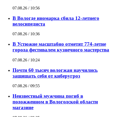
07.08.26 / 10:56
В Вологде иномарка сбила 12-летнего
велосипедиста
07.08.26 / 10:36
В Устюжне масштабно отметят 774-летие
города фестивалем кузнечного мастерства
07.08.26 / 10:24
Почти 60 тысяч вологжан научились
защищать себя от киберугроз
07.08.26 / 09:55
Неизвестный мужчина погиб в
подожженном в Вологодской области
магазине