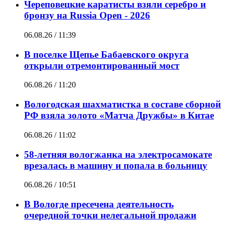
Череповецкие каратисты взяли серебро и
бронзу на Russia Open - 2026
06.08.26 / 11:39
В поселке Щепье Бабаевского округа
открыли отремонтированный мост
06.08.26 / 11:20
Вологодская шахматистка в составе сборной
РФ взяла золото «Матча Дружбы» в Китае
06.08.26 / 11:02
58-летняя вологжанка на электросамокате
врезалась в машину и попала в больницу
06.08.26 / 10:51
В Вологде пресечена деятельность
очередной точки нелегальной продажи