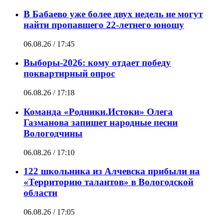
В Бабаево уже более двух недель не могут
найти пропавшего 22-летнего юношу
06.08.26 / 17:45
Выборы-2026: кому отдает победу
поквартирный опрос
06.08.26 / 17:18
Команда «Родники.Истоки» Олега
Газманова запишет народные песни
Вологодчины
06.08.26 / 17:10
122 школьника из Алчевска прибыли на
«Территорию талантов» в Вологодской
области
06.08.26 / 17:05