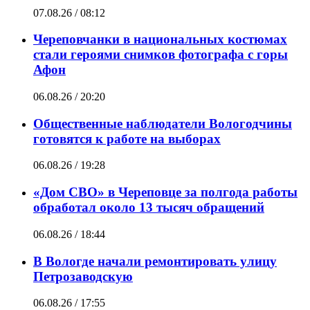
07.08.26 / 08:12
Череповчанки в национальных костюмах
стали героями снимков фотографа с горы
Афон
06.08.26 / 20:20
Общественные наблюдатели Вологодчины
готовятся к работе на выборах
06.08.26 / 19:28
«Дом СВО» в Череповце за полгода работы
обработал около 13 тысяч обращений
06.08.26 / 18:44
В Вологде начали ремонтировать улицу
Петрозаводскую
06.08.26 / 17:55