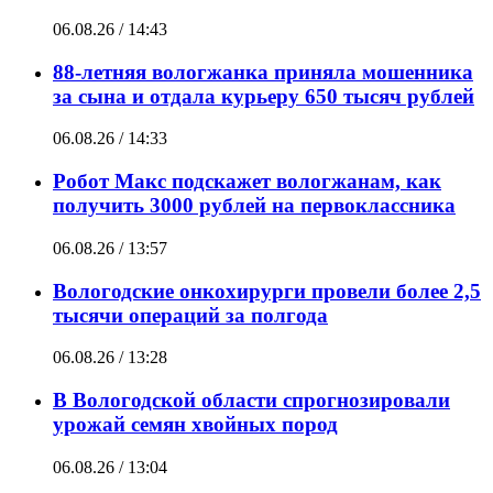
06.08.26 / 14:43
88-летняя вологжанка приняла мошенника
за сына и отдала курьеру 650 тысяч рублей
06.08.26 / 14:33
Робот Макс подскажет вологжанам, как
получить 3000 рублей на первоклассника
06.08.26 / 13:57
Вологодские онкохирурги провели более 2,5
тыcячи операций за полгода
06.08.26 / 13:28
В Вологодской области спрогнозировали
урожай семян хвойных пород
06.08.26 / 13:04