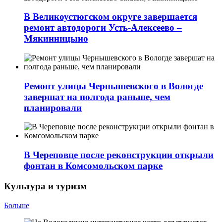
В Великоустюгском округе завершается
ремонт автодороги Усть-Алексеево –
Мякинницыно
Ремонт улицы Чернышевского в Вологде
завершат на полгода раньше, чем
планировали
В Череповце после реконструкции открыли
фонтан в Комсомольском парке
Культура и туризм
Больше