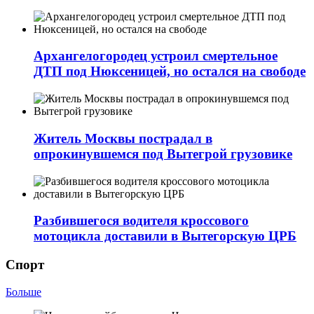
Архангелогородец устроил смертельное
ДТП под Нюксеницей, но остался на свободе
Житель Москвы пострадал в
опрокинувшемся под Вытегрой грузовике
Разбившегося водителя кроссового
мотоцикла доставили в Вытегорскую ЦРБ
Спорт
Больше