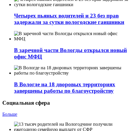
Четырех пьяных водителей и 23 без прав
задержали за сутки вологодские гаишники
В заречной части Вологды открылся новый
офис МФЦ
В Вологде на 18 дворовых территориях
завершены работы по благоустройству
Социальная сфера
Больше