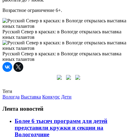
Возрастное ограничение 6+.
Русский Север в красках: в Вологде открылась выставка
юных талантов
Русский Север в красках: в Вологде открылась выставка
юных талантов
Теги
Вологда
Выставка
Конкурс
Дети
Лента новостей
Более 6 тысяч программ для детей
представили кружки и секции на
Вологодчине