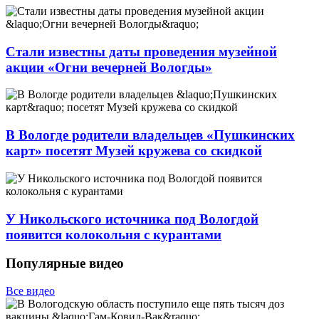
Стали известны даты проведения музейной
акции «Огни вечерней Вологды»
В Вологде родители владельцев «Пушкинских
карт» посетят Музей кружева со скидкой
У Никольского источника под Вологдой
появится колокольня с курантами
Популярные видео
Все видео