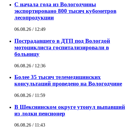
С начала года из Вологодчины
экспортировано 800 тысяч кубометров
лесопродукции
06.08.26 / 12:49
Пострадавшего в ДТП под Вологдой
мотоциклиста госпитализировали в
больницу
06.08.26 / 12:36
Более 35 тысяч телемедицинских
консультаций проведено на Вологодчине
06.08.26 / 11:59
В Шекснинском округе утонул выпавший
из лодки пенсионер
06.08.26 / 11:43