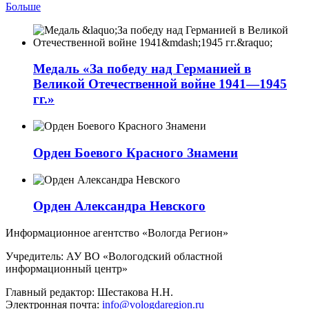
Больше
Медаль «За победу над Германией в
Великой Отечественной войне 1941—1945
гг.»
Орден Боевого Красного Знамени
Орден Александра Невского
Информационное агентство «Вологда Регион»
Учредитель: АУ ВО «Вологодский областной
информационный центр»
Главный редактор: Шестакова Н.Н.
Электронная почта:
info@vologdaregion.ru