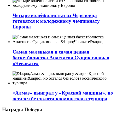
Четыре волейболистки из Череповца
готовятся к молодежному чемпионату
Европы
Самая маленькая и самая ценная
баскетболистка Анастасия Сущик вновь в
«Чевакате»
«Алмаз» выиграл у «Красной машины», но
остался без золота космического турнира
Награды Победы