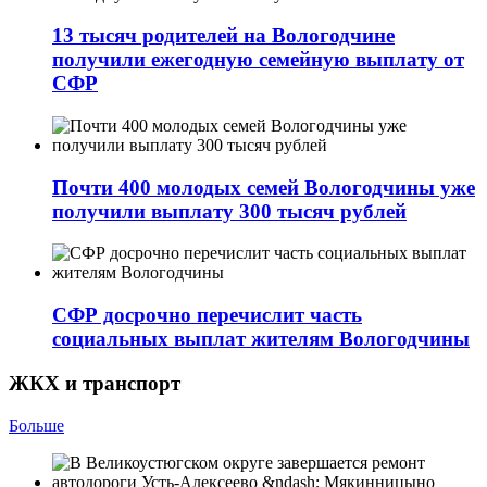
13 тысяч родителей на Вологодчине
получили ежегодную семейную выплату от
СФР
Почти 400 молодых семей Вологодчины уже
получили выплату 300 тысяч рублей
СФР досрочно перечислит часть
социальных выплат жителям Вологодчины
ЖКХ и транспорт
Больше