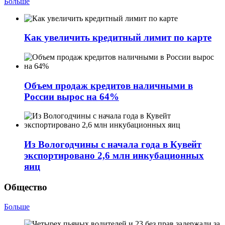
Больше
Как увеличить кредитный лимит по карте
Объем продаж кредитов наличными в
России вырос на 64%
Из Вологодчины с начала года в Кувейт
экспортировано 2,6 млн инкубационных
яиц
Общество
Больше