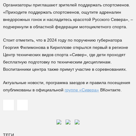
Организаторы приглашают зрителей поддержать спортсменов.
«Приходите поддержать спортсменов, ощутите адреналин
внедорожных гонок и насладитесь красотой Русского Севера», –
подчеркнули в областной федерации мотоциклетного спорта.
Стоит отметить, что в 2024 году по поручению губернатора
Георгия Филимонова в Кириллове открылся первый в регионе
Центр технических видов спорта «Сивер», где дети проходят
бесплатную подготовку по техническим дисциплинам.
Воспитанники центра также примут участие в соревнованиях.
Актуальные новости, программа заездов и правила посещения
опубликованы в официальной
группе «Сивера»
ВКонтакте.
ТЕГИ