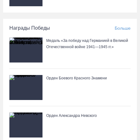
Награды Победы
Больше
Медаль «За победу над Германией в Великой
Отечественной войне 1941—1945 гг.»
Орден Боевого Красного Знамени
Орден Александра Невского