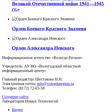
Великой Отечественной войне 1941—1945
гг.»
Орден Боевого Красного Знамени
Орден Александра Невского
Информационное агентство «Вологда Регион»
Учредитель: АУ ВО «Вологодский областной
информационный центр»
Главный редактор: Шестакова Н.Н.
Электронная почта:
info@vologdaregion.ru
Телефон: (8172) 72-03-58
Создание сайта
Лаборатория Новых Технологий
Видео