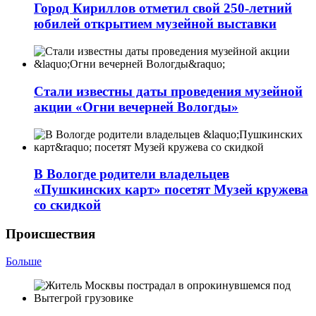
Город Кириллов отметил свой 250-летний
юбилей открытием музейной выставки
Стали известны даты проведения музейной
акции «Огни вечерней Вологды»
В Вологде родители владельцев
«Пушкинских карт» посетят Музей кружева
со скидкой
Происшествия
Больше