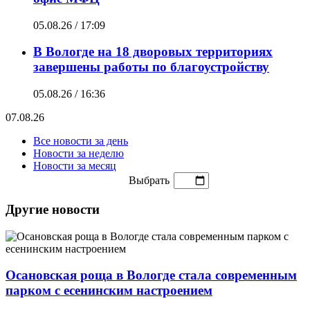
05.08.26 / 17:09
В Вологде на 18 дворовых территориях
завершены работы по благоустройству
05.08.26 / 16:36
07.08.26
Все новости за день
Новости за неделю
Новости за месяц
Выбрать
Другие новости
Осановская роща в Вологде стала современным
парком с есенинским настроением