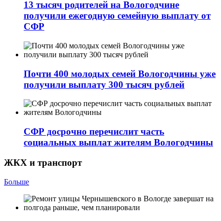
13 тысяч родителей на Вологодчине
получили ежегодную семейную выплату от
СФР
Почти 400 молодых семей Вологодчины уже
получили выплату 300 тысяч рублей
СФР досрочно перечислит часть
социальных выплат жителям Вологодчины
ЖКХ и транспорт
Больше