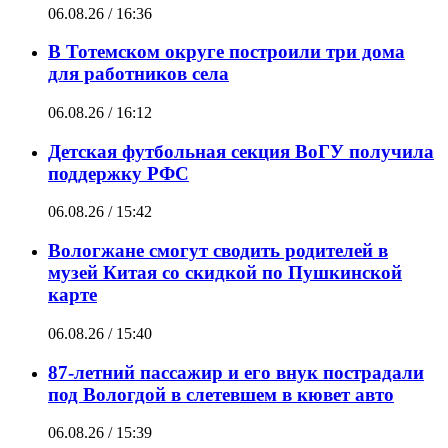
06.08.26 / 16:36
В Тотемском округе построили три дома
для работников села
06.08.26 / 16:12
Детская футбольная секция ВоГУ получила
поддержку РФС
06.08.26 / 15:42
Вологжане смогут сводить родителей в
музей Китая со скидкой по Пушкинской
карте
06.08.26 / 15:40
87-летний пассажир и его внук пострадали
под Вологдой в слетевшем в кювет авто
06.08.26 / 15:39