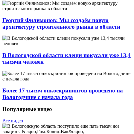
Георгий Филимонов: Мы создаём новую
архитектуру строительного рынка в области
В Вологодской области клещи покусали уже 13,4
тысячи человек
Более 17 тысяч онкоскринингов проведено на
Вологодчине с начала года
Популярные видео
Все видео