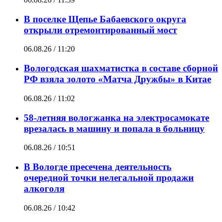
В поселке Щепье Бабаевского округа
открыли отремонтированный мост
06.08.26 / 11:20
Вологодская шахматистка в составе сборной
РФ взяла золото «Матча Дружбы» в Китае
06.08.26 / 11:02
58-летняя вологжанка на электросамокате
врезалась в машину и попала в больницу
06.08.26 / 10:51
В Вологде пресечена деятельность
очередной точки нелегальной продажи
алкоголя
06.08.26 / 10:42