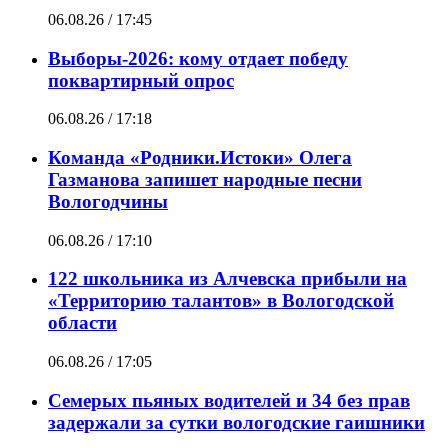
06.08.26 / 17:45
Выборы-2026: кому отдает победу
поквартирный опрос
06.08.26 / 17:18
Команда «Родники.Истоки» Олега
Газманова запишет народные песни
Вологодчины
06.08.26 / 17:10
122 школьника из Алчевска прибыли на
«Территорию талантов» в Вологодской
области
06.08.26 / 17:05
Семерых пьяных водителей и 34 без прав
задержали за сутки вологодские гаишники