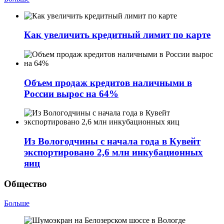
Как увеличить кредитный лимит по карте
Объем продаж кредитов наличными в
России вырос на 64%
Из Вологодчины с начала года в Кувейт
экспортировано 2,6 млн инкубационных
яиц
Общество
Больше