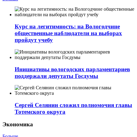
Курс на легитимность: на Вологодчине
общественные наблюдатели на выборах
пройдут учебу
Инициативы вологодских парламентариев
поддержали депутаты Госдумы
Сергей Селянин сложил полномочия главы
Тотемского округа
Экономика
Больше