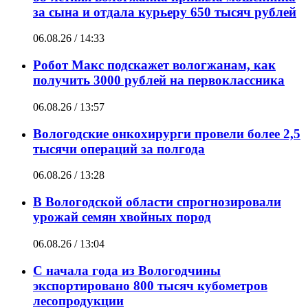
за сына и отдала курьеру 650 тысяч рублей
06.08.26 / 14:33
Робот Макс подскажет вологжанам, как
получить 3000 рублей на первоклассника
06.08.26 / 13:57
Вологодские онкохирурги провели более 2,5
тыcячи операций за полгода
06.08.26 / 13:28
В Вологодской области спрогнозировали
урожай семян хвойных пород
06.08.26 / 13:04
С начала года из Вологодчины
экспортировано 800 тысяч кубометров
лесопродукции