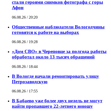
стали героями снимков фотографа с горы
Афон
06.08.26 / 20:20
Общественные наблюдатели Вологодчины
готовятся к работе на выборах
06.08.26 / 19:28
«Дом СВО» в Череповце за полгода работы
обработал около 13 тысяч обращений
06.08.26 / 18:44
В Вологде начали ремонтировать улицу
Петрозаводскую
06.08.26 / 17:55
В Бабаево уже более двух недель не могут
найти пропавшего 22-летнего юношу