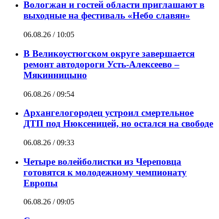
Вологжан и гостей области приглашают в
выходные на фестиваль «Небо славян»
06.08.26 / 10:05
В Великоустюгском округе завершается
ремонт автодороги Усть-Алексеево –
Мякинницыно
06.08.26 / 09:54
Архангелогородец устроил смертельное
ДТП под Нюксеницей, но остался на свободе
06.08.26 / 09:33
Четыре волейболистки из Череповца
готовятся к молодежному чемпионату
Европы
06.08.26 / 09:05