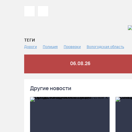
ТЕГИ
Дороги
Полиция
Проверки
Вологодская область
06.08.26
Другие новости