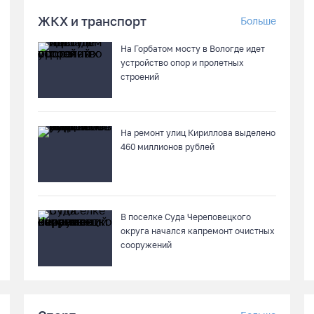
ЖКХ и транспорт
Больше
На Горбатом мосту в Вологде идет
устройство опор и пролетных
строений
На ремонт улиц Кириллова выделено
460 миллионов рублей
В поселке Суда Череповецкого
округа начался капремонт очистных
сооружений