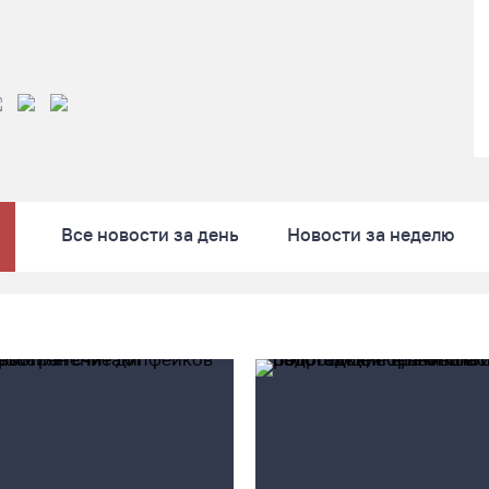
Все новости за день
Новости за неделю