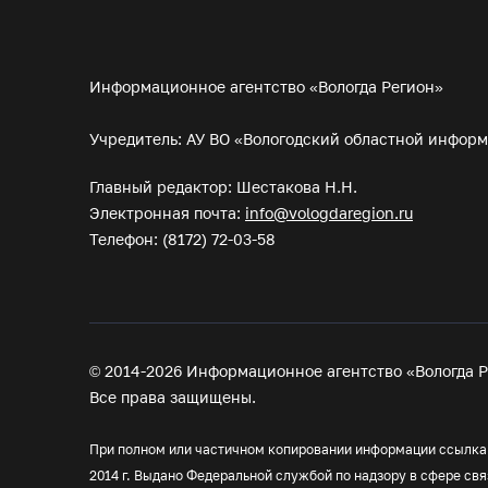
Информационное агентство «Вологда Регион»
Учредитель: АУ ВО «Вологодский областной инфор
Главный редактор: Шестакова Н.Н.
Электронная почта:
info@vologdaregion.ru
Телефон: (8172) 72-03-58
© 2014-2026 Информационное агентство «Вологда Р
Все права защищены.
При полном или частичном копировании информации ссылка 
2014 г. Выдано Федеральной службой по надзору в сфере с