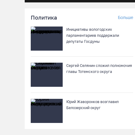
Политика
Больше
Инициативы вологодских
парламентариев поддержали
депутаты Госдумы
Сергей Селянин сложил полномочия
главы Тотемского округа
Юрий Жаворонков возглавил
Белозерский округ