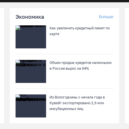
Экономика
Больше
Как увеличить кредитный лимит по
карте
Объем продаж кредитов наличными
в России вырос на 64%
Из Вологодчины с начала года в
Кувейт экспортировано 2,6 млн
инкубационных яиц