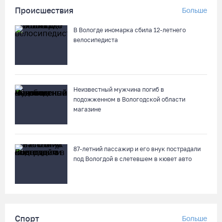
Происшествия
Больше
В Вологде иномарка сбила 12-летнего
велосипедиста
Неизвестный мужчина погиб в
подожженном в Вологодской области
магазине
87-летний пассажир и его внук пострадали
под Вологдой в слетевшем в кювет авто
Спорт
Больше