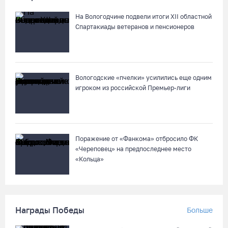
На Вологодчине подвели итоги XII областной
Спартакиады ветеранов и пенсионеров
Вологодские «пчелки» усилились еще одним
игроком из российской Премьер-лиги
Поражение от «Фанкома» отбросило ФК
«Череповец» на предпоследнее место
«Кольца»
Награды Победы
Больше