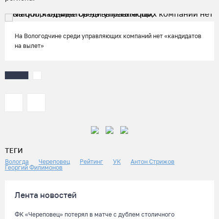
На Вологодчине среди управляющих компаний нет «кандидатов
на вылет»
ТЕГИ
Вологда
Череповец
Рейтинг
УК
Антон Стрижов
Георгий Филимонов
Лента новостей
ФК «Череповец» потерял в матче с дублем столичного