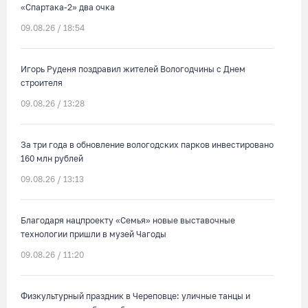
«Спартака-2» два очка
09.08.26 / 18:54
Игорь Руденя поздравил жителей Вологодчины с Днем
строителя
09.08.26 / 13:28
За три года в обновление вологодских парков инвестировано
160 млн рублей
09.08.26 / 13:13
Благодаря нацпроекту «Семья» новые выставочные
технологии пришли в музей Чагоды
09.08.26 / 11:20
Физкультурный праздник в Череповце: уличные танцы и