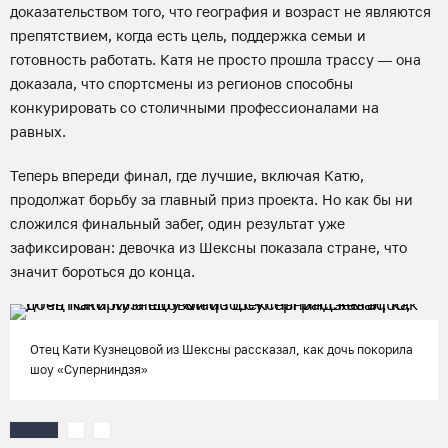
доказательством того, что география и возраст не являются
препятствием, когда есть цель, поддержка семьи и
готовность работать. Катя не просто прошла трассу — она
доказала, что спортсмены из регионов способны
конкурировать со столичными профессионалами на
равных.
Теперь впереди финал, где лучшие, включая Катю,
продолжат борьбу за главный приз проекта. Но как бы ни
сложился финальный забег, один результат уже
зафиксирован: девочка из Шексны показала стране, что
значит бороться до конца.
Отец Кати Кузнецовой из Шексны рассказал, как дочь покорила
шоу «Суперниндзя»