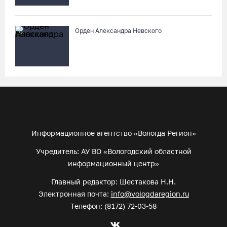
Орден Александра Невского
Информационное агентство «Вологда Регион»
Учредитель: АУ ВО «Вологодский областной
информационный центр»
Главный редактор: Шестакова Н.Н.
Электронная почта:
info@vologdaregion.ru
Телефон: (8172) 72-03-58