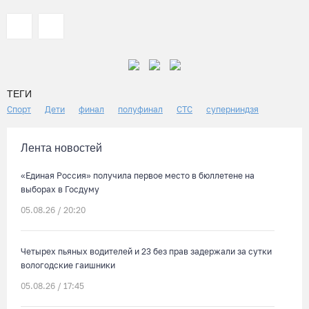
ТЕГИ
Спорт
Дети
финал
полуфинал
СТС
суперниндзя
Лента новостей
«Единая Россия» получила первое место в бюллетене на
выборах в Госдуму
05.08.26 / 20:20
Четырех пьяных водителей и 23 без прав задержали за сутки
вологодские гаишники
05.08.26 / 17:45