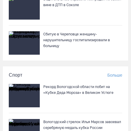
вине в ДТП в Соколе
Сбитую в Череповце женщину-
нарушительницу госпитализировали в
больницу
Спорт
Больше
Рекорд Вологодской области побит на
«Кубке Деда Мороза» в Великом Устюге
Вологодский стрелок Илья Марсов завоевал
серебряную медаль кубка России