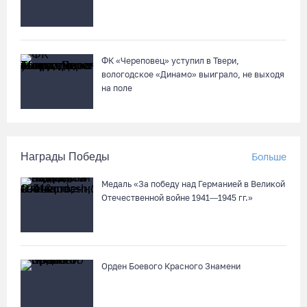
ФК «Череповец» уступил в Твери,
вологодское «Динамо» выиграло, не выходя
на поле
Награды Победы
Больше
Медаль «За победу над Германией в Великой
Отечественной войне 1941—1945 гг.»
Орден Боевого Красного Знамени