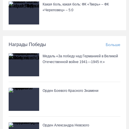
Какая боль, какая боль: ФК «Тверь» – ФК
«Череповец» – 5:0
Награды Победы
Больше
Медаль «За победу над Германией в Великой
Отечественной войне 1941—1945 гг.»
Орден Боевого Красного Знамени
Орден Александра Невского