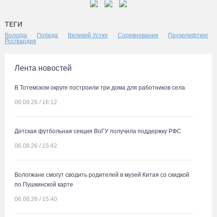
ТЕГИ
Вологда
Победа
Великий Устюг
Соревнования
Пауэрлифтинг
Росгвардия
Лента новостей
В Тотемском округе построили три дома для работников села
06.08.26 / 16:12
Детская футбольная секция ВоГУ получила поддержку РФС
06.08.26 / 15:42
Вологжане смогут сводить родителей в музей Китая со скидкой
по Пушкинской карте
06.08.26 / 15:40