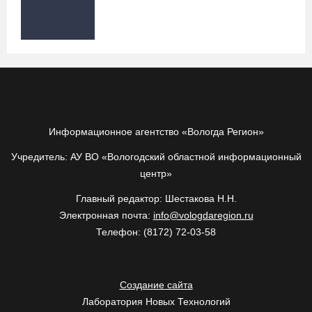
Информационное агентство «Вологда Регион»
Учредитель: АУ ВО «Вологодский областной информационный
центр»
Главный редактор: Шестакова Н.Н.
Электронная почта:
info@vologdaregion.ru
Телефон: (8172) 72-03-58
Создание сайта
Лаборатория Новых Технологий