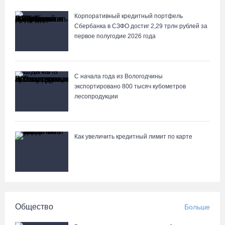
06.08.26 / 15:42
Корпоративный кредитный портфель
Сбербанка в СЗФО достиг 2,29 трлн рублей за
первое полугодие 2026 года
С начала года из Вологодчины
экспортировано 800 тысяч кубометров
лесопродукции
Как увеличить кредитный лимит по карте
Общество
Больше