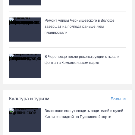
Ремонт улицы Чернышевского в Вологде
завершат на полгода раньше, чем
планировали
В Череповце после реконструкции открыли
фонтан в Комсомольском парке
Культура и туризм
Больше
Вологжане смогут сводить родителей в музей
Китая со скидкой по Пушкинской карте