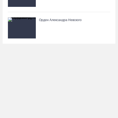
Орден Александра Невского