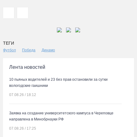
ТЕГИ
Футбол
Победа
Динамо
Лента новостей
10 пьяных водителей и 23 без прав остановили за сутки
вологодские гаишники
07.08.26 / 18:12
Заявка на создание университетского кампуса в Череповце
направлена в Минобрнауки РФ
07.08.26 / 17:25