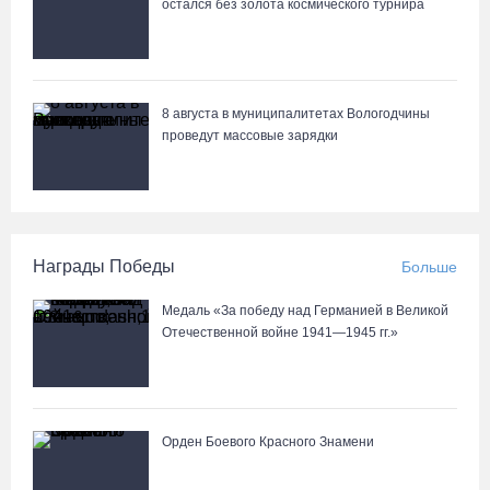
остался без золота космического турнира
8 августа в муниципалитетах Вологодчины
проведут массовые зарядки
Награды Победы
Больше
Медаль «За победу над Германией в Великой
Отечественной войне 1941—1945 гг.»
Орден Боевого Красного Знамени