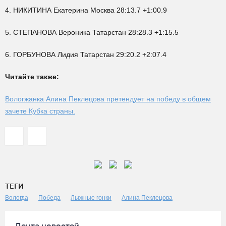
4. НИКИТИНА Екатерина Москва 28:13.7 +1:00.9
5. СТЕПАНОВА Вероника Татарстан 28:28.3 +1:15.5
6. ГОРБУНОВА Лидия Татарстан 29:20.2 +2:07.4
Читайте также:
Вологжанка Алина Пеклецова претендует на победу в общем
зачете Кубка страны.
ТЕГИ
Вологда
Победа
Лыжные гонки
Алина Пеклецова