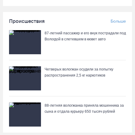
Происшествия
Больше
87-летний пассажир и его внук пострадали под
Вологдой в слетевшем в кювет авто
Четверых вологжан осудили за попытку
распространения 2,5 кг наркотиков
88-летняя вологжанка приняла мошенника за
сына и отдала курьеру 650 тысяч рублей