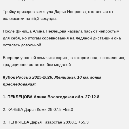
Тройку призеров замкнула Дарья Непряева, отставшая от
вологжанки на 55,3 секунды.
После финиша Алина Пеклецова назвала пасьют непростым
для себя, но итогам соревнования на ледяной дистанции она
осталась довольной.
Впереди у нашей землячки спринт, в котором она, к сожалению,
традиционно остается без медалей.
Кубок России 2025-2026. Женщины, 10 км, гонка
преследования:
1. ПЕКЛЕЦОВА Алина Вологодская обл. 27:12.8
2. КАНЕВА Дарья Коми 28:07.8 +55.0
3. НЕПРЯЕВА Дарья Татарстан 28:08.1 +55.3