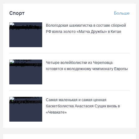
Спорт
Больше
Вологодская шахматистка в составе сборной
РФ взяла золото «Матча Дружбы» в Китае
Четыре волейболистки из Череповца
готовятся к молодежному чемпионату Европы
Самая маленькая и самая ценная
баскетболистка Анастасия Сущик вновь в
«Чевакате»