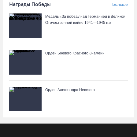
Награды Победы
Больше
Медаль «За победу над Германией в Великой
Отечественной войне 1941—1945 гг.»
Орден Боевого Красного Знамени
Орден Александра Невского