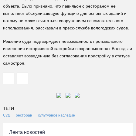
объекта. Было признано, что павильон с рестораном не
выполняет обслуживающую функцию для основных зданий и
потому не может считаться сооружением вспомогательного
использования, рассказали в пресс-службе вологодских судов.
Решение суда подтверждает невозможность произвольного
изменения исторической застройки в охранных зонах Вологды и
оставляет возведенную без согласования пристройку в статусе
самостроя.
ТЕГИ
Суд
ресторан
культурное наследие
Лента новостей