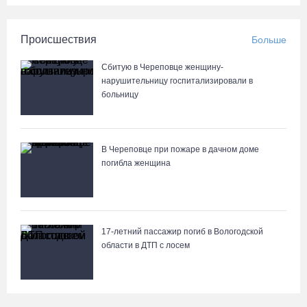
Происшествия
Больше
Сбитую в Череповце женщину-
нарушительницу госпитализировали в
больницу
В Череповце при пожаре в дачном доме
погибла женщина
17-летний пассажир погиб в Вологодской
области в ДТП с лосем