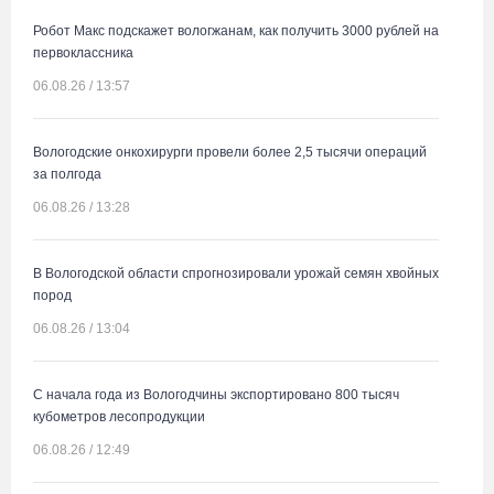
Робот Макс подскажет вологжанам, как получить 3000 рублей на
первоклассника
06.08.26 / 13:57
Вологодские онкохирурги провели более 2,5 тыcячи операций
за полгода
06.08.26 / 13:28
В Вологодской области спрогнозировали урожай семян хвойных
пород
06.08.26 / 13:04
С начала года из Вологодчины экспортировано 800 тысяч
кубометров лесопродукции
06.08.26 / 12:49