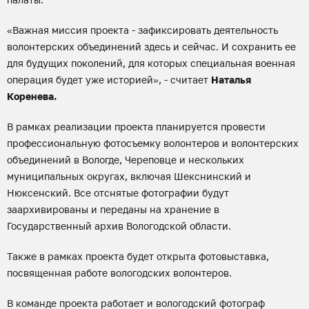
«Важная миссия проекта - зафиксировать деятельность
волонтерских объединений здесь и сейчас. И сохранить ее
для будущих поколений, для которых специальная военная
операция будет уже историей», - считает
Наталья
Коренева.
В рамках реализации проекта планируется провести
профессиональную фотосъемку волонтеров и волонтерских
объединений в Вологде, Череповце и нескольких
муниципальных округах, включая Шекснинский и
Нюксенский. Все отснятые фотографии будут
заархивированы и переданы на хранение в
Государственный архив Вологодской области.
Также в рамках проекта будет открыта фотовыставка,
посвященная работе вологодских волонтеров.
В команде проекта работает и вологодский фотограф