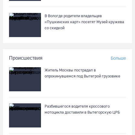
В Вологде родители владельцев
«Пушкинских карт» посетят Музей кружева
со скидкой
Происшествия
Больше
Житель Москвы пострадал в
опрокинувшемся под Вытегрой грузовике
Разбившегося водителя кроссового
мотоцикла доставили в Вытегорскую ЦРБ