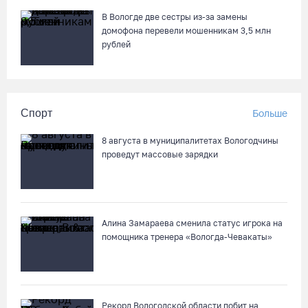
В Вологде две сестры из-за замены
домофона перевели мошенникам 3,5 млн
рублей
Спорт
Больше
8 августа в муниципалитетах Вологодчины
проведут массовые зарядки
Алина Замараева сменила статус игрока на
помощника тренера «Вологда-Чевакаты»
Рекорд Вологодской области побит на