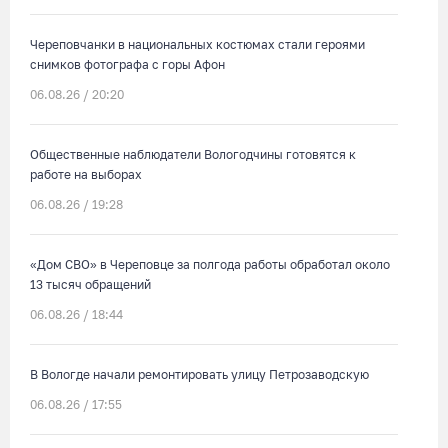
Череповчанки в национальных костюмах стали героями
снимков фотографа с горы Афон
06.08.26 / 20:20
Общественные наблюдатели Вологодчины готовятся к
работе на выборах
06.08.26 / 19:28
«Дом СВО» в Череповце за полгода работы обработал около
13 тысяч обращений
06.08.26 / 18:44
В Вологде начали ремонтировать улицу Петрозаводскую
06.08.26 / 17:55