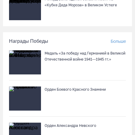
«Кубке Деда Мороза» в Великом Устюге
Награды Победы
Больше
Медаль «За победу над Германией в Великой
Отечественной войне 1941—1945 гг.»
Орден Боевого Красного Знамени
Орден Александра Невского