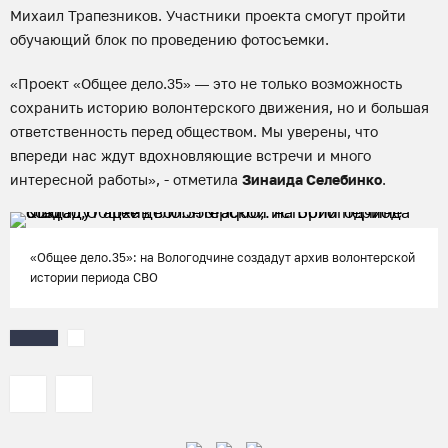
Михаил Трапезников. Участники проекта смогут пройти
обучающий блок по проведению фотосъемки.
«Проект «Общее дело.35» — это не только возможность
сохранить историю волонтерского движения, но и большая
ответственность перед обществом. Мы уверены, что
впереди нас ждут вдохновляющие встречи и много
интересной работы», - отметила
Зинаида Селебинко
.
«Общее дело.35»: на Вологодчине создадут архив волонтерской
истории периода СВО