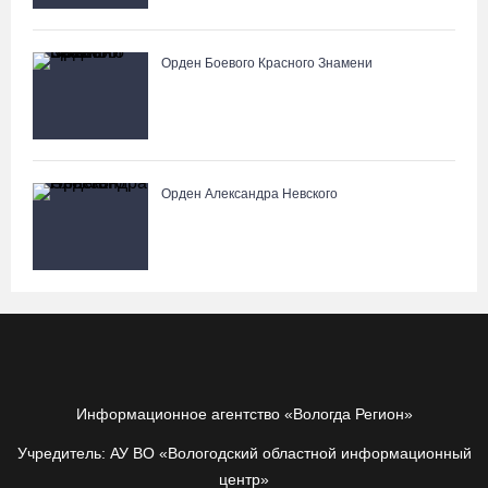
Орден Боевого Красного Знамени
Орден Александра Невского
Информационное агентство «Вологда Регион»
Учредитель: АУ ВО «Вологодский областной информационный
центр»