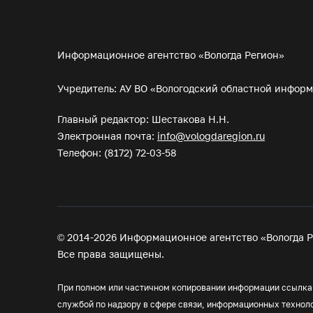
Информационное агентство «Вологда Регион»
Учредитель: АУ ВО «Вологодский областной инфор
Главный редактор: Шестакова Н.Н.
Электронная почта:
info@vologdaregion.ru
Телефон: (8172) 72-03-58
© 2014-2026 Информационное агентство «Вологда Р
Все права защищены.
При полном или частичном копировании информации ссылка н
службой по надзору в сфере связи, информационных технол