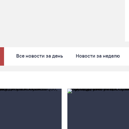
Все новости за день
Новости за неделю