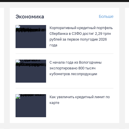
Экономика
Больше
Корпоративный кредитный портфель
Сбербанка в СЗФО достиг 2,29 трлн
рублей за первое полугодие 2026
года
С начала года из Вологодчины
экспортировано 800 тысяч
кубометров лесопродукции
Как увеличить кредитный лимит по
карте