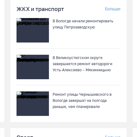
ЖКХ и транспорт
Больше
В Вологде начали ремонтировать
улицу Петрозаводскую
В Великоустюгском округе
завершается ремонт автодороги
Усть-Алексеево – Мякинницыно
Ремонт улицы Чернышевского в
Вологде завершат на полгода
раньше, чем планировали