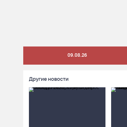
09.08.26
Другие новости