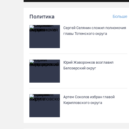
Политика
Больше
Сергей Селянин сложил полномочия
главы Тотемского округа
Юрий Жаворонков возглавил
Белозерский округ
Артем Соколов избран главой
Кирилловского округа