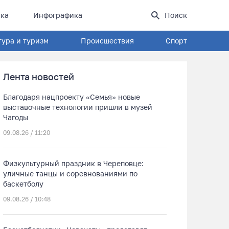
ка
Инфографика
Поиск
тура и туризм
Происшествия
Спорт
Лента новостей
Благодаря нацпроекту «Семья» новые
выставочные технологии пришли в музей
Чагоды
09.08.26 / 11:20
Физкультурный праздник в Череповце:
уличные танцы и соревнованиями по
баскетболу
09.08.26 / 10:48