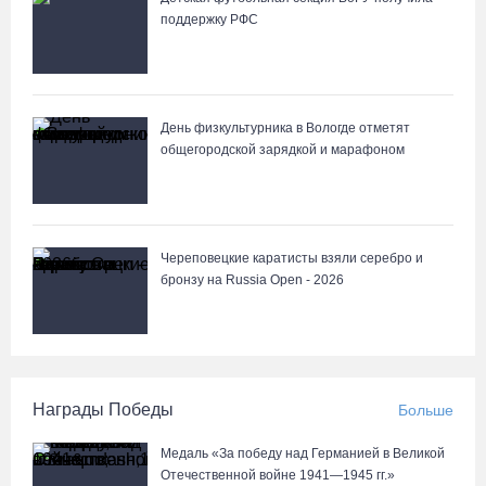
поддержку РФС
День физкультурника в Вологде отметят
общегородской зарядкой и марафоном
Череповецкие каратисты взяли серебро и
бронзу на Russia Open - 2026
Награды Победы
Больше
Медаль «За победу над Германией в Великой
Отечественной войне 1941—1945 гг.»