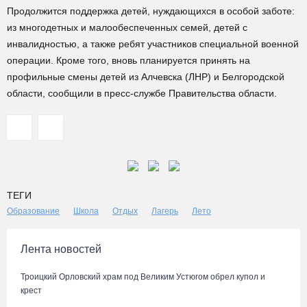
Продолжится поддержка детей, нуждающихся в особой заботе:
из многодетных и малообеспеченных семей, детей с
инвалидностью, а также ребят участников специальной военной
операции. Кроме того, вновь планируется принять на
профильные смены детей из Алчевска (ЛНР) и Белгородской
области, сообщили в пресс-службе Правительства области.
ТЕГИ
Образование
Школа
Отдых
Лагерь
Лето
Лента новостей
Троицкий Орловский храм под Великим Устюгом обрел купол и
крест