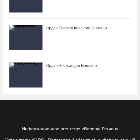
Орден Боевого Красного Знамени
Орден Александра Невского
Информационное агентство «Вологда Регион»