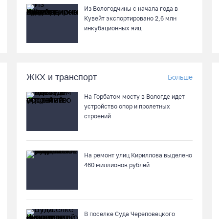
Из Вологодчины с начала года в
Кувейт экспортировано 2,6 млн
инкубационных яиц
ЖКХ и транспорт
Больше
На Горбатом мосту в Вологде идет
устройство опор и пролетных
строений
На ремонт улиц Кириллова выделено
460 миллионов рублей
В поселке Суда Череповецкого