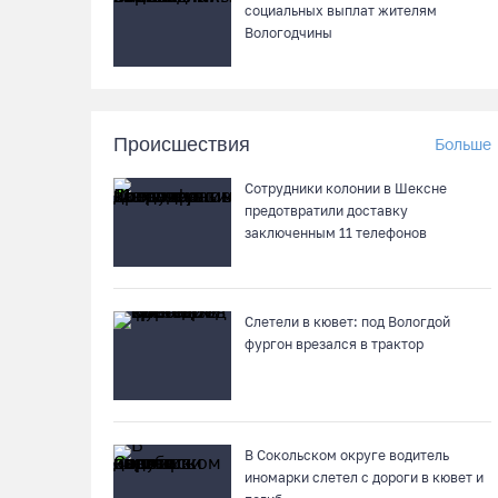
социальных выплат жителям
Вологодчины
Происшествия
Больше
Сотрудники колонии в Шексне
предотвратили доставку
заключенным 11 телефонов
Слетели в кювет: под Вологдой
фургон врезался в трактор
В Сокольском округе водитель
иномарки слетел с дороги в кювет и