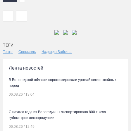
ТЕГИ
Театр
Спектакль
Надежда Бабкина
Лента новостей
В Вологодской области спрогнозировали урожай семян хвойных
пород
06.08.26 / 13:04
С начала года из Вологодчины экспортировано 800 тысяч
кубометров лесопродукции
06.08.26 / 12:49