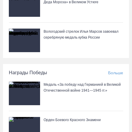
Деда Мороза» в Великом Устюге
Вологодский стрелок Илья Марсов завоевал
серебряную медаль кубка России
Награды Победы
Больше
Медаль «За победу над Германией в Великой
Отечественной войне 1941—1945 гг.»
Орден Боевого Красного Знамени