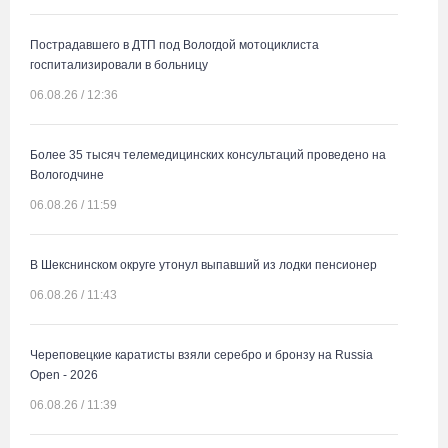
Пострадавшего в ДТП под Вологдой мотоциклиста
госпитализировали в больницу
06.08.26 / 12:36
Более 35 тысяч телемедицинских консультаций проведено на
Вологодчине
06.08.26 / 11:59
В Шекснинском округе утонул выпавший из лодки пенсионер
06.08.26 / 11:43
Череповецкие каратисты взяли серебро и бронзу на Russia
Open - 2026
06.08.26 / 11:39