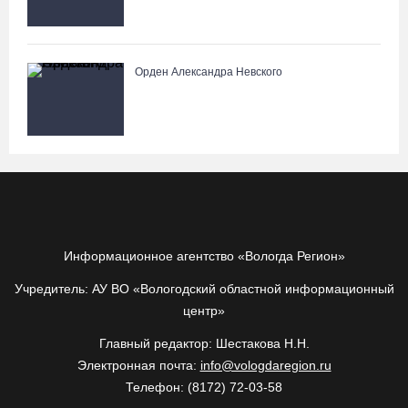
Орден Александра Невского
Информационное агентство «Вологда Регион»
Учредитель: АУ ВО «Вологодский областной информационный
центр»
Главный редактор: Шестакова Н.Н.
Электронная почта:
info@vologdaregion.ru
Телефон: (8172) 72-03-58