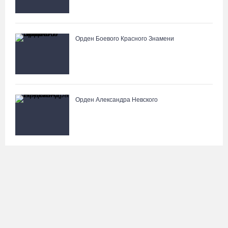
Орден Боевого Красного Знамени
Орден Александра Невского