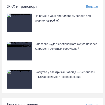
ЖКХ и транспорт
Больше
На ремонт улиц Кириллова выделено 460
миллионов рублей
В поселке Суда Череповецкого округа начался
капремонт очистных сооружений
В августе у электрички Вологда — Череповец
— Бабаево изменится расписание
Культура и туризм