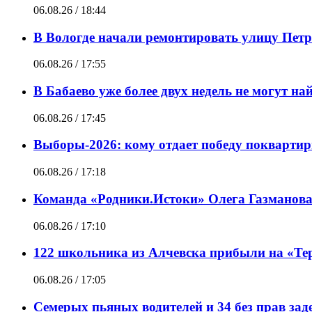
06.08.26 / 18:44
В Вологде начали ремонтировать улицу Пет
06.08.26 / 17:55
В Бабаево уже более двух недель не могут н
06.08.26 / 17:45
Выборы-2026: кому отдает победу покварти
06.08.26 / 17:18
Команда «Родники.Истоки» Олега Газманова
06.08.26 / 17:10
122 школьника из Алчевска прибыли на «Те
06.08.26 / 17:05
Семерых пьяных водителей и 34 без прав за