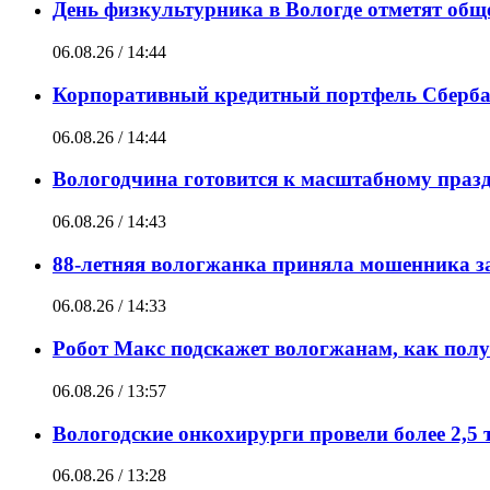
День физкультурника в Вологде отметят общ
06.08.26 / 14:44
Корпоративный кредитный портфель Сбербанк
06.08.26 / 14:44
Вологодчина готовится к масштабному праз
06.08.26 / 14:43
88-летняя вологжанка приняла мошенника за
06.08.26 / 14:33
Робот Макс подскажет вологжанам, как полу
06.08.26 / 13:57
Вологодские онкохирурги провели более 2,5 
06.08.26 / 13:28