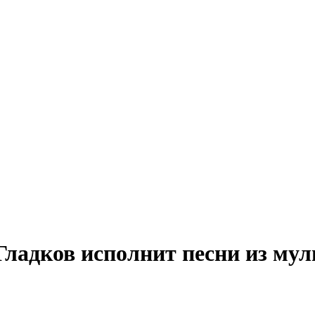
Гладков исполнит песни из му