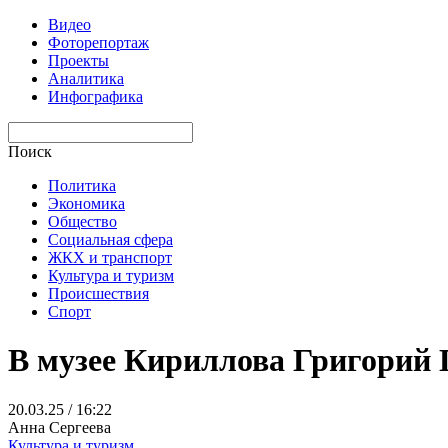
Видео
Фоторепортаж
Проекты
Аналитика
Инфографика
Поиск
Политика
Экономика
Общество
Социальная сфера
ЖКХ и транспорт
Культура и туризм
Происшествия
Спорт
В музее Кириллова Григорий 
20.03.25 / 16:22
Анна Сергеева
Культура и туризм