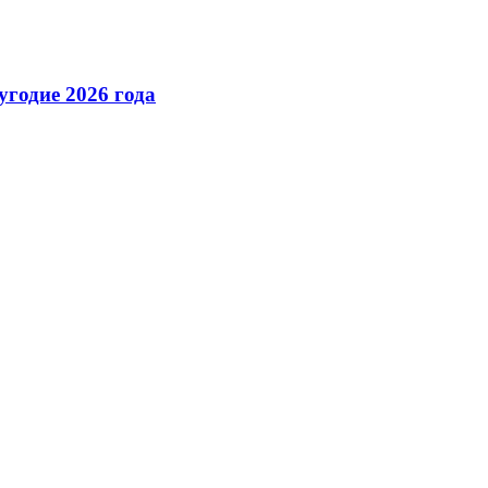
годие 2026 года