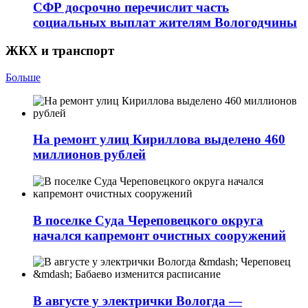
СФР досрочно перечислит часть
социальных выплат жителям Вологодчины
ЖКХ и транспорт
Больше
На ремонт улиц Кириллова выделено 460
миллионов рублей
В поселке Суда Череповецкого округа
начался капремонт очистных сооружений
В августе у электрички Вологда —