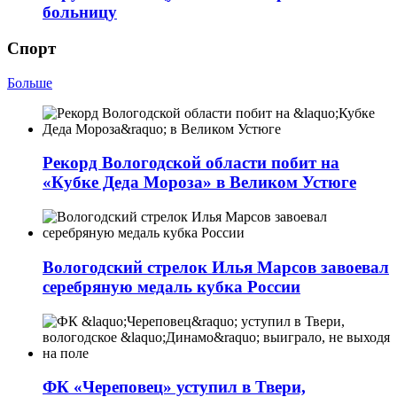
больницу
Спорт
Больше
Рекорд Вологодской области побит на
«Кубке Деда Мороза» в Великом Устюге
Вологодский стрелок Илья Марсов завоевал
серебряную медаль кубка России
ФК «Череповец» уступил в Твери,