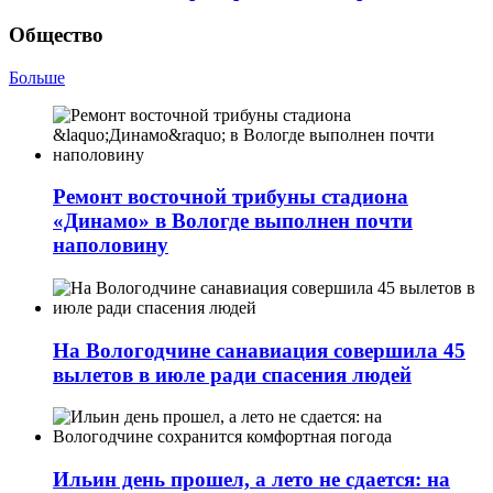
Общество
Больше
Ремонт восточной трибуны стадиона
«Динамо» в Вологде выполнен почти
наполовину
На Вологодчине санавиация совершила 45
вылетов в июле ради спасения людей
Ильин день прошел, а лето не сдается: на