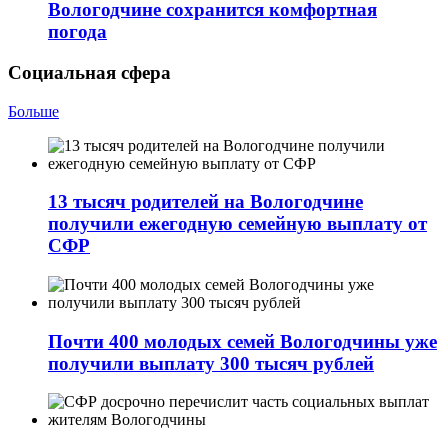
Вологодчине сохранится комфортная
погода
Социальная сфера
Больше
13 тысяч родителей на Вологодчине
получили ежегодную семейную выплату от
СФР
Почти 400 молодых семей Вологодчины уже
получили выплату 300 тысяч рублей