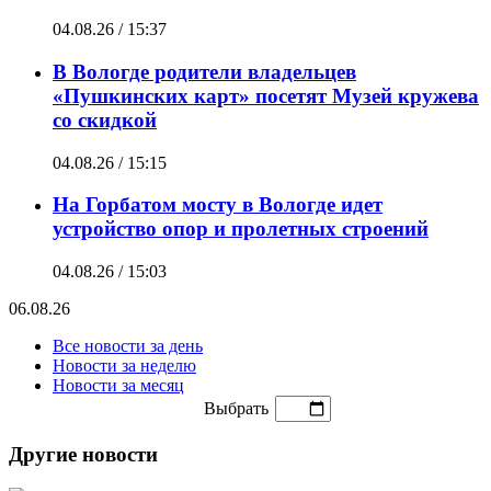
04.08.26 / 15:37
В Вологде родители владельцев
«Пушкинских карт» посетят Музей кружева
со скидкой
04.08.26 / 15:15
На Горбатом мосту в Вологде идет
устройство опор и пролетных строений
04.08.26 / 15:03
06.08.26
Все новости за день
Новости за неделю
Новости за месяц
Выбрать
Другие новости