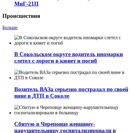
МиГ‑21П
Происшествия
Больше
В Сокольском округе водитель иномарки
слетел с дороги в кювет и погиб
Водитель ВАЗа серьезно пострадал по своей
вине в ДТП в Соколе
Сбитую в Череповце женщину-
нарушительницу госпитализировали в