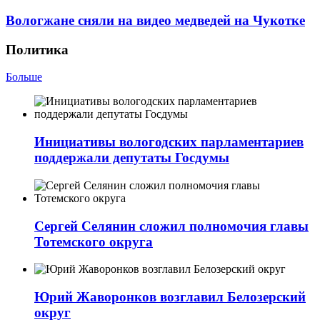
Вологжане сняли на видео медведей на Чукотке
Политика
Больше
Инициативы вологодских парламентариев
поддержали депутаты Госдумы
Сергей Селянин сложил полномочия главы
Тотемского округа
Юрий Жаворонков возглавил Белозерский
округ