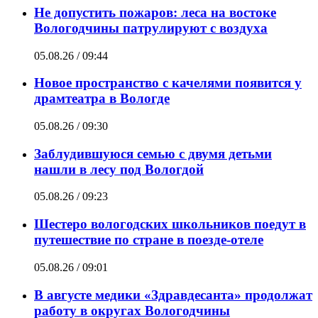
Не допустить пожаров: леса на востоке
Вологодчины патрулируют с воздуха
05.08.26 / 09:44
Новое пространство с качелями появится у
драмтеатра в Вологде
05.08.26 / 09:30
Заблудившуюся семью с двумя детьми
нашли в лесу под Вологдой
05.08.26 / 09:23
Шестеро вологодских школьников поедут в
путешествие по стране в поезде-отеле
05.08.26 / 09:01
В августе медики «Здравдесанта» продолжат
работу в округах Вологодчины