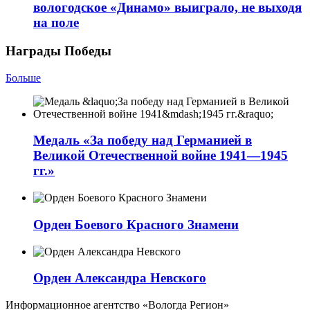
вологодское «Динамо» выиграло, не выходя
на поле
Награды Победы
Больше
Медаль «За победу над Германией в
Великой Отечественной войне 1941—1945
гг.»
Орден Боевого Красного Знамени
Орден Александра Невского
Информационное агентство «Вологда Регион»