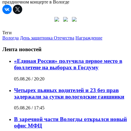
праздничном концерте в Вологде
Теги
Вологда
День защитника Отечества
Награждение
Лента новостей
«Единая Россия» получила первое место в
бюллетене на выборах в Госдуму
05.08.26 / 20:20
Четырех пьяных водителей и 23 без прав
задержали за сутки вологодские гаишники
05.08.26 / 17:45
В заречной части Вологды открылся новый
офис МФЦ