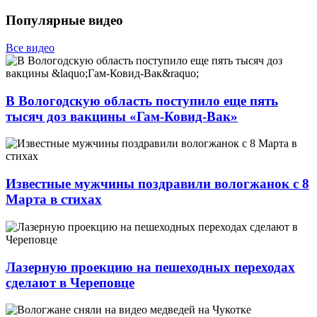
Популярные видео
Все видео
В Вологодскую область поступило еще пять
тысяч доз вакцины «Гам-Ковид-Вак»
Известные мужчины поздравили вологжанок с 8
Марта в стихах
Лазерную проекцию на пешеходных переходах
сделают в Череповце