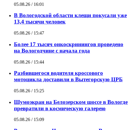
05.08.26 / 16:01
В Вологодской области клещи покусали уже
13,4 тысячи человек
05.08.26 / 15:47
Более 17 тысяч онкоскринингов проведено
на Вологодчине с начала года
05.08.26 / 15:44
Разбившегося водителя кроссового
мотоцикла доставили в Вытегорскую ЦРБ
05.08.26 / 15:25
Шумоэкран на Белозерском шоссе в Вологде
превратили в космическую галерею
05.08.26 / 15:09