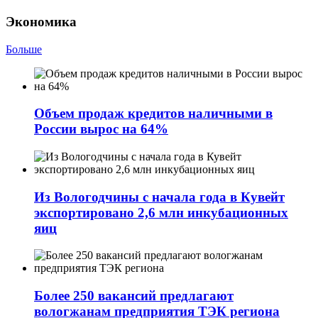
Экономика
Больше
Объем продаж кредитов наличными в
России вырос на 64%
Из Вологодчины с начала года в Кувейт
экспортировано 2,6 млн инкубационных
яиц
Более 250 вакансий предлагают
вологжанам предприятия ТЭК региона