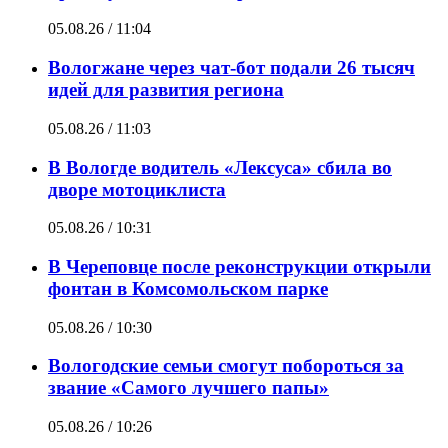
05.08.26 / 11:04
Вологжане через чат-бот подали 26 тысяч
идей для развития региона
05.08.26 / 11:03
В Вологде водитель «Лексуса» сбила во
дворе мотоциклиста
05.08.26 / 10:31
В Череповце после реконструкции открыли
фонтан в Комсомольском парке
05.08.26 / 10:30
Вологодские семьи смогут побороться за
звание «Самого лучшего папы»
05.08.26 / 10:26