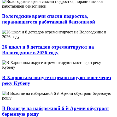
Вологодские врачи спасли подростка,
поранившегося работающей бензопилой
26 школ и 8 детсадов отремонтируют на
Вологодчине в 2026 году
В Харовском округе отремонтируют мост через
реку Кубену
В Вологде на набережной 6-й Армии обустроят
березовую рощу