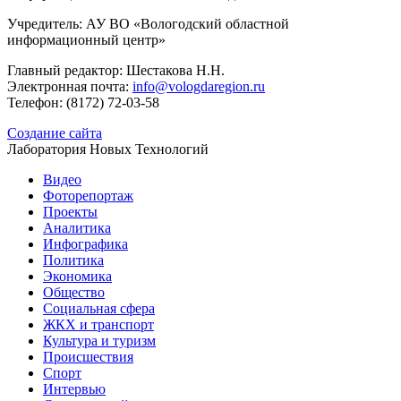
Учредитель: АУ ВО «Вологодский областной
информационный центр»
Главный редактор: Шестакова Н.Н.
Электронная почта:
info@vologdaregion.ru
Телефон: (8172) 72-03-58
Создание сайта
Лаборатория Новых Технологий
Видео
Фоторепортаж
Проекты
Аналитика
Инфографика
Политика
Экономика
Общество
Социальная сфера
ЖКХ и транспорт
Культура и туризм
Происшествия
Спорт
Интервью