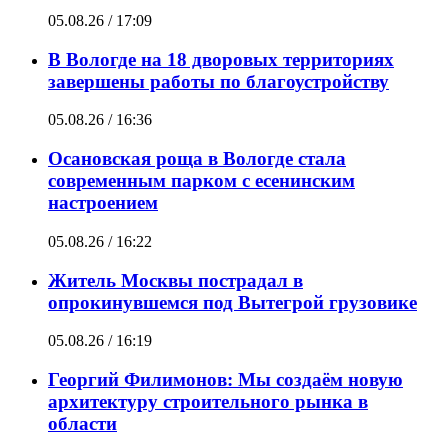
05.08.26 / 17:09
В Вологде на 18 дворовых территориях
завершены работы по благоустройству
05.08.26 / 16:36
Осановская роща в Вологде стала
современным парком с есенинским
настроением
05.08.26 / 16:22
Житель Москвы пострадал в
опрокинувшемся под Вытегрой грузовике
05.08.26 / 16:19
Георгий Филимонов: Мы создаём новую
архитектуру строительного рынка в
области