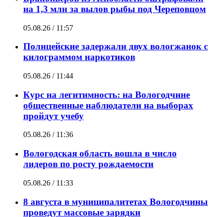
на 1,3 млн за вылов рыбы под Череповцом
05.08.26 / 11:57
Полицейские задержали двух вологжанок с
килограммом наркотиков
05.08.26 / 11:44
Курс на легитимность: на Вологодчине
общественные наблюдатели на выборах
пройдут учебу
05.08.26 / 11:36
Вологодская область вошла в число
лидеров по росту рождаемости
05.08.26 / 11:33
8 августа в муниципалитетах Вологодчины
проведут массовые зарядки