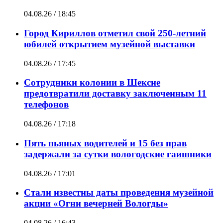
04.08.26 / 18:45
Город Кириллов отметил свой 250-летний
юбилей открытием музейной выставки
04.08.26 / 17:45
Сотрудники колонии в Шексне
предотвратили доставку заключенным 11
телефонов
04.08.26 / 17:18
Пять пьяных водителей и 15 без прав
задержали за сутки вологодские гаишники
04.08.26 / 17:01
Стали известны даты проведения музейной
акции «Огни вечерней Вологды»
04.08.26 / 16:43