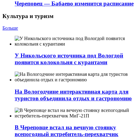
Череповец — Бабаево изменится расписание
Культура и туризм
Больше
У Никольского источника под Вологдой
появится колокольня с курантами
На Вологодчине интерактивная карта для
туристов объединила отдых и гастрономию
В Череповце встал на вечную стоянку
всепогодный истребитель-перехватчик