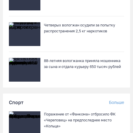
Четверых вологжан осудили за попытку
распространения 2,5 кг наркотиков
88-летняя вологжанка приняла мошенника
за сына и отдала курьеру 650 тысяч рублей
Спорт
Больше
Поражение от «Фанкома» отбросило ФК
«Череповец» на предпоследнее место
«Кольца»