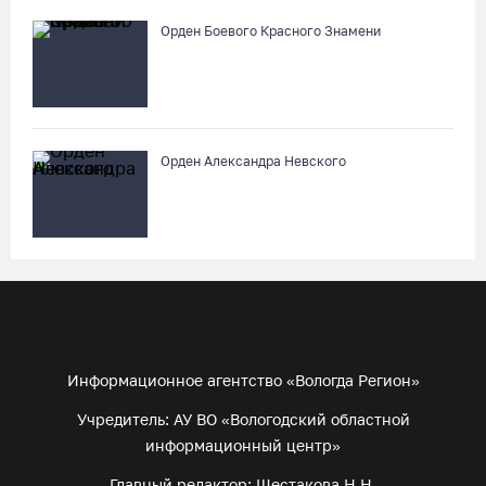
Орден Боевого Красного Знамени
Орден Александра Невского
Информационное агентство «Вологда Регион»
Учредитель: АУ ВО «Вологодский областной
информационный центр»
Главный редактор: Шестакова Н.Н.