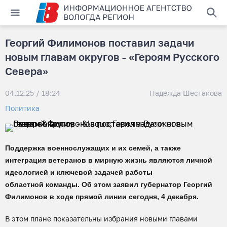
Георгий Филимонов поставил задачи
новым главам округов - «Героям Русского
Севера»
04.12.25 / 18:24
Надежда Шестакова
Политика
Поддержка военнослужащих и их семей, а также
интеграция ветеранов в мирную жизнь являются личной
идеологией и ключевой задачей работы
областной команды. Об этом заявил губернатор Георгий
Филимонов в ходе прямой линии сегодня, 4 декабря.
В этом плане показательны избрания новыми главами