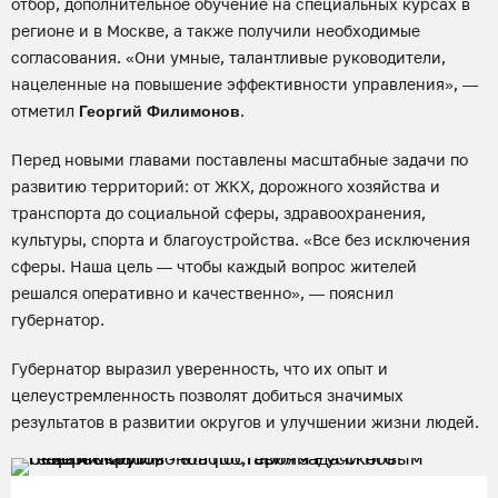
отбор, дополнительное обучение на специальных курсах в
регионе и в Москве, а также получили необходимые
согласования. «Они умные, талантливые руководители,
нацеленные на повышение эффективности управления», —
отметил
.
Георгий Филимонов
Перед новыми главами поставлены масштабные задачи по
развитию территорий: от ЖКХ, дорожного хозяйства и
транспорта до социальной сферы, здравоохранения,
культуры, спорта и благоустройства. «Все без исключения
сферы. Наша цель — чтобы каждый вопрос жителей
решался оперативно и качественно», — пояснил
губернатор.
Губернатор выразил уверенность, что их опыт и
целеустремленность позволят добиться значимых
результатов в развитии округов и улучшении жизни людей.