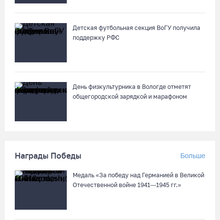
Детская футбольная секция ВоГУ получила
поддержку РФС
День физкультурника в Вологде отметят
общегородской зарядкой и марафоном
Награды Победы
Больше
Медаль «За победу над Германией в Великой
Отечественной войне 1941—1945 гг.»