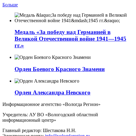
Больше
Медаль «За победу над Германией в
Великой Отечественной войне 1941—1945
гг.»
Орден Боевого Красного Знамени
Орден Александра Невского
Информационное агентство «Вологда Регион»
Учредитель: АУ ВО «Вологодский областной
информационный центр»
Главный редактор: Шестакова Н.Н.
Электронная почта:
info@vologdaregion.ru