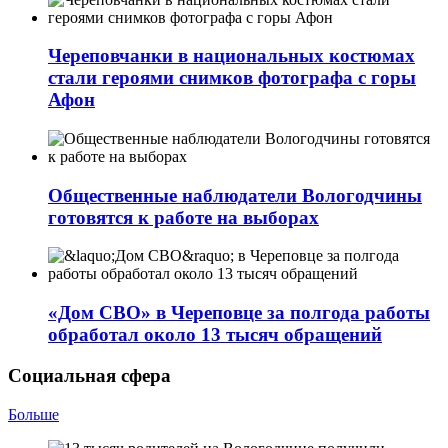
Череповчанки в национальных костюмах
стали героями снимков фотографа с горы
Афон
Общественные наблюдатели Вологодчины
готовятся к работе на выборах
«Дом СВО» в Череповце за полгода работы
обработал около 13 тысяч обращений
Социальная сфера
Больше