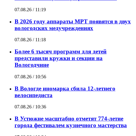
07.08.26 / 11:19
В 2026 году аппараты МРТ появятся в двух
вологодских медучреждениях
07.08.26 / 11:18
Более 6 тысяч программ для детей
представили кружки и секции на
Вологодчине
07.08.26 / 10:56
В Вологде иномарка сбила 12-летнего
велосипедиста
07.08.26 / 10:36
В Устюжне масштабно отметят 774-летие
города фестивалем кузнечного мастерства