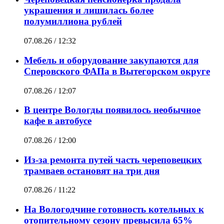
украшения и лишилась более
полумиллиона рублей
07.08.26 / 12:32
Мебель и оборудование закупаются для
Сперовского ФАПа в Вытегорском округе
07.08.26 / 12:07
В центре Вологды появилось необычное
кафе в автобусе
07.08.26 / 12:00
Из-за ремонта путей часть череповецких
трамваев остановят на три дня
07.08.26 / 11:22
На Вологодчине готовность котельных к
отопительному сезону превысила 65%