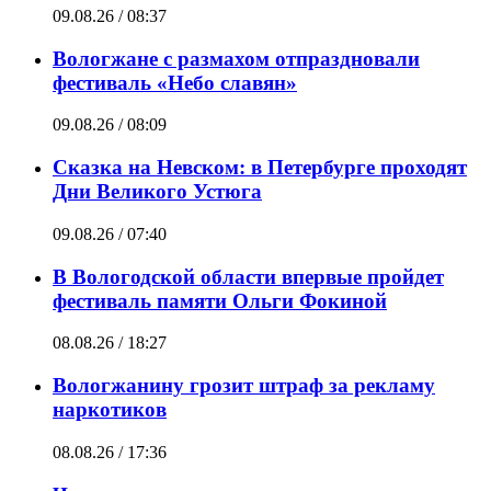
09.08.26 / 08:37
Вологжане с размахом отпраздновали
фестиваль «Небо славян»
09.08.26 / 08:09
Сказка на Невском: в Петербурге проходят
Дни Великого Устюга
09.08.26 / 07:40
В Вологодской области впервые пройдет
фестиваль памяти Ольги Фокиной
08.08.26 / 18:27
Вологжанину грозит штраф за рекламу
наркотиков
08.08.26 / 17:36