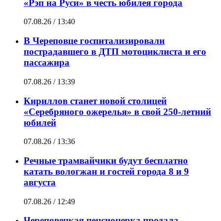
«Рэп на Руси» в честь юбилея города
07.08.26 / 13:40
В Череповце госпитализировали
пострадавшего в ДТП мотоциклиста и его
пассажира
07.08.26 / 13:39
Кириллов станет новой столицей
«Серебряного ожерелья» в свой 250-летний
юбилей
07.08.26 / 13:36
Речные трамвайчики будут бесплатно
катать вологжан и гостей города 8 и 9
августа
07.08.26 / 12:49
Череповецкая пенсионерка продала