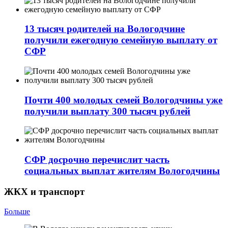
13 тысяч родителей на Вологодчине
получили ежегодную семейную выплату от
СФР
Почти 400 молодых семей Вологодчины уже
получили выплату 300 тысяч рублей
СФР досрочно перечислит часть
социальных выплат жителям Вологодчины
ЖКХ и транспорт
Больше