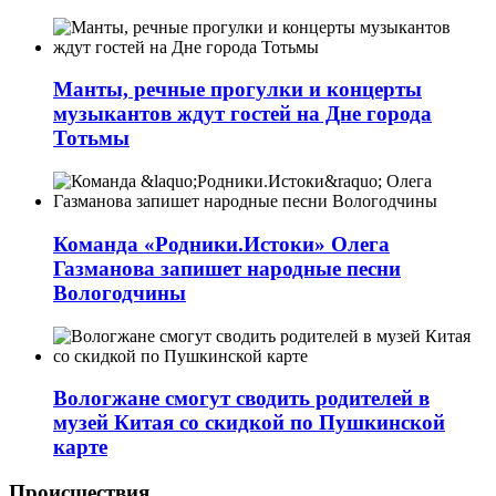
Манты, речные прогулки и концерты
музыкантов ждут гостей на Дне города
Тотьмы
Команда «Родники.Истоки» Олега
Газманова запишет народные песни
Вологодчины
Вологжане смогут сводить родителей в
музей Китая со скидкой по Пушкинской
карте
Происшествия