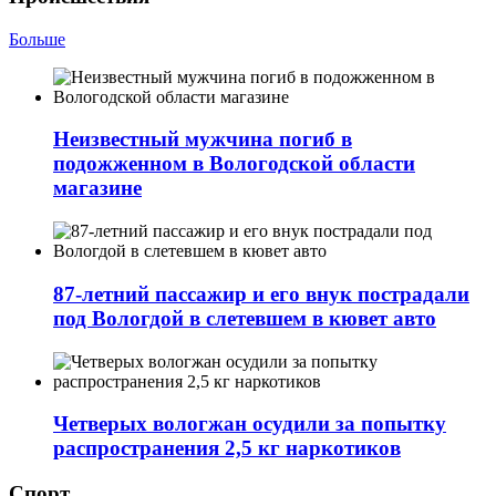
Больше
Неизвестный мужчина погиб в
подожженном в Вологодской области
магазине
87-летний пассажир и его внук пострадали
под Вологдой в слетевшем в кювет авто
Четверых вологжан осудили за попытку
распространения 2,5 кг наркотиков
Спорт