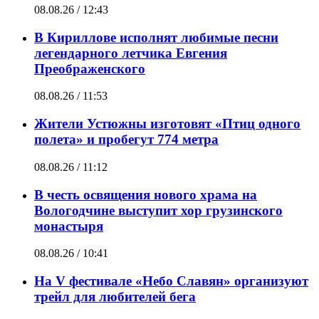
08.08.26 / 12:43
В Кириллове исполнят любимые песни
легендарного летчика Евгения
Преображенского
08.08.26 / 11:53
Жители Устюжны изготовят «Птиц одного
полета» и пробегут 774 метра
08.08.26 / 11:12
В честь освящения нового храма на
Вологодчине выступит хор грузинского
монастыря
08.08.26 / 10:41
На V фестивале «Небо Славян» организуют
трейл для любителей бега