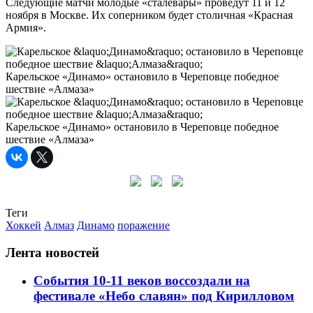
Следующие матчи молодые «сталевары» проведут 11 и 12
ноября в Москве. Их соперником будет столичная «Красная
Армия».
Карельское «Динамо» остановило в Череповце победное
шествие «Алмаза»
Карельское «Динамо» остановило в Череповце победное
шествие «Алмаза»
Теги
Хоккей
Алмаз
Динамо
поражение
Лента новостей
События 10-11 веков воссоздали на
фестивале «Небо славян» под Кирилловом