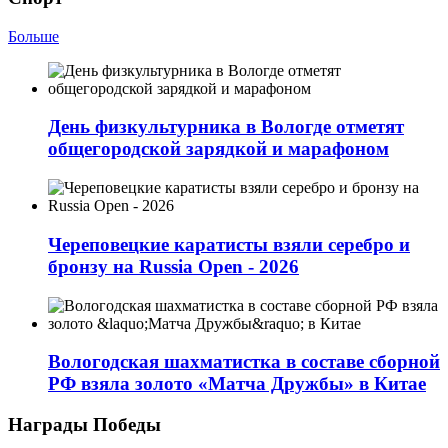
Больше
День физкультурника в Вологде отметят
общегородской зарядкой и марафоном
Череповецкие каратисты взяли серебро и
бронзу на Russia Open - 2026
Вологодская шахматистка в составе сборной
РФ взяла золото «Матча Дружбы» в Китае
Награды Победы