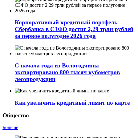
Корпоративный кредитный портфель
Сбербанка в СЗФО достиг 2,29 трлн рублей
за первое полугодие 2026 года
С начала года из Вологодчины
экспортировано 800 тысяч кубометров
лесопродукции
Как увеличить кредитный лимит по карте
Общество
Больше