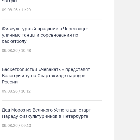
Чагоды
09.08.26 / 11:20
Физкультурный праздник в Череповце:
уличные танцы и соревнования по
баскетболу
09.08.26 / 10:48
Баскетболистки «Чевакаты» представят
Вологодчину на Спартакиаде народов
России
09.08.26 / 10:12
Дед Мороз из Великого Устюга дал старт
Параду физкультурников в Петербурге
09.08.26 / 09:10