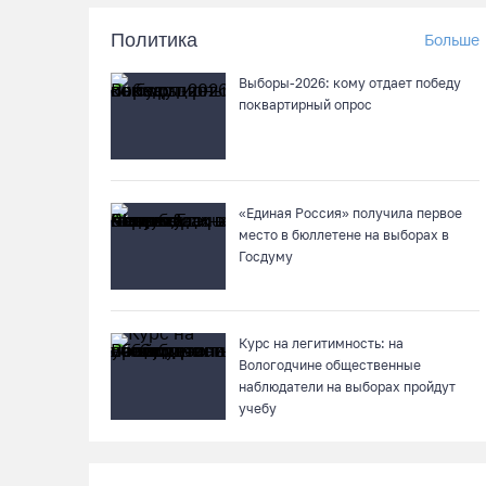
Политика
Больше
Выборы-2026: кому отдает победу
поквартирный опрос
«Единая Россия» получила первое
место в бюллетене на выборах в
Госдуму
Курс на легитимность: на
Вологодчине общественные
наблюдатели на выборах пройдут
учебу