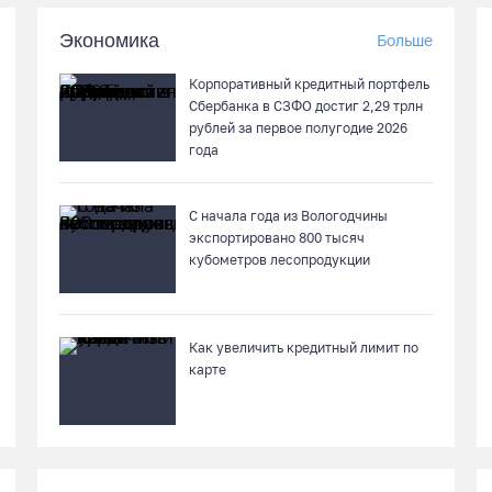
Экономика
Больше
Корпоративный кредитный портфель
Сбербанка в СЗФО достиг 2,29 трлн
рублей за первое полугодие 2026
года
С начала года из Вологодчины
экспортировано 800 тысяч
кубометров лесопродукции
Как увеличить кредитный лимит по
карте