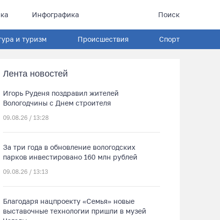
ка
Инфографика
Поиск
тура и туризм
Происшествия
Спорт
Лента новостей
Игорь Руденя поздравил жителей
Вологодчины с Днем строителя
09.08.26 / 13:28
За три года в обновление вологодских
парков инвестировано 160 млн рублей
09.08.26 / 13:13
Благодаря нацпроекту «Семья» новые
выставочные технологии пришли в музей