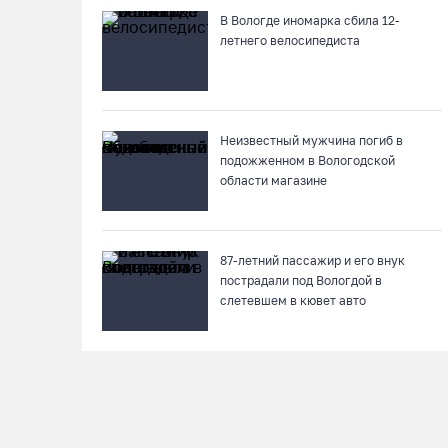
В Вологде иномарка сбила 12-
летнего велосипедиста
Неизвестный мужчина погиб в
подожженном в Вологодской
области магазине
87-летний пассажир и его внук
пострадали под Вологдой в
слетевшем в кювет авто