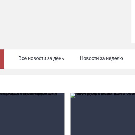
Все новости за день
Новости за неделю