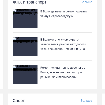
ЖКХ и транспорт
Больше
В Вологде начали ремонтировать
улицу Петрозаводскую
В Великоустюгском округе
завершается ремонт автодороги
Усть-Алексеево – Мякинницыно
Ремонт улицы Чернышевского в
Вологде завершат на полгода
раньше, чем планировали
Спорт
Больше