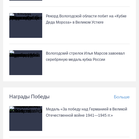
Рекорд Вологодской области побит на «Кубке
Деда Мороза» в Великом Устюге
Вологодский стрелок Илья Марсов завоевал
серебряную медаль кубка России
Награды Победы
Больше
Медаль «За победу над Германией в Великой
Отечественной войне 1941—1945 гг.»