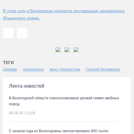
В этом году в Белозерске начнется реставрация деревянного
Ильинского храма.
ТЕГИ
Церковь
нацпроекты
врио губернатора
Георгий Филимонов
Лента новостей
В Вологодской области спрогнозировали урожай семян хвойных
пород
06.08.26 / 13:04
С начала года из Вологодчины экспортировано 800 тысяч