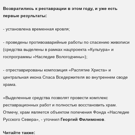
Возвратились к реставрации в этом году, и уже есть
первые результаты:
- установлена временная кровля;
- проведены противоаварийные работы по спасению живописи
(средства выделены в рамках нацпроекта «Культура» и
госпрограммы «Наследие Вологодчины»);
- отреставрированы композиция «Распятие Христа» и
центральная икона Спаса Вседержителя во внутреннем своде
храма.
«Выделенные средства позволят провести комплекс
реставрационных работ и полностью восстановить храм.
Отмечу, храм является объектом попечения Фонда «Наследие
Русского Севера», - уточнил
Георгий Филимонов
.
Читайте также: