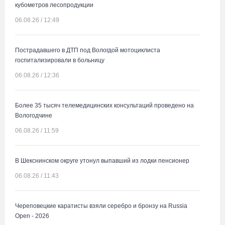
кубометров лесопродукции
06.08.26 / 12:49
Пострадавшего в ДТП под Вологдой мотоциклиста
госпитализировали в больницу
06.08.26 / 12:36
Более 35 тысяч телемедицинских консультаций проведено на
Вологодчине
06.08.26 / 11:59
В Шекснинском округе утонул выпавший из лодки пенсионер
06.08.26 / 11:43
Череповецкие каратисты взяли серебро и бронзу на Russia
Open - 2026