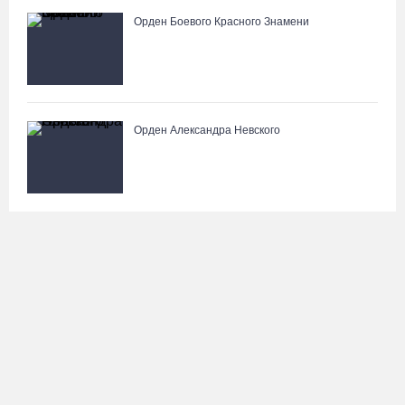
Орден Боевого Красного Знамени
Орден Александра Невского