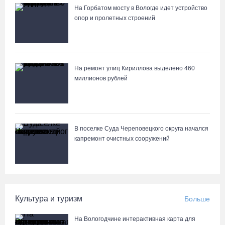
На Горбатом мосту в Вологде идет устройство
опор и пролетных строений
На ремонт улиц Кириллова выделено 460
миллионов рублей
В поселке Суда Череповецкого округа начался
капремонт очистных сооружений
Культура и туризм
Больше
На Вологодчине интерактивная карта для