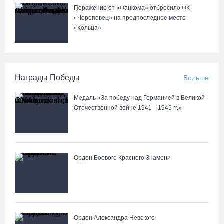
Поражение от «Фанкома» отбросило ФК
«Череповец» на предпоследнее место
«Кольца»
Награды Победы
Больше
Медаль «За победу над Германией в Великой
Отечественной войне 1941—1945 гг.»
Орден Боевого Красного Знамени
Орден Александра Невского