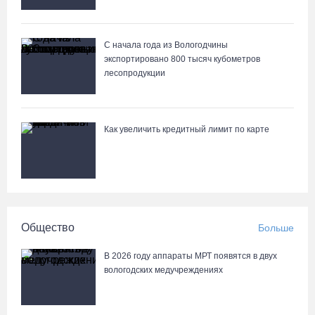
С начала года из Вологодчины
экспортировано 800 тысяч кубометров
лесопродукции
Как увеличить кредитный лимит по карте
Общество
Больше
В 2026 году аппараты МРТ появятся в двух
вологодских медучреждениях