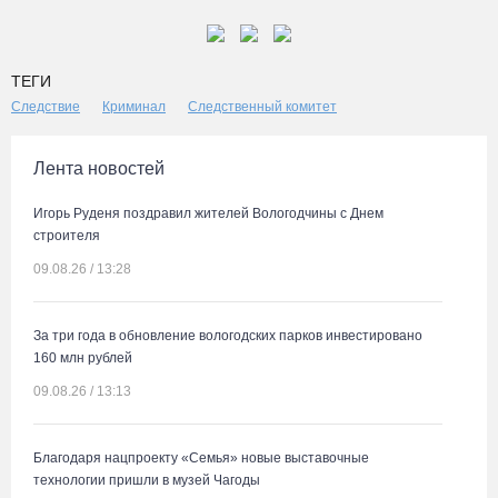
ТЕГИ
Следствие
Криминал
Следственный комитет
Лента новостей
Игорь Руденя поздравил жителей Вологодчины с Днем
строителя
09.08.26 / 13:28
За три года в обновление вологодских парков инвестировано
160 млн рублей
09.08.26 / 13:13
Благодаря нацпроекту «Семья» новые выставочные
технологии пришли в музей Чагоды