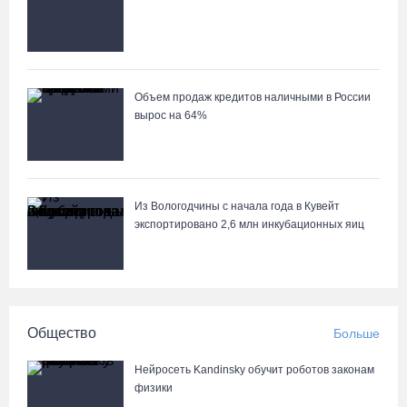
Объем продаж кредитов наличными в России
вырос на 64%
Из Вологодчины с начала года в Кувейт
экспортировано 2,6 млн инкубационных яиц
Общество
Больше
Нейросеть Kandinsky обучит роботов законам
физики