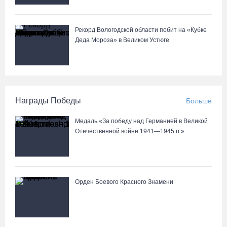
Рекорд Вологодской области побит на «Кубке
Деда Мороза» в Великом Устюге
Награды Победы
Больше
Медаль «За победу над Германией в Великой
Отечественной войне 1941—1945 гг.»
Орден Боевого Красного Знамени