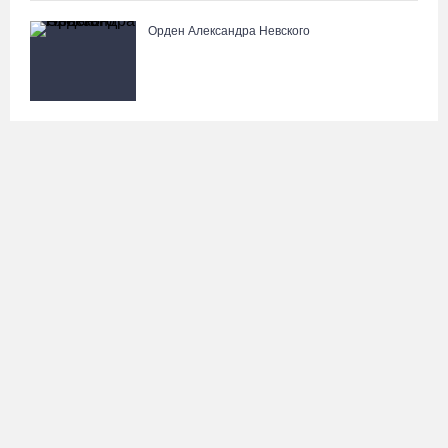
Орден Александра Невского