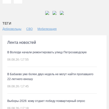
ТЕГИ
Добровольцы
СВО
Мобилизация
Лента новостей
В Вологде начали ремонтировать улицу Петрозаводскую
06.08.26 / 17:55
В Бабаево уже более двух недель не могут найти пропавшего
22-летнего юношу
06.08.26 / 17:45
Выборы-2026: кому отдает победу поквартирный опрос
06.08.26 / 17:18