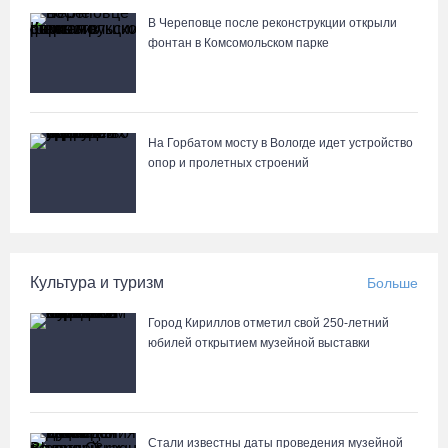
В Череповце после реконструкции открыли
фонтан в Комсомольском парке
На Горбатом мосту в Вологде идет устройство
опор и пролетных строений
Культура и туризм
Больше
Город Кириллов отметил свой 250-летний
юбилей открытием музейной выставки
Стали известны даты проведения музейной