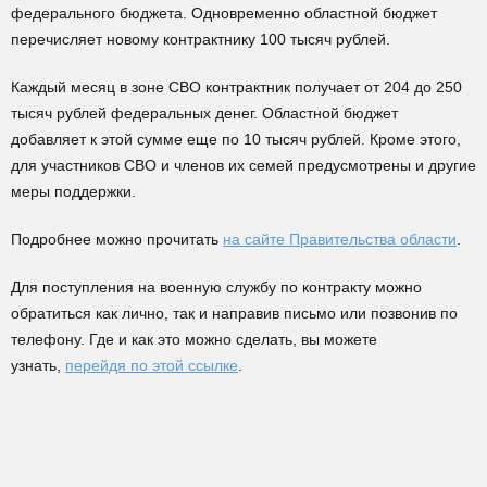
федерального бюджета. Одновременно областной бюджет
перечисляет новому контрактнику 100 тысяч рублей.
Каждый месяц в зоне СВО контрактник получает от 204 до 250
тысяч рублей федеральных денег. Областной бюджет
добавляет к этой сумме еще по 10 тысяч рублей. Кроме этого,
для участников СВО и членов их семей предусмотрены и другие
меры поддержки.
Подробнее можно прочитать
на сайте Правительства области
.
Для поступления на военную службу по контракту можно
обратиться как лично, так и направив письмо или позвонив по
телефону. Где и как это можно сделать, вы можете
узнать,
перейдя по этой ссылке
.