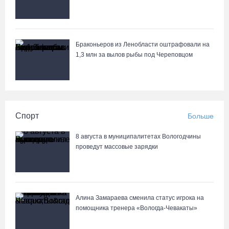
Браконьеров из Ленобласти оштрафовали на
1,3 млн за вылов рыбы под Череповцом
Спорт
Больше
8 августа в муниципалитетах Вологодчины
проведут массовые зарядки
Алина Замараева сменила статус игрока на
помощника тренера «Вологда-Чевакаты»