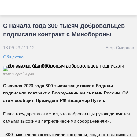
С начала года 300 тысяч добровольцев
подписали контракт с Минобороны
18.09.23 / 11:12
Егор Смирнов
Общество
Фото: Сергей Юров.
С начала 2023 года 300 тысяч защитников Родины
подписали контракт с Вооруженными силами России. Об
этом сообщил Президент РФ Владимир Путин.
Глава государства отметил, что добровольцы руководствуются
самыми высокими патриотическими соображениями.
«300 тысяч человек заключили контракты, люди готовы жизнью