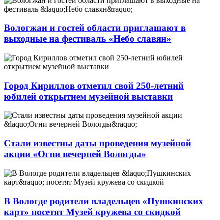
Вологжан и гостей области приглашают в
выходные на фестиваль «Небо славян»
Город Кириллов отметил свой 250-летний
юбилей открытием музейной выставки
Стали известны даты проведения музейной
акции «Огни вечерней Вологды»
В Вологде родители владельцев «Пушкинских
карт» посетят Музей кружева со скидкой