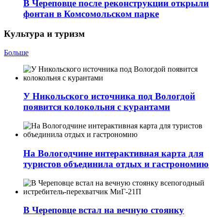
В Череповце после реконструкции открыли
фонтан в Комсомольском парке
Культура и туризм
Больше
У Никольского источника под Вологдой
появится колокольня с курантами
На Вологодчине интерактивная карта для
туристов объединила отдых и гастрономию
В Череповце встал на вечную стоянку