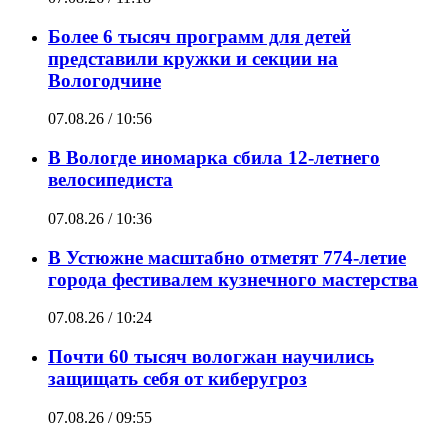
Более 6 тысяч программ для детей
представили кружки и секции на
Вологодчине
07.08.26 / 10:56
В Вологде иномарка сбила 12-летнего
велосипедиста
07.08.26 / 10:36
В Устюжне масштабно отметят 774-летие
города фестивалем кузнечного мастерства
07.08.26 / 10:24
Почти 60 тысяч вологжан научились
защищать себя от киберугроз
07.08.26 / 09:55