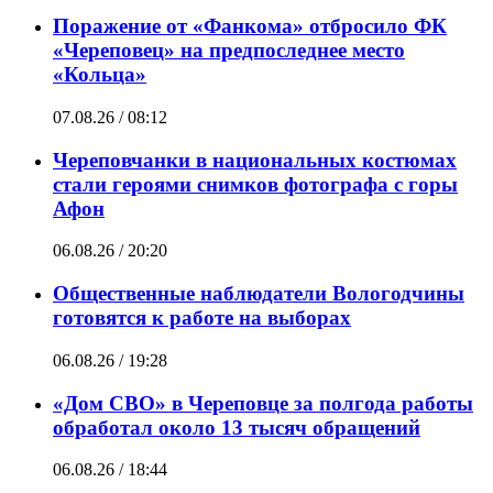
Поражение от «Фанкома» отбросило ФК
«Череповец» на предпоследнее место
«Кольца»
07.08.26 / 08:12
Череповчанки в национальных костюмах
стали героями снимков фотографа с горы
Афон
06.08.26 / 20:20
Общественные наблюдатели Вологодчины
готовятся к работе на выборах
06.08.26 / 19:28
«Дом СВО» в Череповце за полгода работы
обработал около 13 тысяч обращений
06.08.26 / 18:44