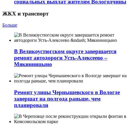
социальных выплат жителям Вологодчины
ЖКХ и транспорт
Больше
В Великоустюгском округе завершается
ремонт автодороги Усть-Алексеево –
Мякинницыно
Ремонт улицы Чернышевского в Вологде
завершат на полгода раньше, чем
планировали