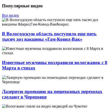
Популярные видео
Все видео
В Вологодскую область поступило еще пять
тысяч доз вакцины «Гам-Ковид-Вак»
Известные мужчины поздравили вологжанок с 8
Марта в стихах
Лазерную проекцию на пешеходных переходах
сделают в Череповце