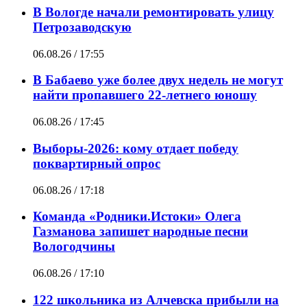
В Вологде начали ремонтировать улицу
Петрозаводскую
06.08.26 / 17:55
В Бабаево уже более двух недель не могут
найти пропавшего 22-летнего юношу
06.08.26 / 17:45
Выборы-2026: кому отдает победу
поквартирный опрос
06.08.26 / 17:18
Команда «Родники.Истоки» Олега
Газманова запишет народные песни
Вологодчины
06.08.26 / 17:10
122 школьника из Алчевска прибыли на