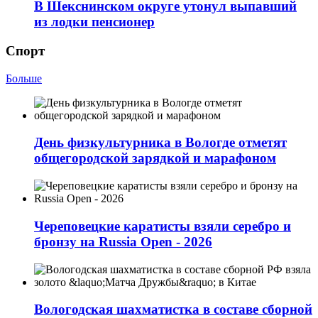
В Шекснинском округе утонул выпавший
из лодки пенсионер
Спорт
Больше
День физкультурника в Вологде отметят
общегородской зарядкой и марафоном
Череповецкие каратисты взяли серебро и
бронзу на Russia Open - 2026
Вологодская шахматистка в составе сборной