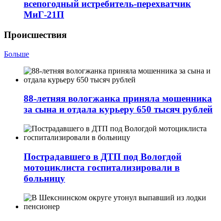
всепогодный истребитель-перехватчик
МиГ‑21П
Происшествия
Больше
88-летняя вологжанка приняла мошенника
за сына и отдала курьеру 650 тысяч рублей
Пострадавшего в ДТП под Вологдой
мотоциклиста госпитализировали в
больницу