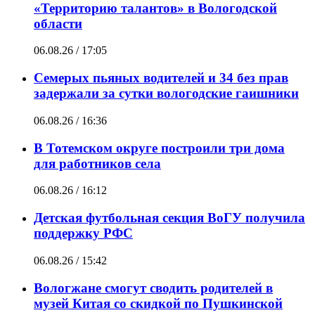
«Территорию талантов» в Вологодской
области
06.08.26 / 17:05
Семерых пьяных водителей и 34 без прав
задержали за сутки вологодские гаишники
06.08.26 / 16:36
В Тотемском округе построили три дома
для работников села
06.08.26 / 16:12
Детская футбольная секция ВоГУ получила
поддержку РФС
06.08.26 / 15:42
Вологжане смогут сводить родителей в
музей Китая со скидкой по Пушкинской