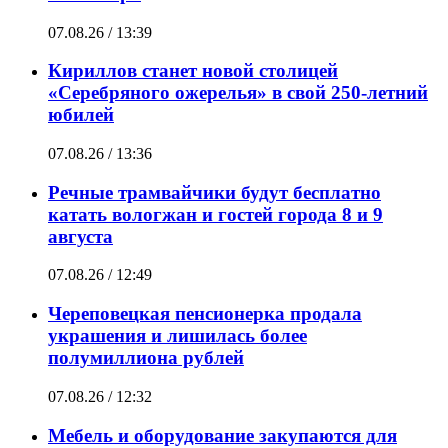
07.08.26 / 13:39
Кириллов станет новой столицей
«Серебряного ожерелья» в свой 250-летний
юбилей
07.08.26 / 13:36
Речные трамвайчики будут бесплатно
катать вологжан и гостей города 8 и 9
августа
07.08.26 / 12:49
Череповецкая пенсионерка продала
украшения и лишилась более
полумиллиона рублей
07.08.26 / 12:32
Мебель и оборудование закупаются для