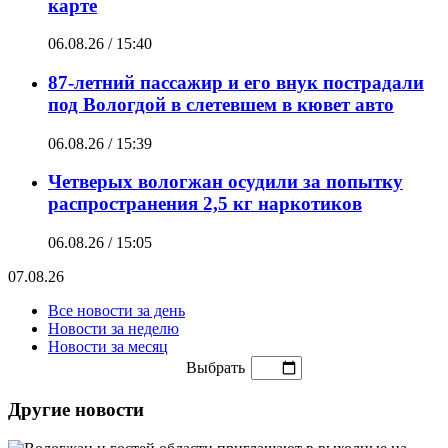
карте
06.08.26 / 15:40
87-летний пассажир и его внук пострадали
под Вологдой в слетевшем в кювет авто
06.08.26 / 15:39
Четверых вологжан осудили за попытку
распространения 2,5 кг наркотиков
06.08.26 / 15:05
07.08.26
Все новости за день
Новости за неделю
Новости за месяц
Выбрать
Другие новости