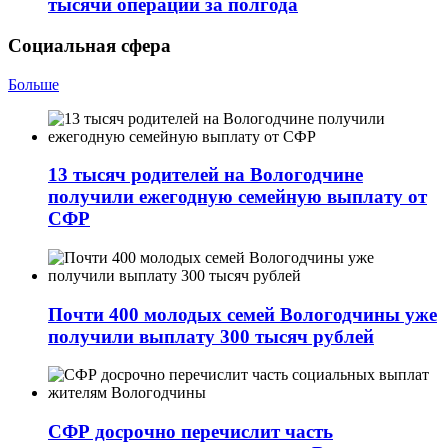
тыcячи операций за полгода
Социальная сфера
Больше
13 тысяч родителей на Вологодчине
получили ежегодную семейную выплату от
СФР
Почти 400 молодых семей Вологодчины уже
получили выплату 300 тысяч рублей
СФР досрочно перечислит часть