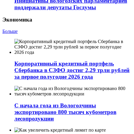
Инициативы вологодских парламентариев
поддержали депутаты Госдумы
Экономика
Больше
Корпоративный кредитный портфель
Сбербанка в СЗФО достиг 2,29 трлн рублей
за первое полугодие 2026 года
С начала года из Вологодчины
экспортировано 800 тысяч кубометров
лесопродукции