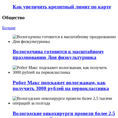
Как увеличить кредитный лимит по карте
Общество
Больше
Вологодчина готовится к масштабному
празднованию Дня физкультурника
Робот Макс подскажет вологжанам, как
получить 3000 рублей на первоклассника
Вологодские онкохирурги провели более 2,5