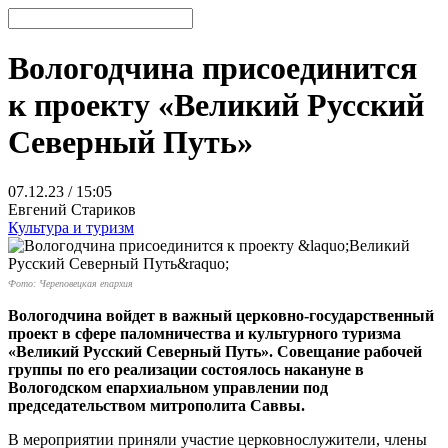
Вологодчина присоединится
к проекту «Великий Русский
Северный Путь»
07.12.23 / 15:05
Евгений Стариков
Культура и туризм
Фото: Череповецкая епархия
Вологодчина войдет в важный церковно-государственный
проект в сфере паломничества и культурного туризма
«Великий Русский Северный Путь». Совещание рабочей
группы по его реализации состоялось накануне в
Вологодском епархиальном управлении под
председательством митрополита Саввы.
В мероприятии приняли участие церковнослужители, члены