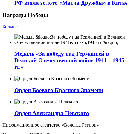
РФ взяла золото «Матча Дружбы» в Китае
Награды Победы
Больше
Медаль «За победу над Германией в
Великой Отечественной войне 1941—1945
гг.»
Орден Боевого Красного Знамени
Орден Александра Невского
Информационное агентство «Вологда Регион»