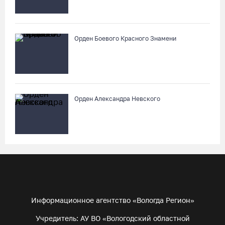
Орден Боевого Красного Знамени
Орден Александра Невского
Информационное агентство «Вологда Регион»
Учредитель: АУ ВО «Вологодский областной