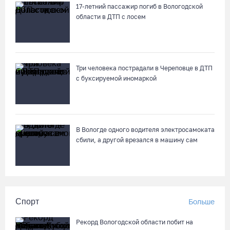
17-летний пассажир погиб в Вологодской
области в ДТП с лосем
Три человека пострадали в Череповце в ДТП
с буксируемой иномаркой
В Вологде одного водителя электросамоката
сбили, а другой врезался в машину сам
Спорт
Больше
Рекорд Вологодской области побит на