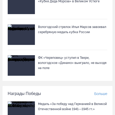
«Кубке Деда Мороза» в Великом Устюге
Вологодский стрелок Илья Марсов завоевал
серебряную медаль кубка России
ФК «Череповец» уступил в Твери,
вологодское «Динамо» выиграло, не выходя
на поле
Награды Победы
Больше
Медаль «За победу над Германией в Великой
Отечественной войне 1941—1945 гг.»