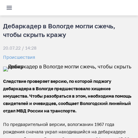
Дебаркадер в Вологде могли сжечь,
чтобы скрыть кражу
20.07.22 / 14:28
Происшествия
Следствие проверяет версию, по которой поджогу
дебаркадера в Вологде предшествовало хищение
имущества. Чтобы разобраться в этом, необходима помощь
свидетелей и очевидцев, сообщает Вологодский линейный
отдел МВД России на транспорте.
По предварительной версии, вологжанин 1967 года
рождения сначала украл находившийся на дебаркадере