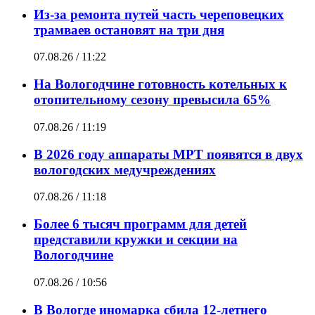
Из-за ремонта путей часть череповецких
трамваев остановят на три дня
07.08.26 / 11:22
На Вологодчине готовность котельных к
отопительному сезону превысила 65%
07.08.26 / 11:19
В 2026 году аппараты МРТ появятся в двух
вологодских медучреждениях
07.08.26 / 11:18
Более 6 тысяч программ для детей
представили кружки и секции на
Вологодчине
07.08.26 / 10:56
В Вологде иномарка сбила 12-летнего