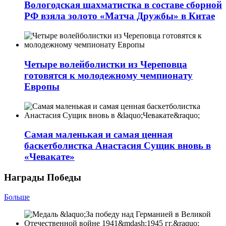
Вологодская шахматистка в составе сборной
РФ взяла золото «Матча Дружбы» в Китае
Четыре волейболистки из Череповца
готовятся к молодежному чемпионату
Европы
Самая маленькая и самая ценная
баскетболистка Анастасия Сущик вновь в
«Чевакате»
Награды Победы
Больше