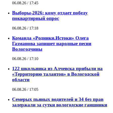
06.08.26 / 17:45
Выборы-2026: кому отдает победу
поквартирный опрос
06.08.26 / 17:18
Команда «Родники.Истоки» Олега
Газманова запишет народные песни
Вологодчины
06.08.26 / 17:10
122 школьника из Алчевска прибыли на
«Территорию талантов» в Вологодской
области
06.08.26 / 17:05
Семерых пьяных водителей и 34 без прав
задержали за сутки вологодские гаишники