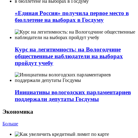
«Единая Россия» получила первое место в
бюллетене на выборах в Госдуму
Курс на легитимность: на Вологодчине
общественные наблюдатели на выборах
пройдут учебу
Инициативы вологодских парламентариев
поддержали депутаты Госдумы
Экономика
Больше