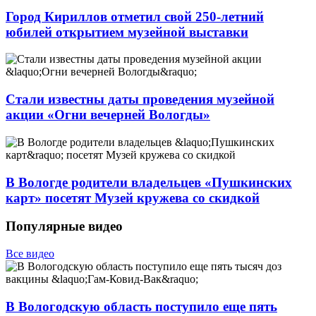
Город Кириллов отметил свой 250-летний
юбилей открытием музейной выставки
Стали известны даты проведения музейной
акции «Огни вечерней Вологды»
В Вологде родители владельцев «Пушкинских
карт» посетят Музей кружева со скидкой
Популярные видео
Все видео
В Вологодскую область поступило еще пять