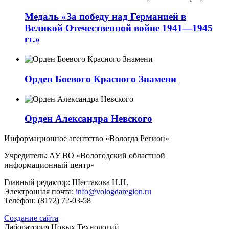
Медаль «За победу над Германией в
Великой Отечественной войне 1941—1945
гг.»
Орден Боевого Красного Знамени
Орден Александра Невского
Информационное агентство «Вологда Регион»
Учредитель: АУ ВО «Вологодский областной
информационный центр»
Главный редактор: Шестакова Н.Н.
Электронная почта:
info@vologdaregion.ru
Телефон: (8172) 72-03-58
Создание сайта
Лаборатория Новых Технологий