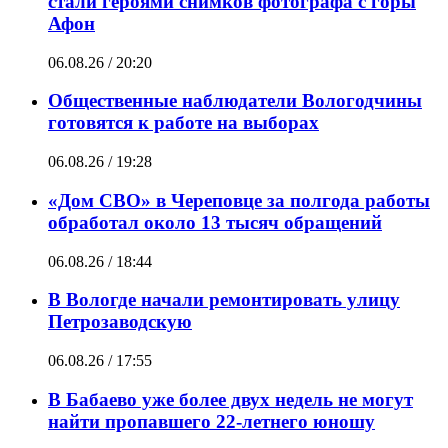
стали героями снимков фотографа с горы
Афон
06.08.26 / 20:20
Общественные наблюдатели Вологодчины
готовятся к работе на выборах
06.08.26 / 19:28
«Дом СВО» в Череповце за полгода работы
обработал около 13 тысяч обращений
06.08.26 / 18:44
В Вологде начали ремонтировать улицу
Петрозаводскую
06.08.26 / 17:55
В Бабаево уже более двух недель не могут
найти пропавшего 22-летнего юношу