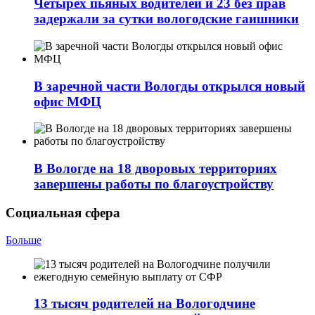
Четырех пьяных водителей и 23 без прав
задержали за сутки вологодские гаишники
В заречной части Вологды открылся новый
офис МФЦ
В Вологде на 18 дворовых территориях
завершены работы по благоустройству
Социальная сфера
Больше
13 тысяч родителей на Вологодчине