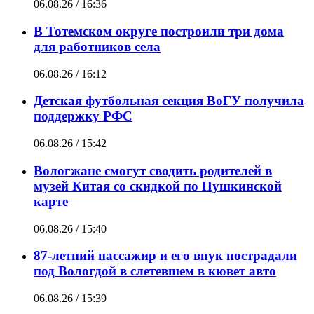
06.08.26 / 16:36
В Тотемском округе построили три дома
для работников села
06.08.26 / 16:12
Детская футбольная секция ВоГУ получила
поддержку РФС
06.08.26 / 15:42
Вологжане смогут сводить родителей в
музей Китая со скидкой по Пушкинской
карте
06.08.26 / 15:40
87-летний пассажир и его внук пострадали
под Вологдой в слетевшем в кювет авто
06.08.26 / 15:39