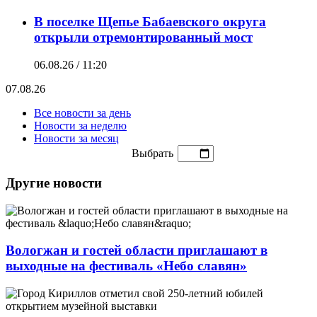
В поселке Щепье Бабаевского округа
открыли отремонтированный мост
06.08.26 / 11:20
07.08.26
Все новости за день
Новости за неделю
Новости за месяц
Выбрать
Другие новости
Вологжан и гостей области приглашают в
выходные на фестиваль «Небо славян»