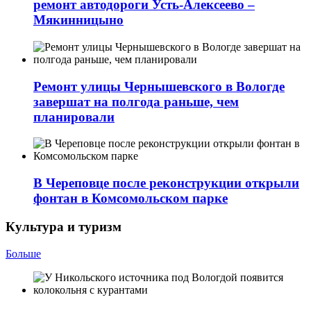
ремонт автодороги Усть-Алексеево –
Мякинницыно
Ремонт улицы Чернышевского в Вологде
завершат на полгода раньше, чем
планировали
В Череповце после реконструкции открыли
фонтан в Комсомольском парке
Культура и туризм
Больше