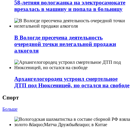
58-летняя вологжанка на электросамокате
врезалась в машину и попала в больницу
В Вологде пресечена деятельность
очередной точки нелегальной продажи
алкоголя
Архангелогородец устроил смертельное
ДТП под Нюксеницей, но остался на свободе
Спорт
Больше