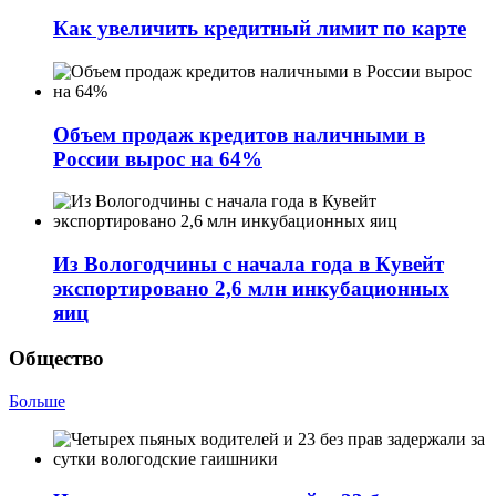
Как увеличить кредитный лимит по карте
Объем продаж кредитов наличными в
России вырос на 64%
Из Вологодчины с начала года в Кувейт
экспортировано 2,6 млн инкубационных
яиц
Общество
Больше