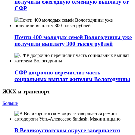
получили ежегодную семейную выплату от
СФР
Почти 400 молодых семей Вологодчины уже
получили выплату 300 тысяч рублей
СФР досрочно перечислит часть
социальных выплат жителям Вологодчины
ЖКХ и транспорт
Больше
В Великоустюгском округе завершается