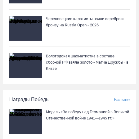
Череповецкие каратисты взяли серебро и
бронзу на Russia Open - 2026
Вологодская шахматистка в составе
сборной РФ взяла золото «Матча Дружбы» в
Китае
Награды Победы
Больше
Медаль «За победу над Германией в Великой
Отечественной войне 1941—1945 гг.»