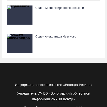
Орден Боевого Красного Знамени
Орден Александра Невского
Информационное агентство «Вологда Регион»
Учредитель: АУ ВО «Вологодский областной
информационный центр»