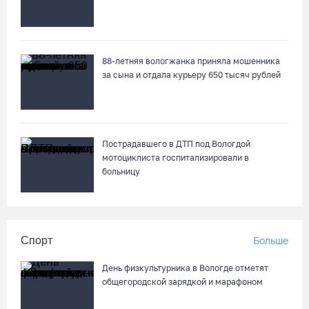
88-летняя вологжанка приняла мошенника
за сына и отдала курьеру 650 тысяч рублей
Пострадавшего в ДТП под Вологдой
мотоциклиста госпитализировали в
больницу
Спорт
Больше
День физкультурника в Вологде отметят
общегородской зарядкой и марафоном