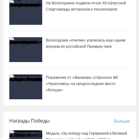
На Вологодчине подвели итоги XII областной
Спартакиады ветеранов и пенсионеров
Вологодские «пчелки» усилились еще одним
игроком из российской Премьер-лиги
Поражение от «Фанкома» отбросило ФК
«Череповец» на предпоследнее место
«Кольца»
Награды Победы
Больше
Медаль «За победу над Германией в Великой