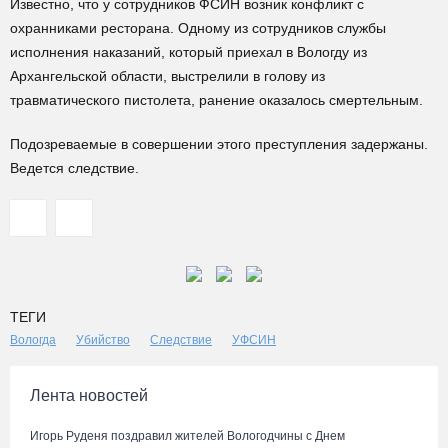
Известно, что у сотрудников ФСИН возник конфликт с
охранниками ресторана. Одному из сотрудников службы
исполнения наказаний, который приехал в Вологду из
Архангельской области, выстрелили в голову из
травматического пистолета, ранение оказалось смертельным.
Подозреваемые в совершении этого преступления задержаны.
Ведется следствие.
ТЕГИ
Вологда
Убийство
Следствие
УФСИН
Лента новостей
Игорь Руденя поздравил жителей Вологодчины с Днем