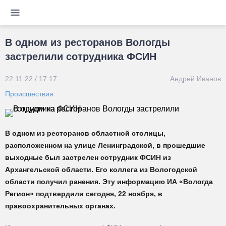
В одном из ресторанов Вологды
застрелили сотрудника ФСИН
22.11.22 / 17:17
Андрей Иванов
Происшествия
В одном из ресторанов областной столицы,
расположенном на улице Ленинградской, в прошедшие
выходные был застрелен сотрудник ФСИН из
Архангельской области. Его коллега из Вологодской
области получил ранения. Эту информацию ИА «Вологда
Регион» подтвердили сегодня, 22 ноября, в
правоохранительных органах.