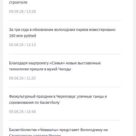
строителя
09.08.26 / 13:28
За три года в обновление вологодских парков инвестировано
160 млн рублей
09.08.26 / 13:13
Благодаря нацпроекту «Семья» новые выставочные
технологии пришли в музей Чагоды
09.08.26 / 11:20
Физкультурный праздник в Череповце: уличные танцы и
соревнования по баскетболу
09.08.26 / 10:48
Баскетболистки «Чевакаты» представят Вологодчину на