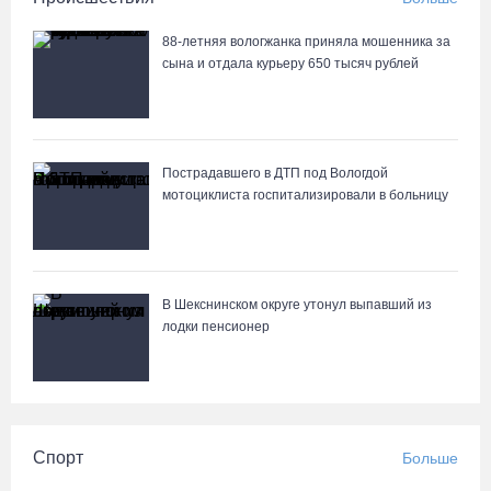
88-летняя вологжанка приняла мошенника за
сына и отдала курьеру 650 тысяч рублей
Пострадавшего в ДТП под Вологдой
мотоциклиста госпитализировали в больницу
В Шекснинском округе утонул выпавший из
лодки пенсионер
Спорт
Больше