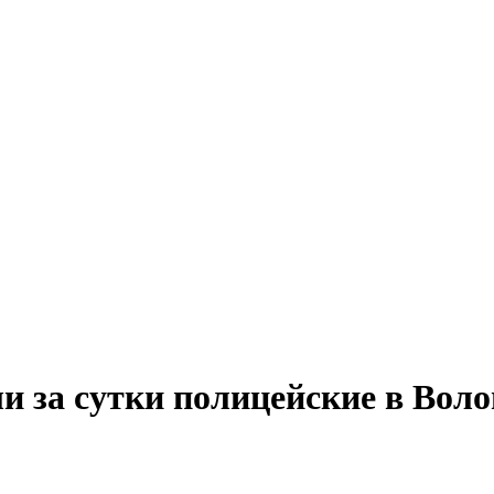
и за сутки полицейские в Воло