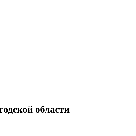
годской области