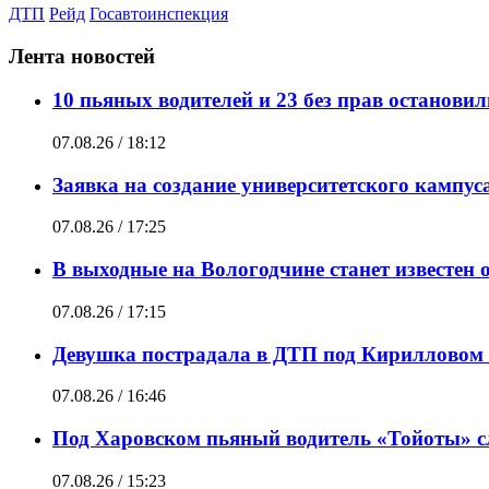
ДТП
Рейд
Госавтоинспекция
Лента новостей
10 пьяных водителей и 23 без прав останови
07.08.26 / 18:12
Заявка на создание университетского кампу
07.08.26 / 17:25
В выходные на Вологодчине станет известен 
07.08.26 / 17:15
Девушка пострадала в ДТП под Кирилловом 
07.08.26 / 16:46
Под Харовском пьяный водитель «Тойоты» сл
07.08.26 / 15:23