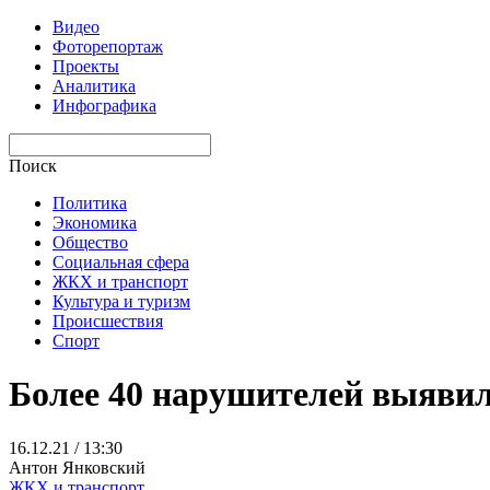
Видео
Фоторепортаж
Проекты
Аналитика
Инфографика
Поиск
Политика
Экономика
Общество
Социальная сфера
ЖКХ и транспорт
Культура и туризм
Происшествия
Спорт
Более 40 нарушителей выявил
16.12.21 / 13:30
Антон Янковский
ЖКХ и транспорт