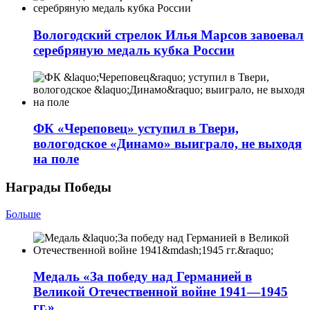
Вологодский стрелок Илья Марсов завоевал
серебряную медаль кубка России
ФК «Череповец» уступил в Твери,
вологодское «Динамо» выиграло, не выходя
на поле
Награды Победы
Больше
Медаль «За победу над Германией в
Великой Отечественной войне 1941—1945
гг.»