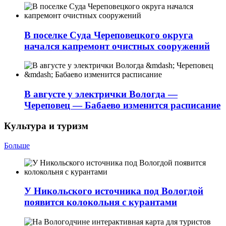
В поселке Суда Череповецкого округа
начался капремонт очистных сооружений
В августе у электрички Вологда —
Череповец — Бабаево изменится расписание
Культура и туризм
Больше
У Никольского источника под Вологдой
появится колокольня с курантами