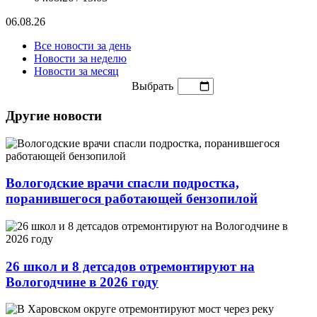
06.08.26
Все новости за день
Новости за неделю
Новости за месяц
Выбрать
Другие новости
Вологодские врачи спасли подростка,
поранившегося работающей бензопилой
26 школ и 8 детсадов отремонтируют на
Вологодчине в 2026 году