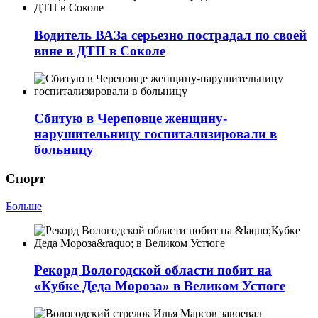
Водитель ВАЗа серьезно пострадал по своей
вине в ДТП в Соколе
Сбитую в Череповце женщину-
нарушительницу госпитализировали в
больницу
Спорт
Больше
Рекорд Вологодской области побит на
«Кубке Деда Мороза» в Великом Устюге