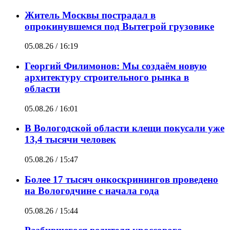
Житель Москвы пострадал в
опрокинувшемся под Вытегрой грузовике
05.08.26 / 16:19
Георгий Филимонов: Мы создаём новую
архитектуру строительного рынка в
области
05.08.26 / 16:01
В Вологодской области клещи покусали уже
13,4 тысячи человек
05.08.26 / 15:47
Более 17 тысяч онкоскринингов проведено
на Вологодчине с начала года
05.08.26 / 15:44