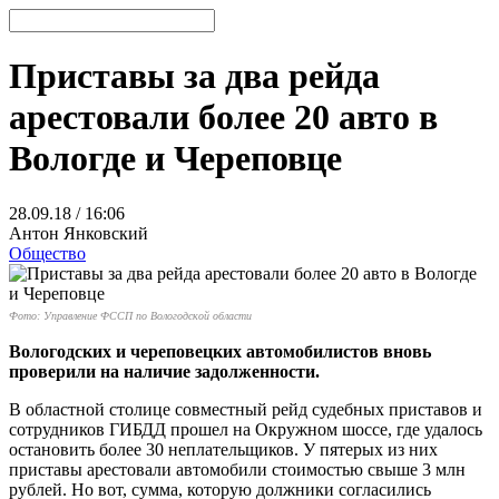
Приставы за два рейда
арестовали более 20 авто в
Вологде и Череповце
28.09.18 / 16:06
Антон Янковский
Общество
Фото: Управление ФССП по Вологодской области
Вологодских и череповецких автомобилистов вновь
проверили на наличие задолженности.
В областной столице совместный рейд судебных приставов и
сотрудников ГИБДД прошел на Окружном шоссе, где удалось
остановить более 30 неплательщиков. У пятерых из них
приставы арестовали автомобили стоимостью свыше 3 млн
рублей. Но вот, сумма, которую должники согласились