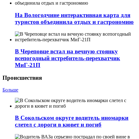
На Вологодчине интерактивная карта для
туристов объединила отдых и гастрономию
В Череповце встал на вечную стоянку
всепогодный истребитель-перехватчик
МиГ‑21П
Происшествия
Больше
В Сокольском округе водитель иномарки
слетел с дороги в кювет и погиб