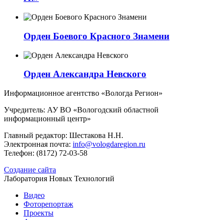
Орден Боевого Красного Знамени
Орден Александра Невского
Информационное агентство «Вологда Регион»
Учредитель: АУ ВО «Вологодский областной
информационный центр»
Главный редактор: Шестакова Н.Н.
Электронная почта:
info@vologdaregion.ru
Телефон: (8172) 72-03-58
Создание сайта
Лаборатория Новых Технологий
Видео
Фоторепортаж
Проекты