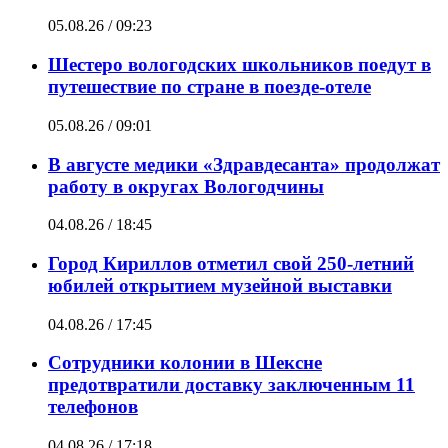
05.08.26 / 09:23
Шестеро вологодских школьников поедут в
путешествие по стране в поезде-отеле
05.08.26 / 09:01
В августе медики «Здравдесанта» продолжат
работу в округах Вологодчины
04.08.26 / 18:45
Город Кириллов отметил свой 250-летний
юбилей открытием музейной выставки
04.08.26 / 17:45
Сотрудники колонии в Шексне
предотвратили доставку заключенным 11
телефонов
04.08.26 / 17:18