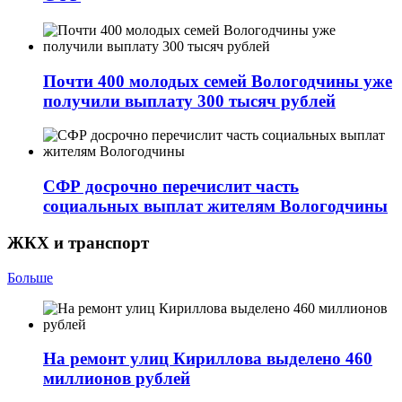
Почти 400 молодых семей Вологодчины уже
получили выплату 300 тысяч рублей
СФР досрочно перечислит часть
социальных выплат жителям Вологодчины
ЖКХ и транспорт
Больше
На ремонт улиц Кириллова выделено 460
миллионов рублей