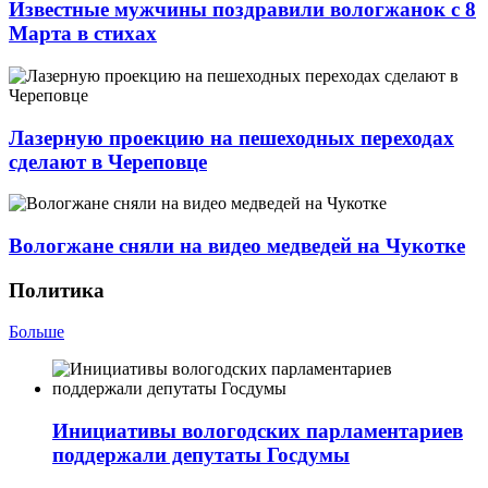
Известные мужчины поздравили вологжанок с 8
Марта в стихах
Лазерную проекцию на пешеходных переходах
сделают в Череповце
Вологжане сняли на видео медведей на Чукотке
Политика
Больше
Инициативы вологодских парламентариев
поддержали депутаты Госдумы