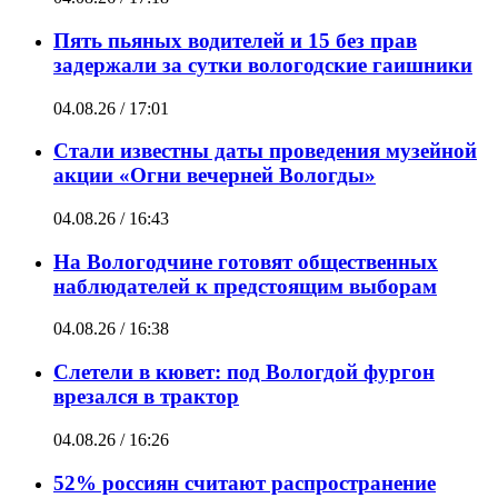
Пять пьяных водителей и 15 без прав
задержали за сутки вологодские гаишники
04.08.26 / 17:01
Стали известны даты проведения музейной
акции «Огни вечерней Вологды»
04.08.26 / 16:43
На Вологодчине готовят общественных
наблюдателей к предстоящим выборам
04.08.26 / 16:38
Слетели в кювет: под Вологдой фургон
врезался в трактор
04.08.26 / 16:26
52% россиян считают распространение