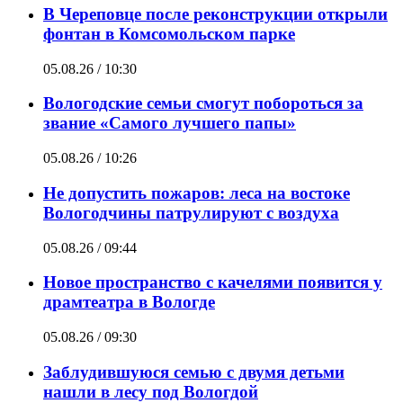
В Череповце после реконструкции открыли
фонтан в Комсомольском парке
05.08.26 / 10:30
Вологодские семьи смогут побороться за
звание «Самого лучшего папы»
05.08.26 / 10:26
Не допустить пожаров: леса на востоке
Вологодчины патрулируют с воздуха
05.08.26 / 09:44
Новое пространство с качелями появится у
драмтеатра в Вологде
05.08.26 / 09:30
Заблудившуюся семью с двумя детьми
нашли в лесу под Вологдой