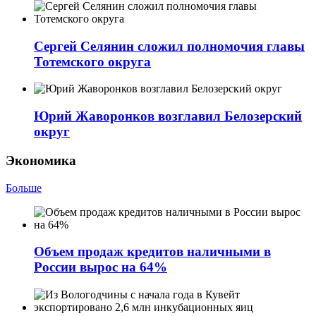
Сергей Селянин сложил полномочия главы
Тотемского округа
Юрий Жаворонков возглавил Белозерский
округ
Экономика
Больше
Объем продаж кредитов наличными в
России вырос на 64%