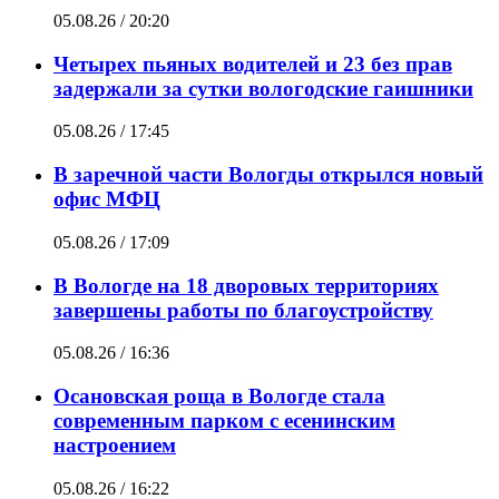
05.08.26 / 20:20
Четырех пьяных водителей и 23 без прав
задержали за сутки вологодские гаишники
05.08.26 / 17:45
В заречной части Вологды открылся новый
офис МФЦ
05.08.26 / 17:09
В Вологде на 18 дворовых территориях
завершены работы по благоустройству
05.08.26 / 16:36
Осановская роща в Вологде стала
современным парком с есенинским
настроением
05.08.26 / 16:22