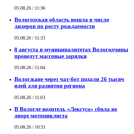
05.08.26 / 11:36
Вологодская область вошла в число
лидеров по росту рождаемости
05.08.26 / 11:33
8 августа в муниципалитетах Вологодчины
проведут массовые зарядки
05.08.26 / 11:04
Вологжане через чат-бот подали 26 тысяч
идей для развития региона
05.08.26 / 11:03
В Вологде водитель «Лексуса» сбила во
дворе мотоциклиста
05.08.26 / 10:31