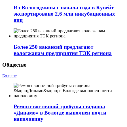
Из Вологодчины с начала года в Кувейт
экспортировано 2,6 млн инкубационных
яиц
Более 250 вакансий предлагают
вологжанам предприятия ТЭК региона
Общество
Больше
Ремонт восточной трибуны стадиона
«Динамо» в Вологде выполнен почти
наполовину