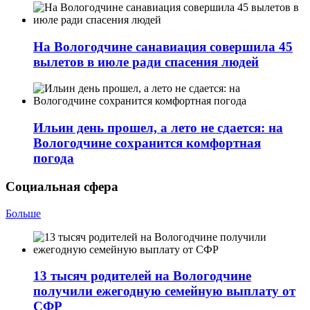
На Вологодчине санавиация совершила 45
вылетов в июле ради спасения людей
Ильин день прошел, а лето не сдается: на
Вологодчине сохранится комфортная
погода
Социальная сфера
Больше
13 тысяч родителей на Вологодчине
получили ежегодную семейную выплату от
СФР