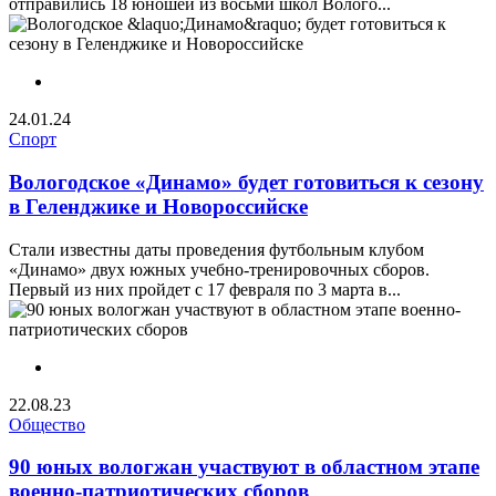
отправились 18 юношей из восьми школ Волого...
24.01.24
Спорт
Вологодское «Динамо» будет готовиться к сезону
в Геленджике и Новороссийске
Стали известны даты проведения футбольным клубом
«Динамо» двух южных учебно-тренировочных сборов.
Первый из них пройдет с 17 февраля по 3 марта в...
22.08.23
Общество
90 юных вологжан участвуют в областном этапе
военно-патриотических сборов