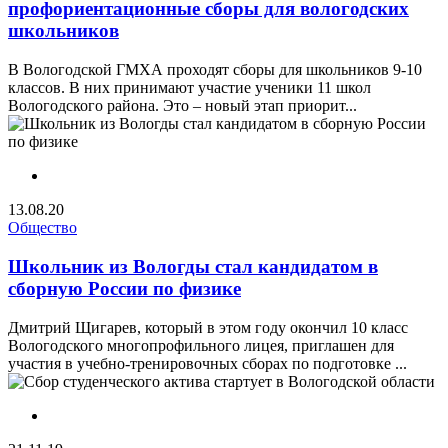
профориентационные сборы для вологодских
школьников
В Вологодской ГМХА проходят сборы для школьников 9-10
классов. В них принимают участие ученики 11 школ
Вологодского района. Это – новый этап приорит...
13.08.20
Общество
Школьник из Вологды стал кандидатом в
сборную России по физике
Дмитрий Щигарев, который в этом году окончил 10 класс
Вологодского многопрофильного лицея, приглашен для
участия в учебно-тренировочных сборах по подготовке ...