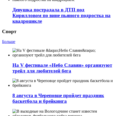
Девушка пострадала в ДТП под
Кирилловом по вине пьяного подростка на
квадроцикле
Спорт
Больше
На V фестивале «Небо Славян» организуют
трейл для любителей бега
8 августа в Череповце пройдет праздник
баскетбола и брейкинга