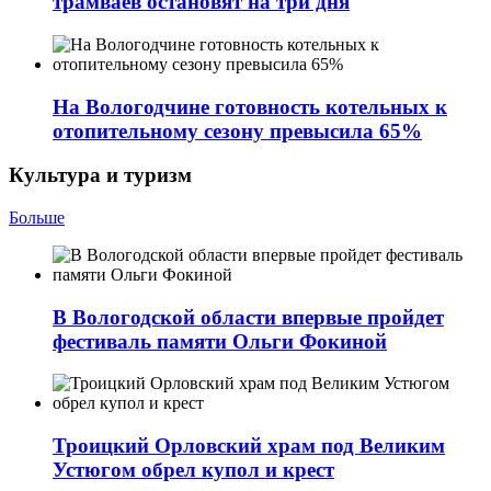
трамваев остановят на три дня
На Вологодчине готовность котельных к
отопительному сезону превысила 65%
Культура и туризм
Больше
В Вологодской области впервые пройдет
фестиваль памяти Ольги Фокиной
Троицкий Орловский храм под Великим
Устюгом обрел купол и крест