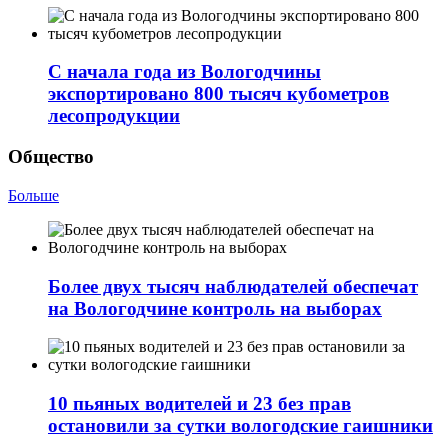
С начала года из Вологодчины
экспортировано 800 тысяч кубометров
лесопродукции
Общество
Больше
Более двух тысяч наблюдателей обеспечат
на Вологодчине контроль на выборах
10 пьяных водителей и 23 без прав
остановили за сутки вологодские гаишники