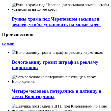
Руины храма под Череповцом засыпали
землей, чтобы установить на холме крест
Происшествия
Больше
Вологжанину грозит штраф за рекламу
наркотиков
Четыре человека потерялись в пятницу в
лесах Вологодчины