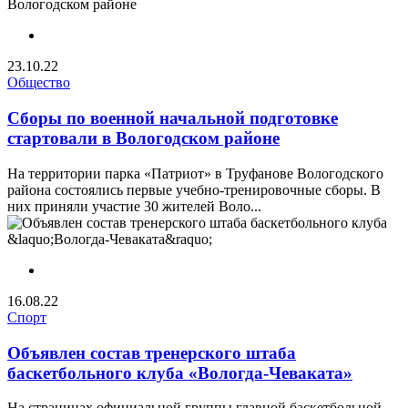
23.10.22
Общество
Сборы по военной начальной подготовке
стартовали в Вологодском районе
На территории парка «Патриот» в Труфанове Вологодского
района состоялись первые учебно-тренировочные сборы. В
них приняли участие 30 жителей Воло...
16.08.22
Спорт
Объявлен состав тренерского штаба
баскетбольного клуба «Вологда-Чеваката»
На страницах официальной группы главной баскетбольной