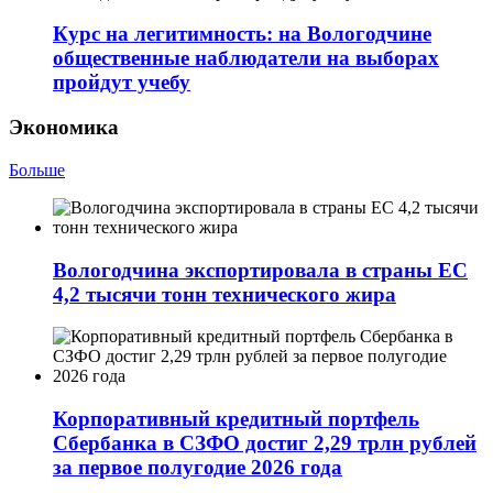
Курс на легитимность: на Вологодчине
общественные наблюдатели на выборах
пройдут учебу
Экономика
Больше
Вологодчина экспортировала в страны ЕС
4,2 тысячи тонн технического жира
Корпоративный кредитный портфель
Сбербанка в СЗФО достиг 2,29 трлн рублей
за первое полугодие 2026 года