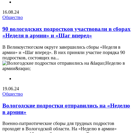
16.08.24
Общество
90 вологодских подростков участвовали в сборах
«Неделя в армии» и «Шаг вперед»
В Великоустюгском округе завершились сборы «Неделя в
армии» и «Шаг вперед». В них приняли участие порядка 90
подростков, состоящих на...
19.06.24
Общество
Вологодские подростки отправились на «Неделю
в армии»
Военно-патриотические сборы для трудных подростов
проходят в Вологодской области. На «Неделю в армии»