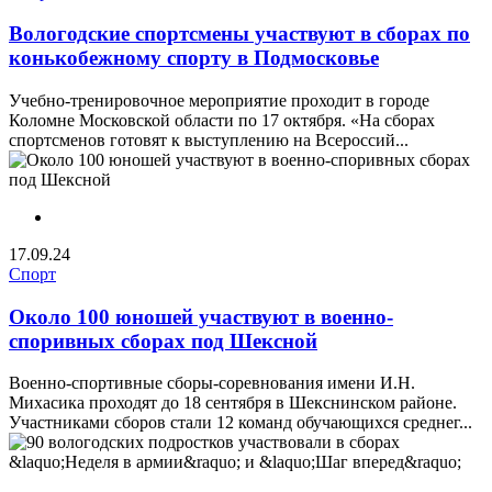
Вологодские спортсмены участвуют в сборах по
конькобежному спорту в Подмосковье
Учебно-тренировочное мероприятие проходит в городе
Коломне Московской области по 17 октября. «На сборах
спортсменов готовят к выступлению на Всероссий...
17.09.24
Спорт
Около 100 юношей участвуют в военно-
споривных сборах под Шексной
Военно-спортивные сборы-соревнования имени И.Н.
Михасика проходят до 18 сентября в Шекснинском районе.
Участниками сборов стали 12 команд обучающихся среднег...