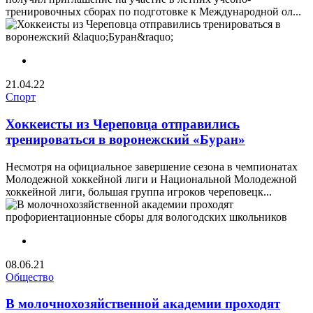
тренировочных сборах по подготовке к Международной ол...
21.04.22
Спорт
Хоккеисты из Череповца отправились
тренироваться в воронежский «Буран»
Несмотря на официальное завершение сезона в чемпионатах
Молодежной хоккейной лиги и Национальной Молодежной
хоккейной лиги, большая группа игроков череповецк...
08.06.21
Общество
В молочнохозяйственной академии проходят