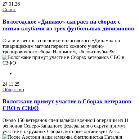
27.01.26
Спорт
Вологодское «Динамо» сыграет на сборах с
пятью клубами из трех футбольных дивизионов
Стали известны соперники вологодского «Динамо» по
товарищеским матчам первого южного учебно-
тренировочного сбора. Напомним, «бело-голубые&r...
24.11.25
Общество
Вологжане примут участие в Сборах ветеранов
СВО в СЗФО
Около 150 ветеранов специальной военной операции из 11
регионов Северо-Западного федерального округа примут
участие в окружных Сборах, которые организует Асс...