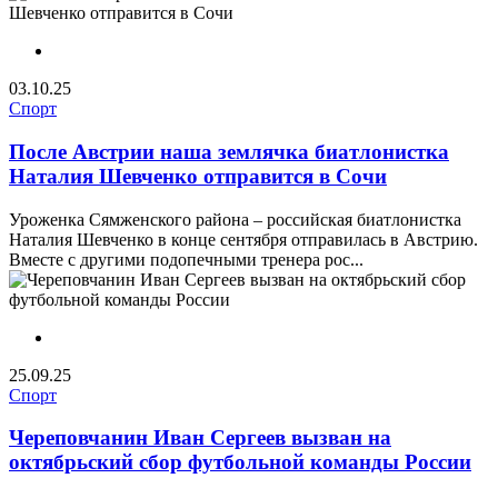
03.10.25
Спорт
После Австрии наша землячка биатлонистка
Наталия Шевченко отправится в Сочи
Уроженка Сямженского района – российская биатлонистка
Наталия Шевченко в конце сентября отправилась в Австрию.
Вместе с другими подопечными тренера рос...
25.09.25
Спорт
Череповчанин Иван Сергеев вызван на
октябрьский сбор футбольной команды России