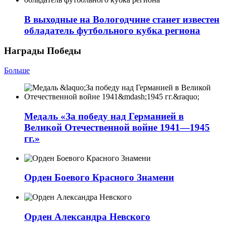
В выходные на Вологодчине станет известен
обладатель футбольного кубка региона
Награды Победы
Больше
Медаль «За победу над Германией в
Великой Отечественной войне 1941—1945
гг.»
Орден Боевого Красного Знамени
Орден Александра Невского