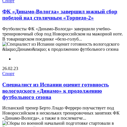
Спорт
ФК «Динамо-Вологда» завершил южный сбор
победой над столичным «Торпедо-2»
Футболисты ФК «Динамо-Вологда» завершили учебно-
тренировочный сбор под Новороссийском на мажорной ноте.
В товарищеском поединке «бело-голуб...
26.02.23
Спорт
Специалист из Испании оценит готовность
вологодского «Динамо» к продолжению
футбольного сезона
Испанский тренер Берто Лладо Ферреро поучаствует под
Новороссийском в нескольких тренировочных занятиях ФК
«Динамо-Вологда», а также в послематче...