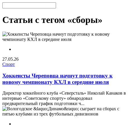
Статьи с тегом «сборы»
27.05.26
Спорт
Хоккеисты Череповца начнут подготовку к
новому чемпионату КХЛ в середине июля
Директор хоккейного клуба «Северсталь» Николай Канаков в
интервью «Советскому спорту» обнародовал
предварительный график подготовки ч...