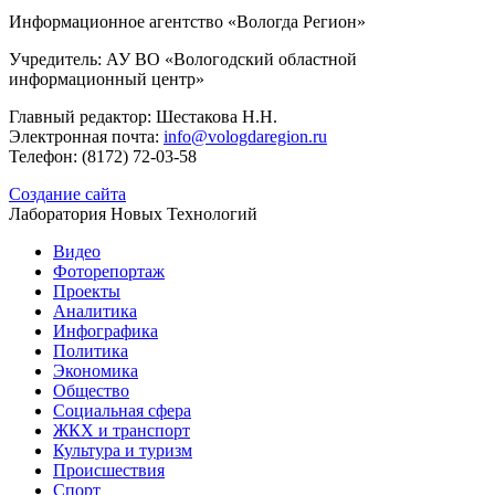
Информационное агентство «Вологда Регион»
Учредитель: АУ ВО «Вологодский областной
информационный центр»
Главный редактор: Шестакова Н.Н.
Электронная почта:
info@vologdaregion.ru
Телефон: (8172) 72-03-58
Создание сайта
Лаборатория Новых Технологий
Видео
Фоторепортаж
Проекты
Аналитика
Инфографика
Политика
Экономика
Общество
Социальная сфера
ЖКХ и транспорт
Культура и туризм
Происшествия
Спорт