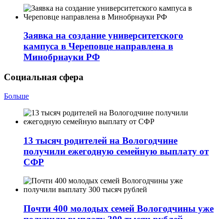
Заявка на создание университетского
кампуса в Череповце направлена в
Минобрнауки РФ
Социальная сфера
Больше
13 тысяч родителей на Вологодчине
получили ежегодную семейную выплату от
СФР
Почти 400 молодых семей Вологодчины уже