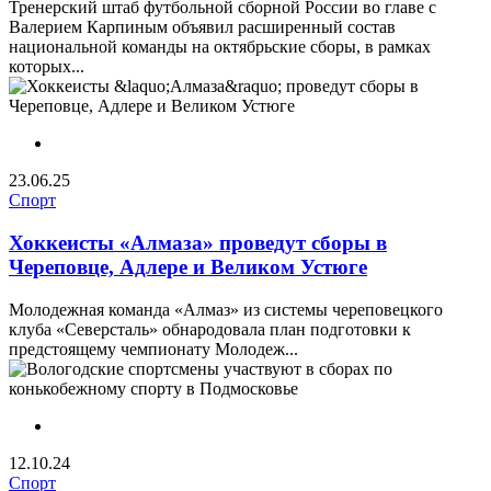
Тренерский штаб футбольной сборной России во главе с
Валерием Карпиным объявил расширенный состав
национальной команды на октябрьские сборы, в рамках
которых...
23.06.25
Спорт
Хоккеисты «Алмаза» проведут сборы в
Череповце, Адлере и Великом Устюге
Молодежная команда «Алмаз» из системы череповецкого
клуба «Северсталь» обнародовала план подготовки к
предстоящему чемпионату Молодеж...
12.10.24
Спорт