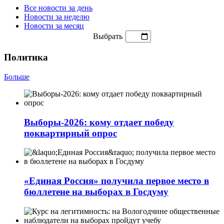
Все новости за день
Новости за неделю
Новости за месяц
Выбрать
Политика
Больше
Выборы-2026: кому отдает победу
поквартирный опрос
«Единая Россия» получила первое место в
бюллетене на выборах в Госдуму