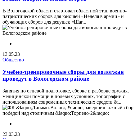
В Вологодской области стартовал областной этап военно-
патриотических сборов для юношей «Неделя в армии» и
обучающих сборов для девушек «Шаг...
13.05.23
Общество
Учебно-тренировочные сборы для вологжан
проведут в Вологодском районе
Занятия по огневой подготовке, сборке и разборке оружия,
медицинской помощи в полевых условиях, топографии с
использованием современных технических средств &...
23.03.23