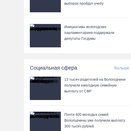
выборах пройдут учебу
Инициативы вологодских
парламентариев поддержали
депутаты Госдумы
Социальная сфера
Больше
13 тысяч родителей на Вологодчине
получили ежегодную семейную
выплату от СФР
Почти 400 молодых семей
Вологодчины уже получили выплату
300 тысяч рублей