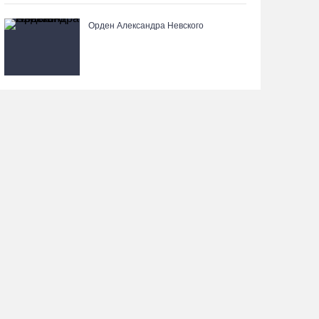
Орден Александра Невского