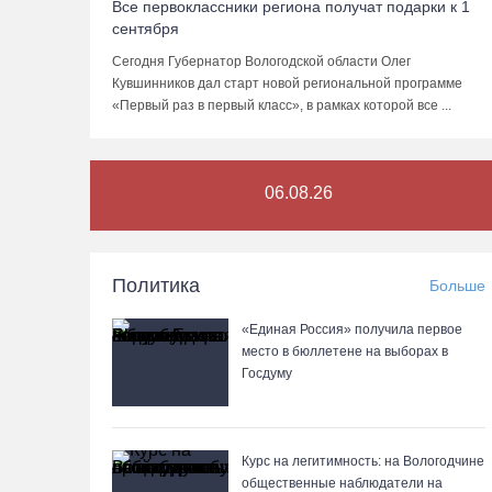
Все первоклассники региона получат подарки к 1
сентября
Сегодня Губернатор Вологодской области Олег
Кувшинников дал старт новой региональной программе
«Первый раз в первый класс», в рамках которой все ...
06.08.26
Политика
Больше
«Единая Россия» получила первое
место в бюллетене на выборах в
Госдуму
Курс на легитимность: на Вологодчине
общественные наблюдатели на