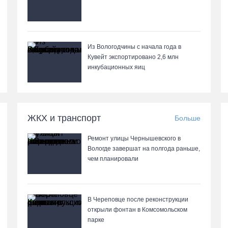
Из Вологодчины с начала года в
Кувейт экспортировано 2,6 млн
инкубационных яиц
ЖКХ и транспорт
Больше
Ремонт улицы Чернышевского в
Вологде завершат на полгода раньше,
чем планировали
В Череповце после реконструкции
открыли фонтан в Комсомольском
парке