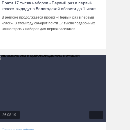
Почти 17 тысяч наборов «Первый раз в первый
класс» выдадут в Вологодской области до 1 июня
В регионе продолжается проект «Первый раз в первый
класс». В этом году соберут почти 17 тысяч подарочных
канцелярских наборов для первоклассников...
26.08.19