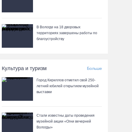
В Вологде на 18 дворовых
территориях завершены работы по
благоустройству
Культура и туризм
Больше
Город Кириллов отметил свой 250-
летний юбилей открытием музейной
выставки
Стали известны даты проведения
музейной акции «Огни вечерней
Вологды»