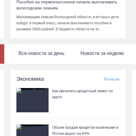
Пособия на первоклассников начали выплачивать
вологодским семьям
Малоимущим семьям Вологодской области, в которых дети
пойдут в первый класс, начали выплачивать пособия в
размере 3000 рублей. В бюджете области на эт...
Все новости за день
Новости за неделю
Экономика
Больше
Как увеличить кредитный лимит по
карте
Объем продаж кредитов наличными в
России вырос на 64%