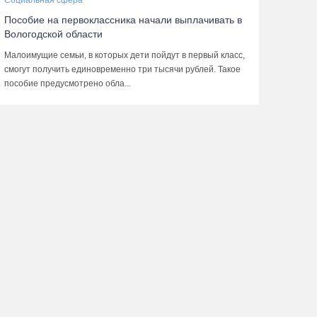
Социальная сфера
Пособие на первоклассника начали выплачивать в
Вологодской области
Малоимущие семьи, в которых дети пойдут в первый класс,
смогут получить единовременно три тысячи рублей. Такое
пособие предусмотрено обла...