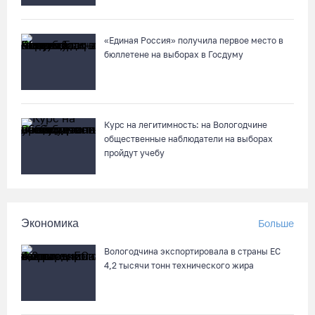
«Единая Россия» получила первое место в
бюллетене на выборах в Госдуму
Курс на легитимность: на Вологодчине
общественные наблюдатели на выборах
пройдут учебу
Экономика
Больше
Вологодчина экспортировала в страны ЕС
4,2 тысячи тонн технического жира