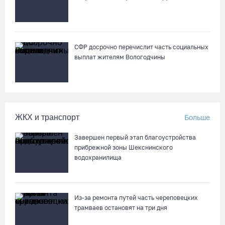
СФР досрочно перечислит часть социальных
выплат жителям Вологодчины
ЖКХ и транспорт
Больше
Завершен первый этап благоустройства
прибрежной зоны Шекснинского
водохранилища
Из-за ремонта путей часть череповецких
трамваев остановят на три дня