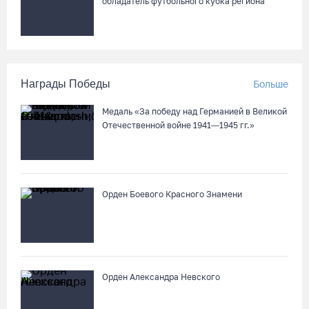
обладатель футбольного кубка региона
Награды Победы
Больше
Медаль «За победу над Германией в Великой
Отечественной войне 1941—1945 гг.»
Орден Боевого Красного Знамени
Орден Александра Невского