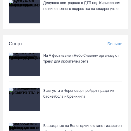
Девушка пострадала в ДТП под Кирилловом
по вине пьяного подростка на квадроцикле
Спорт
Больше
На V фестивале «Небо Славян» организуют
трейл для любителей бега
8 августа в Череповце пройдет праздник
баскетбола и брейкинга
В выходные на Вологодчине станет известен