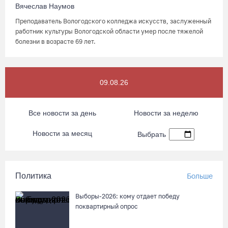
Вячеслав Наумов
Преподаватель Вологодского колледжа искусств, заслуженный
работник культуры Вологодской области умер после тяжелой
болезни в возрасте 69 лет.
09.08.26
Все новости за день
Новости за неделю
Новости за месяц
Выбрать
Политика
Больше
Выборы-2026: кому отдает победу
поквартирный опрос