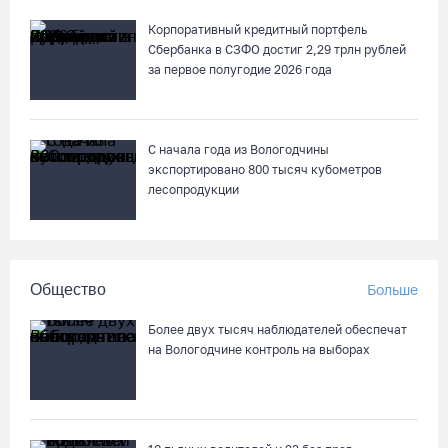
Корпоративный кредитный портфель
Сбербанка в СЗФО достиг 2,29 трлн рублей
за первое полугодие 2026 года
С начала года из Вологодчины
экспортировано 800 тысяч кубометров
лесопродукции
Общество
Больше
Более двух тысяч наблюдателей обеспечат
на Вологодчине контроль на выборах