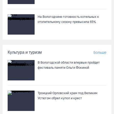
На Вологодчине готовность котельных к
отопительному сезону превысила 65%
Культура и туризм
Больше
В Вологодской области впервые пройдет
фестиваль памяти Ольги Фокиной
Троицкий Орловский храм под Великим
Устюгом обрел купол и крест