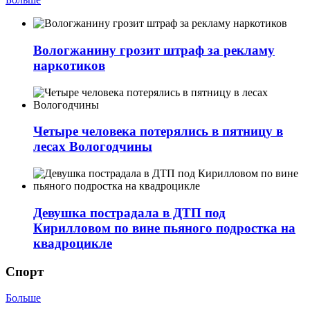
Вологжанину грозит штраф за рекламу
наркотиков
Четыре человека потерялись в пятницу в
лесах Вологодчины
Девушка пострадала в ДТП под
Кирилловом по вине пьяного подростка на
квадроцикле
Спорт
Больше