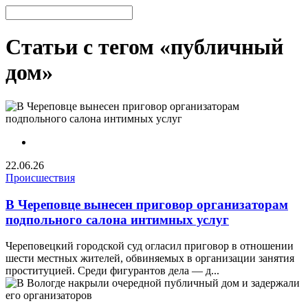
Статьи с тегом «публичный
дом»
22.06.26
Происшествия
В Череповце вынесен приговор организаторам
подпольного салона интимных услуг
Череповецкий городской суд огласил приговор в отношении
шести местных жителей, обвиняемых в организации занятия
проституцией. Среди фигурантов дела — д...