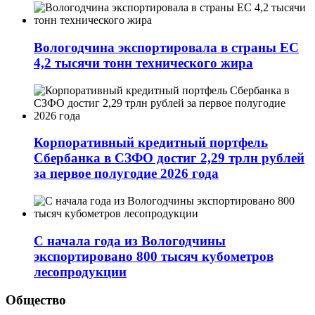
Вологодчина экспортировала в страны ЕС
4,2 тысячи тонн технического жира
Корпоративный кредитный портфель
Сбербанка в СЗФО достиг 2,29 трлн рублей
за первое полугодие 2026 года
С начала года из Вологодчины
экспортировано 800 тысяч кубометров
лесопродукции
Общество