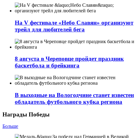
На V фестивале «Небо Славян» организуют
трейл для любителей бега
8 августа в Череповце пройдет праздник
баскетбола и брейкинга
В выходные на Вологодчине станет известен
обладатель футбольного кубка региона
Награды Победы
Больше