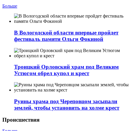
Больше
В Вологодской области впервые пройдет
фестиваль памяти Ольги Фокиной
Троицкий Орловский храм под Великим
Устюгом обрел купол и крест
Руины храма под Череповцом засыпали
землей, чтобы установить на холме крест
Происшествия
Больше