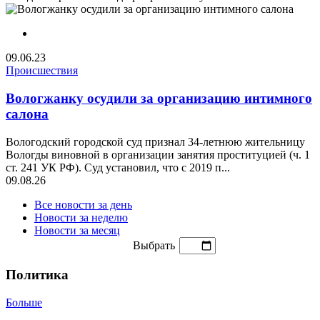
09.06.23
Происшествия
Вологжанку осудили за организацию интимного
салона
Вологодский городской суд признал 34-летнюю жительницу
Вологды виновной в организации занятия проституцией (ч. 1
ст. 241 УК РФ). Суд установил, что с 2019 п...
09.08.26
Все новости за день
Новости за неделю
Новости за месяц
Выбрать
Политика
Больше