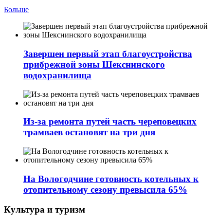
Больше
Завершен первый этап благоустройства
прибрежной зоны Шекснинского
водохранилища
Из-за ремонта путей часть череповецких
трамваев остановят на три дня
На Вологодчине готовность котельных к
отопительному сезону превысила 65%
Культура и туризм