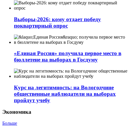
Выборы-2026: кому отдает победу
поквартирный опрос
«Единая Россия» получила первое место в
бюллетене на выборах в Госдуму
Курс на легитимность: на Вологодчине
общественные наблюдатели на выборах
пройдут учебу
Экономика
Больше