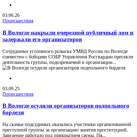
03.06.26
Происшествия
В Вологде накрыли очередной публичный дом и
задержали его организаторов
Сотрудники уголовного розыска УМВД России по Вологде
совместно с бойцами СОБР Управления Росгвардии пресекли
деятельность группы, подозреваемой в организации...
03.09.25
Происшествия
В Вологде осудили организаторов подпольного
борделя
На скамье подсудимых оказались участники организованной
преступной группы за организацию занятия проституцией.
Заведение работало под прикрытием сауны. Пя...