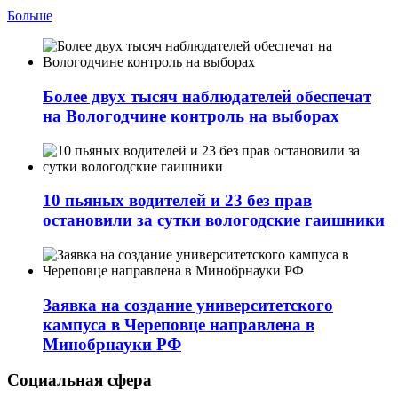
Больше
Более двух тысяч наблюдателей обеспечат
на Вологодчине контроль на выборах
10 пьяных водителей и 23 без прав
остановили за сутки вологодские гаишники
Заявка на создание университетского
кампуса в Череповце направлена в
Минобрнауки РФ
Социальная сфера