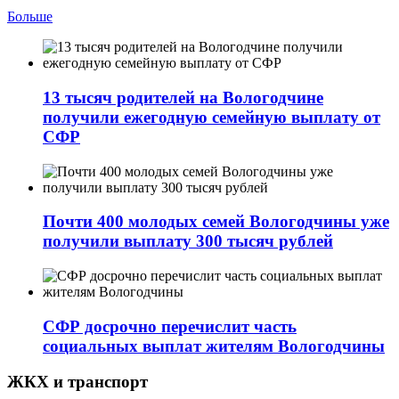
Больше
13 тысяч родителей на Вологодчине
получили ежегодную семейную выплату от
СФР
Почти 400 молодых семей Вологодчины уже
получили выплату 300 тысяч рублей
СФР досрочно перечислит часть
социальных выплат жителям Вологодчины
ЖКХ и транспорт