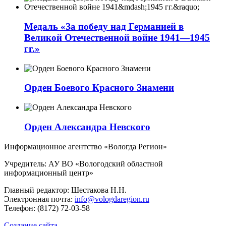
Медаль «За победу над Германией в
Великой Отечественной войне 1941—1945
гг.»
Орден Боевого Красного Знамени
Орден Александра Невского
Информационное агентство «Вологда Регион»
Учредитель: АУ ВО «Вологодский областной
информационный центр»
Главный редактор: Шестакова Н.Н.
Электронная почта:
info@vologdaregion.ru
Телефон: (8172) 72-03-58
Создание сайта