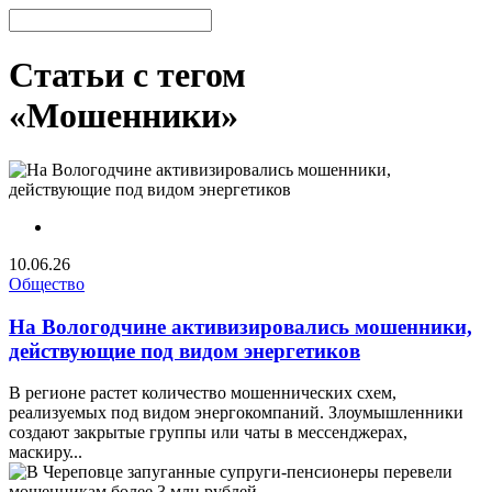
Статьи с тегом
«Мошенники»
10.06.26
Общество
На Вологодчине активизировались мошенники,
действующие под видом энергетиков
В регионе растет количество мошеннических схем,
реализуемых под видом энергокомпаний. Злоумышленники
создают закрытые группы или чаты в мессенджерах,
маскиру...