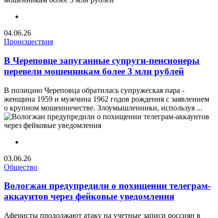
04.06.26
Происшествия
В Череповце запуганные супруги-пенсионеры
перевели мошенникам более 3 млн рублей
В полицию Череповца обратилась супружеская пара -
женщина 1959 и мужчина 1962 годов рождения с заявлением
о крупном мошенничестве. Злоумышленники, используя ...
03.06.26
Общество
Вологжан предупредили о похищении телеграм-
аккаунтов через фейковые уведомления
Аферисты продолжают атаку на учетные записи россиян в