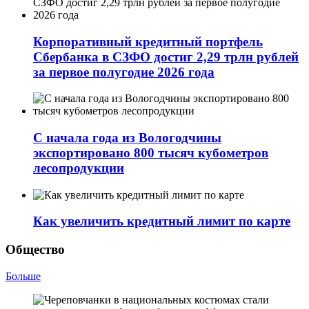
Корпоративный кредитный портфель
Сбербанка в СЗФО достиг 2,29 трлн рублей
за первое полугодие 2026 года
С начала года из Вологодчины
экспортировано 800 тысяч кубометров
лесопродукции
Как увеличить кредитный лимит по карте
Общество
Больше