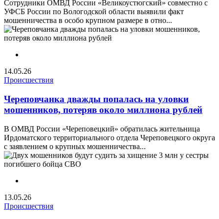
Сотрудники ОМВД России «Великоустюгский» совместно с
УФСБ России по Вологодской области выявили факт
мошенничества в особо крупном размере в отно...
14.05.26
Происшествия
Череповчанка дважды попалась на уловки
мошенников, потеряв около миллиона рублей
В ОМВД России «Череповецкий» обратилась жительница
Ирдоматского территориального отдела Череповецкого округа
с заявлением о крупных мошенничества...
13.05.26
Происшествия