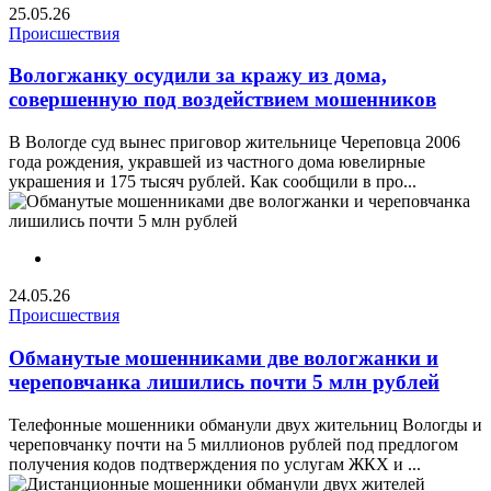
25.05.26
Происшествия
Вологжанку осудили за кражу из дома,
совершенную под воздействием мошенников
В Вологде суд вынес приговор жительнице Череповца 2006
года рождения, укравшей из частного дома ювелирные
украшения и 175 тысяч рублей. Как сообщили в про...
24.05.26
Происшествия
Обманутые мошенниками две вологжанки и
череповчанка лишились почти 5 млн рублей
Телефонные мошенники обманули двух жительниц Вологды и
череповчанку почти на 5 миллионов рублей под предлогом
получения кодов подтверждения по услугам ЖКХ и ...