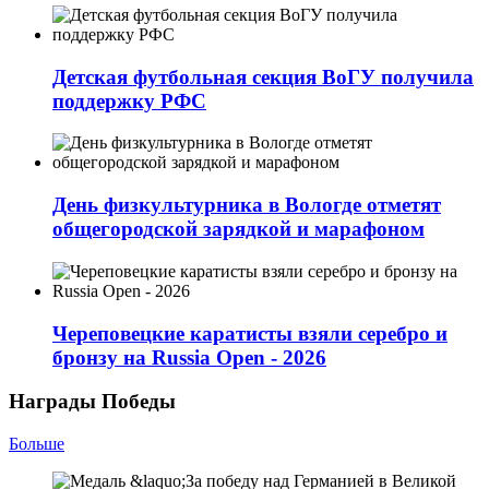
Детская футбольная секция ВоГУ получила
поддержку РФС
День физкультурника в Вологде отметят
общегородской зарядкой и марафоном
Череповецкие каратисты взяли серебро и
бронзу на Russia Open - 2026
Награды Победы
Больше