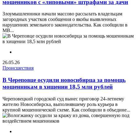
мошенников с «липовыми» штрафами за дачи
Злоумышленники начали массово рассылать владельцам
загородных участков сообщения о якобы выявленных
нарушениях земельного законодательства. Как сообщили в
МВ...
26.05.26
Происшествия
В Череповце осудили новосибирца за помощь
мошенникам в хищении 18,5 млн рублей
Череповецкий городской суд вынес приговор 24-летнему
жителю Новосибирска, выполнявшему роль курьера в
крупной мошеннической схеме. Как сообщили в объедине...