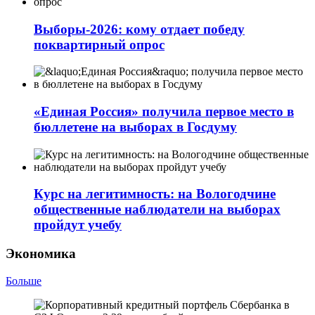
Выборы-2026: кому отдает победу
поквартирный опрос
«Единая Россия» получила первое место в
бюллетене на выборах в Госдуму
Курс на легитимность: на Вологодчине
общественные наблюдатели на выборах
пройдут учебу
Экономика
Больше