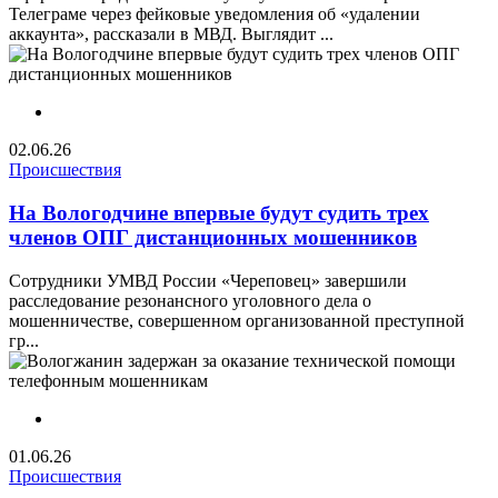
Телеграме через фейковые уведомления об «удалении
аккаунта», рассказали в МВД. Выглядит ...
02.06.26
Происшествия
На Вологодчине впервые будут судить трех
членов ОПГ дистанционных мошенников
Сотрудники УМВД России «Череповец» завершили
расследование резонансного уголовного дела о
мошенничестве, совершенном организованной преступной
гр...
01.06.26
Происшествия