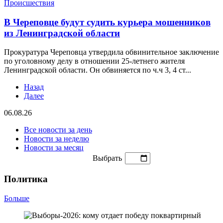
Происшествия
В Череповце будут судить курьера мошенников
из Ленинградской области
Прокуратура Череповца утвердила обвинительное заключение
по уголовному делу в отношении 25-летнего жителя
Ленинградской области. Он обвиняется по ч.ч 3, 4 ст...
Назад
Далее
06.08.26
Все новости за день
Новости за неделю
Новости за месяц
Выбрать
Политика
Больше