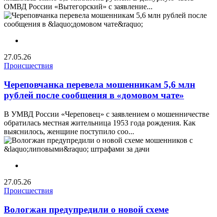
ОМВД России «Вытегорский» с заявление...
27.05.26
Происшествия
Череповчанка перевела мошенникам 5,6 млн
рублей после сообщения в «домовом чате»
В УМВД России «Череповец» с заявлением о мошенничестве
обратилась местная жительница 1953 года рождения. Как
выяснилось, женщине поступило соо...
27.05.26
Происшествия
Вологжан предупредили о новой схеме