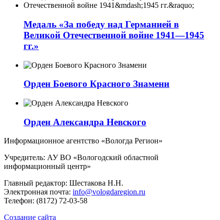
Медаль «За победу над Германией в
Великой Отечественной войне 1941—1945
гг.»
Орден Боевого Красного Знамени
Орден Александра Невского
Информационное агентство «Вологда Регион»
Учредитель: АУ ВО «Вологодский областной
информационный центр»
Главный редактор: Шестакова Н.Н.
Электронная почта:
info@vologdaregion.ru
Телефон: (8172) 72-03-58
Создание сайта