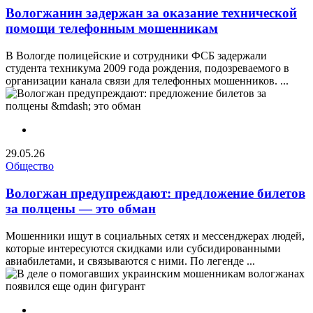
Вологжанин задержан за оказание технической
помощи телефонным мошенникам
В Вологде полицейские и сотрудники ФСБ задержали
студента техникума 2009 года рождения, подозреваемого в
организации канала связи для телефонных мошенников. ...
29.05.26
Общество
Вологжан предупреждают: предложение билетов
за полцены — это обман
Мошенники ищут в социальных сетях и мессенджерах людей,
которые интересуются скидками или субсидированными
авиабилетами, и связываются с ними. По легенде ...