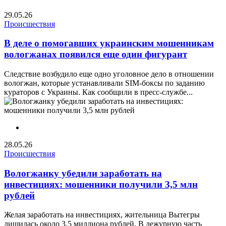
29.05.26
Происшествия
В деле о помогавших украинским мошенникам
вологжанах появился еще один фигурант
Следствие возбудило еще одно уголовное дело в отношении
вологжан, которые устанавливали SIM-боксы по заданию
кураторов с Украины. Как сообщили в пресс-службе...
28.05.26
Происшествия
Вологжанку убедили заработать на
инвестициях: мошенники получили 3,5 млн
рублей
Желая заработать на инвестициях, жительница Вытегры
лишилась около 3,5 миллиона рублей. В дежурную часть