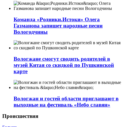
Команда «Родники.Истоки» Олега
Газманова запишет народные песни
Вологодчины
Вологжане смогут сводить родителей в
музей Китая со скидкой по Пушкинской
карте
Вологжан и гостей области приглашают в
выходные на фестиваль «Небо славян»
Происшествия