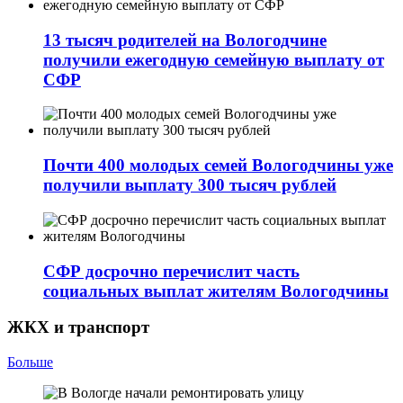
13 тысяч родителей на Вологодчине
получили ежегодную семейную выплату от
СФР
Почти 400 молодых семей Вологодчины уже
получили выплату 300 тысяч рублей
СФР досрочно перечислит часть
социальных выплат жителям Вологодчины
ЖКХ и транспорт
Больше