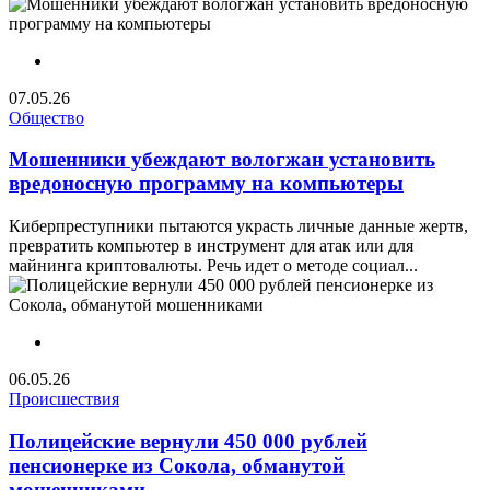
07.05.26
Общество
Мошенники убеждают вологжан установить
вредоносную программу на компьютеры
Киберпреступники пытаются украсть личные данные жертв,
превратить компьютер в инструмент для атак или для
майнинга криптовалюты. Речь идет о методе социал...
06.05.26
Происшествия
Полицейские вернули 450 000 рублей
пенсионерке из Сокола, обманутой
мошенниками