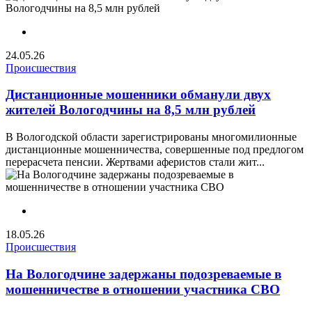
24.05.26
Происшествия
Дистанционные мошенники обманули двух
жителей Вологодчины на 8,5 млн рублей
В Вологодской области зарегистрированы многомилионные
дистанционные мошенничества, совершенные под предлогом
перерасчета пенсии. Жертвами аферистов стали жит...
18.05.26
Происшествия
На Вологодчине задержаны подозреваемые в
мошенничестве в отношении участника СВО