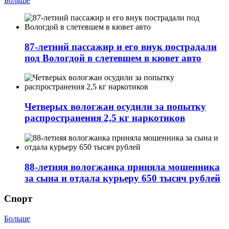
Больше
87-летний пассажир и его внук пострадали
под Вологдой в слетевшем в кювет авто
Четверых вологжан осудили за попытку
распространения 2,5 кг наркотиков
88-летняя вологжанка приняла мошенника
за сына и отдала курьеру 650 тысяч рублей
Спорт
Больше