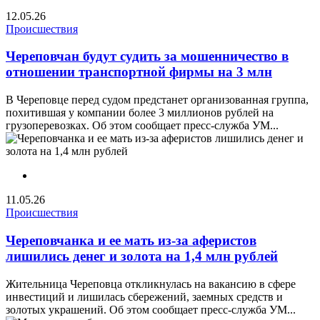
12.05.26
Происшествия
Череповчан будут судить за мошенничество в
отношении транспортной фирмы на 3 млн
В Череповце перед судом предстанет организованная группа,
похитившая у компании более 3 миллионов рублей на
грузоперевозках. Об этом сообщает пресс-служба УМ...
11.05.26
Происшествия
Череповчанка и ее мать из-за аферистов
лишились денег и золота на 1,4 млн рублей
Жительница Череповца откликнулась на вакансию в сфере
инвестиций и лишилась сбережений, заемных средств и
золотых украшений. Об этом сообщает пресс-служба УМ...