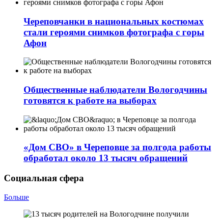
Череповчанки в национальных костюмах
стали героями снимков фотографа с горы
Афон
Общественные наблюдатели Вологодчины
готовятся к работе на выборах
«Дом СВО» в Череповце за полгода работы
обработал около 13 тысяч обращений
Социальная сфера
Больше