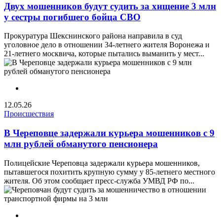
Двух мошенников будут судить за хищение 3 млн
у сестры погибшего бойца СВО
Прокуратура Шекснинского района направила в суд
уголовное дело в отношении 34-летнего жителя Воронежа и
21-летнего москвича, которые пытались выманить у мест...
12.05.26
Происшествия
В Череповце задержали курьера мошенников с 9
млн рублей обманутого пенсионера
Полицейские Череповца задержали курьера мошенников,
пытавшегося похитить крупную сумму у 85-летнего местного
жителя. Об этом сообщает пресс-служба УМВД РФ по...