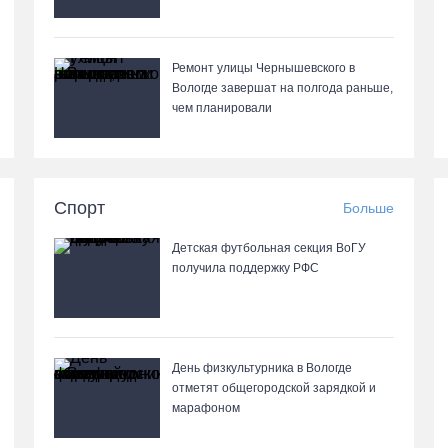
Ремонт улицы Чернышевского в
Вологде завершат на полгода раньше,
чем планировали
Спорт
Больше
Детская футбольная секция ВоГУ
получила поддержку РФС
День физкультурника в Вологде
отметят общегородской зарядкой и
марафоном