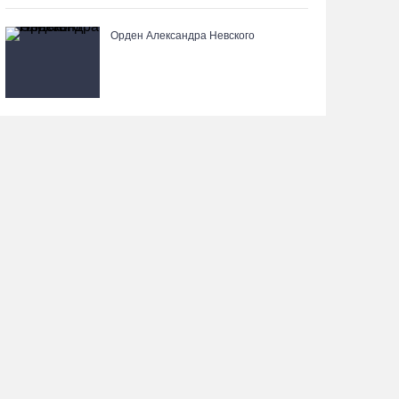
Орден Александра Невского