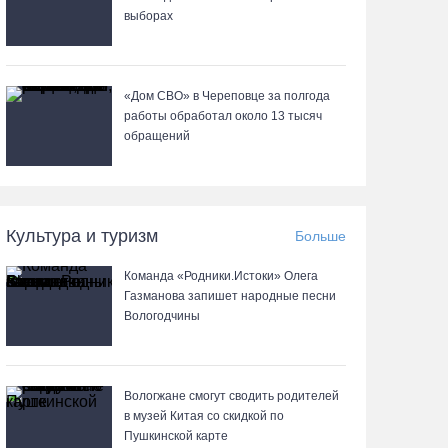
выборах
«Дом СВО» в Череповце за полгода
работы обработал около 13 тысяч
обращений
Культура и туризм
Больше
Команда «Родники.Истоки» Олега
Газманова запишет народные песни
Вологодчины
Вологжане смогут сводить родителей
в музей Китая со скидкой по
Пушкинской карте