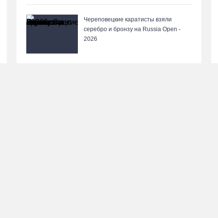
Череповецкие каратисты взяли
серебро и бронзу на Russia Open -
2026