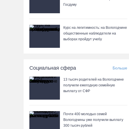
Госдуму
Курс на легитимность: на Вологодчине
общественные наблюдатели на
выборах пройдут учебу
Социальная сфера
Больше
13 тысяч родителей на Вологодчине
получили ежегодную семейную
выплату от СФР
Почти 400 молодых семей
Вологодчины уже получили выплату
300 тысяч рублей