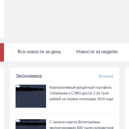
Все новости за день
Новости за неделю
Экономика
Больше
Корпоративный кредитный портфель
Сбербанка в СЗФО достиг 2,29 трлн
рублей за первое полугодие 2026 года
С начала года из Вологодчины
экспортировано 800 тысяч кубометров