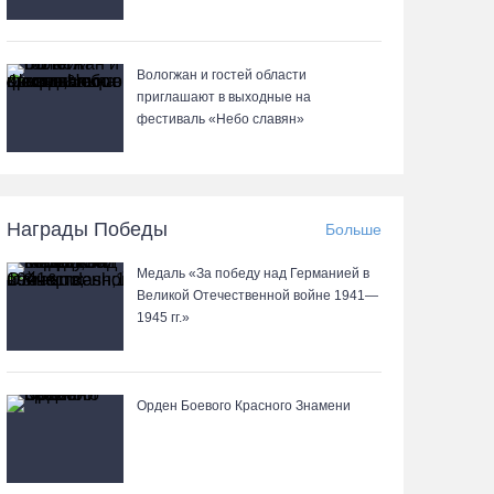
Вологжан и гостей области
приглашают в выходные на
фестиваль «Небо славян»
Награды Победы
Больше
Медаль «За победу над Германией в
Великой Отечественной войне 1941—
1945 гг.»
Орден Боевого Красного Знамени