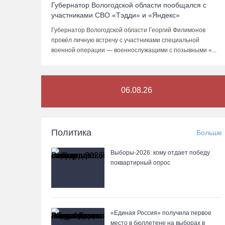
Губернатор Вологодской области пообщался с
участниками СВО «Тэдди» и «Яндекс»
Губернатор Вологодской области Георгий Филимонов
провёл личную встречу с участниками специальной
военной операции — военнослужащими с позывными «...
06.08.26
Политика
Больше
Выборы-2026: кому отдает победу
поквартирный опрос
«Единая Россия» получила первое
место в бюллетене на выборах в