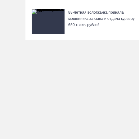
88-летняя вологжанка приняла
мошенника за сына и отдала курьеру
650 тысяч рублей